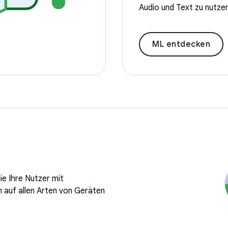
Audio und Text zu nutzen
ML entdecken
ie Ihre Nutzer mit
 auf allen Arten von Geräten