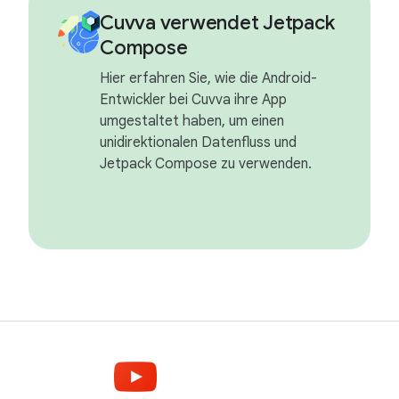
Cuvva verwendet Jetpack
Compose
Hier erfahren Sie, wie die Android-
Entwickler bei Cuvva ihre App
umgestaltet haben, um einen
unidirektionalen Datenfluss und
Jetpack Compose zu verwenden.