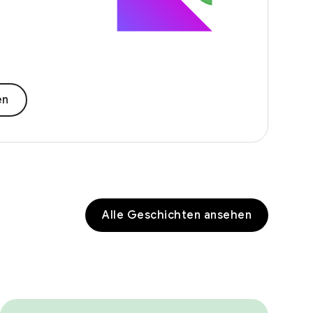
en
Alle Geschichten ansehen