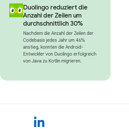
Duolingo reduziert die
Anzahl der Zeilen um
durchschnittlich 30%
Nachdem die Anzahl der Zeilen der
Codebasis jedes Jahr um 46%
anstieg, konnten die Android-
Entwickler von Duolingo erfolgreich
von Java zu Kotlin migrieren.