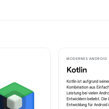
MODERNES ANDROID
Kotlin
Kotlin ist aufgrund seine
Kombination aus Einfach
Leistung bei vielen Andro
Entwicklern beliebt. Die 
Entwicklung für Android i