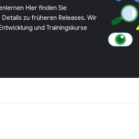
nlernen Hier finden Sie
Details zu früheren Releases. Wir
Entwicklung und Trainingskurse