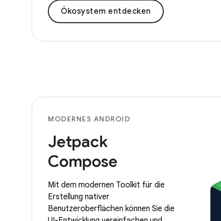
Ökosystem entdecken
MODERNES ANDROID
Jetpack
Compose
Mit dem modernen Toolkit für die
Erstellung nativer
Benutzeroberflächen können Sie die
UI-Entwicklung vereinfachen und