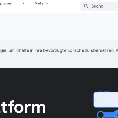
 planen
Mehr
ie, um Inhalte in Ihre bevorzugte Sprache zu übersetzen.
ttform