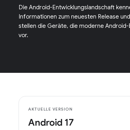
Die Android-Entwicklungslandschaft kenne
Informationen zum neuesten Release und 
stellen die Geräte, die moderne Android-
vor.
AKTUELLE VERSION
Android 17