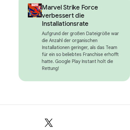
Marvel Strike Force
verbessert die
Installationsrate
Aufgrund der großen Dateigröße war
die Anzahl der organischen
Installationen geringer, als das Team
für ein so beliebtes Franchise erhofft
hatte. Google Play Instant holt die
Rettung!