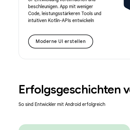
beschleunigen. App mit weniger
Code, leistungsstärkeren Tools und
intuitiven Kotlin-APIs entwickeln
Moderne UI erstellen
Erfolgsgeschichten 
So sind Entwickler mit Android erfolgreich