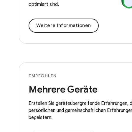
optimiert sind.
Weitere Informationen
EMPFOHLEN
Mehrere Geräte
Erstellen Sie geräteübergreifende Erfahrungen, d
persönlichen und gemeinschaftlichen Erfahrungen
begeistern.