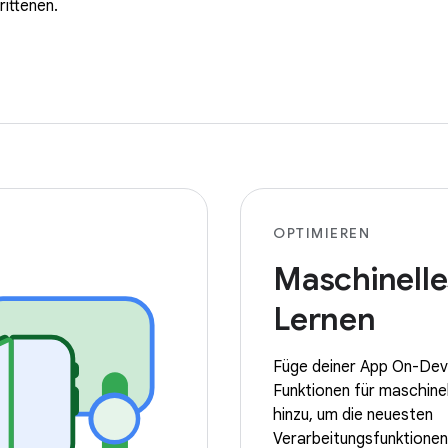
ittenen.
OPTIMIEREN
Maschinelle
Lernen
Füge deiner App On-Dev
Funktionen für maschine
hinzu, um die neuesten
Verarbeitungsfunktionen 