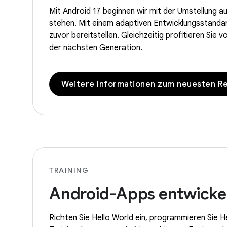
Mit Android 17 beginnen wir mit der Umstellung au
stehen. Mit einem adaptiven Entwicklungsstandar
zuvor bereitstellen. Gleichzeitig profitieren Sie
der nächsten Generation.
Weitere Informationen zum neuesten R
TRAINING
Android-Apps entwicke
Richten Sie Hello World ein, programmieren Sie He