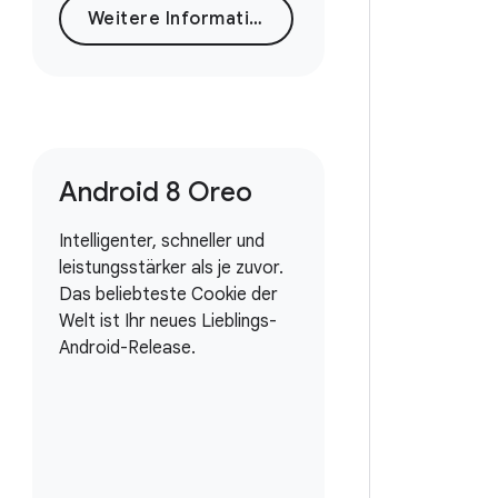
Weitere Informationen
Android 8 Oreo
Intelligenter, schneller und
leistungsstärker als je zuvor.
Das beliebteste Cookie der
Welt ist Ihr neues Lieblings-
Android-Release.