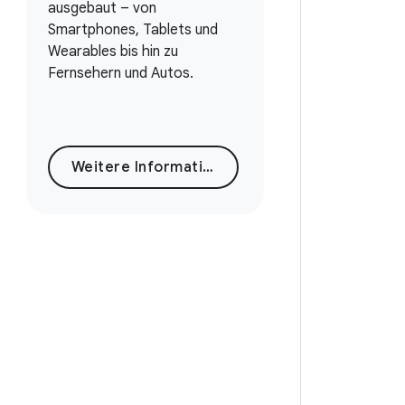
ausgebaut – von
Smartphones, Tablets und
Wearables bis hin zu
Fernsehern und Autos.
Weitere Informationen