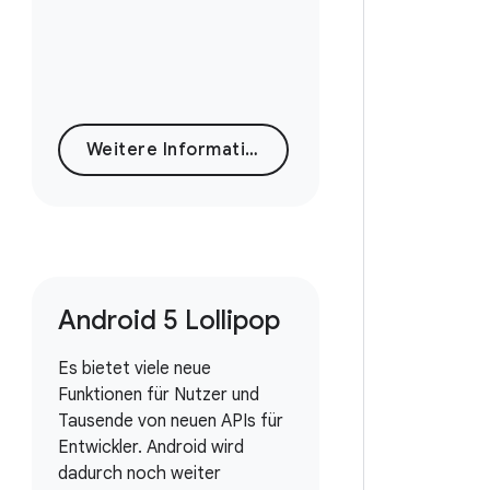
Weitere Informationen
Android 5 Lollipop
Es bietet viele neue
Funktionen für Nutzer und
Tausende von neuen APIs für
Entwickler. Android wird
dadurch noch weiter