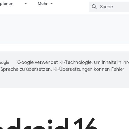
 planen
Mehr
Google verwendet KI-Technologie, um Inhalte in Ihr
Sprache zu übersetzen. KI-Übersetzungen können Fehler