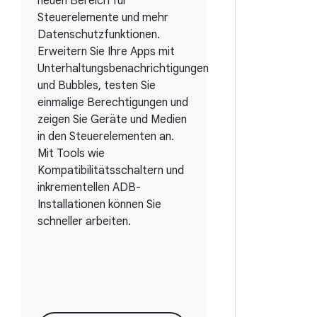
neuen Bereich für
Steuerelemente und mehr
Datenschutzfunktionen.
Erweitern Sie Ihre Apps mit
Unterhaltungsbenachrichtigungen
und Bubbles, testen Sie
einmalige Berechtigungen und
zeigen Sie Geräte und Medien
in den Steuerelementen an.
Mit Tools wie
Kompatibilitätsschaltern und
inkrementellen ADB-
Installationen können Sie
schneller arbeiten.