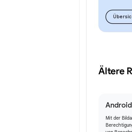
Übersic
Ältere 
Android
Mit der Bild
Berechtigun