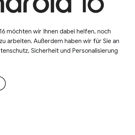
16 möchten wir Ihnen dabei helfen, noch
zu arbeiten. Außerdem haben wir für Sie an
tenschutz, Sicherheit und Personalisierung