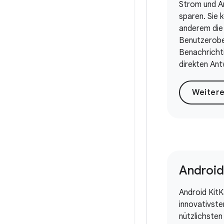
Strom und A
sparen. Sie 
anderem die 
Benutzerobe
Benachricht
direkten Ant
Android
Android KitK
innovativste
nützlichsten