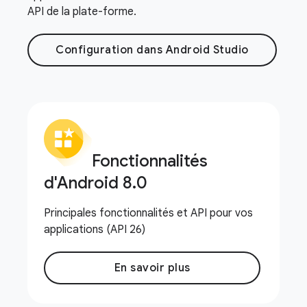
API de la plate-forme.
Configuration dans Android Studio
Fonctionnalités
d'Android 8
.
0
Principales fonctionnalités et API pour vos
applications (API 26)
En savoir plus