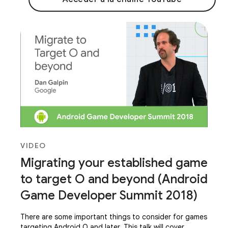
VIDEO
Migrating your established game
to target O and beyond (Android
Game Developer Summit 2018)
There are some important things to consider for games
targeting Android O and later. This talk will cover