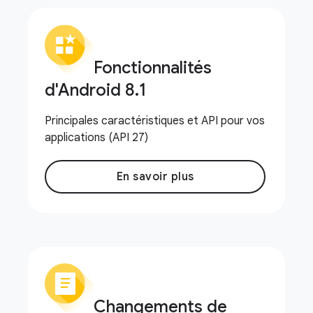
Fonctionnalités
d'Android 8
.
1
Principales caractéristiques et API pour vos
applications (API 27)
En savoir plus
Changements de