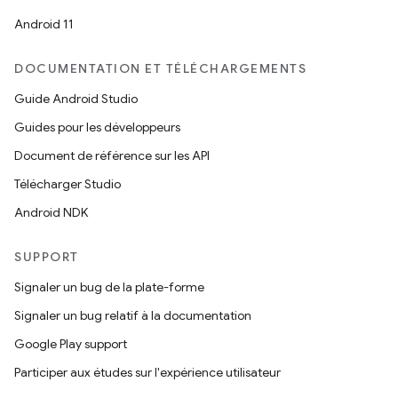
Android 11
DOCUMENTATION ET TÉLÉCHARGEMENTS
Guide Android Studio
Guides pour les développeurs
Document de référence sur les API
Télécharger Studio
Android NDK
SUPPORT
Signaler un bug de la plate-forme
Signaler un bug relatif à la documentation
Google Play support
Participer aux études sur l'expérience utilisateur