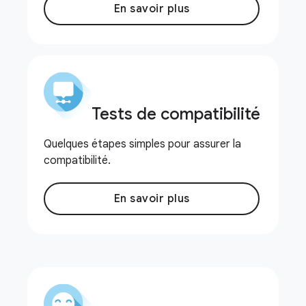
En savoir plus
Tests de compatibilité
Quelques étapes simples pour assurer la
compatibilité.
En savoir plus