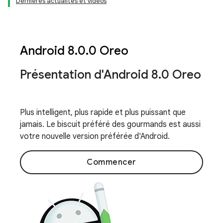
Dernières actualités et vidéos
Android 8
.
0
.
0 Oreo
Présentation d'Android 8
.
0 Oreo
Plus intelligent, plus rapide et plus puissant que
jamais. Le biscuit préféré des gourmands est aussi
votre nouvelle version préférée d'Android.
Commencer