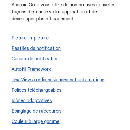
Android Oreo vous offre de nombreuses nouvelles
façons d'étendre votre application et de
développer plus efficacement.
Picture-in-picture
Pastilles de notification
Canaux de notification
Autofill Framework
Text
View à redimensionnement automatique
Polices téléchargeables
Icônes adaptatives
Épinglage de raccourcis
Couleur à large gamme