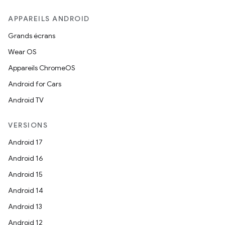
APPAREILS ANDROID
Grands écrans
Wear OS
Appareils ChromeOS
Android for Cars
Android TV
VERSIONS
Android 17
Android 16
Android 15
Android 14
Android 13
Android 12