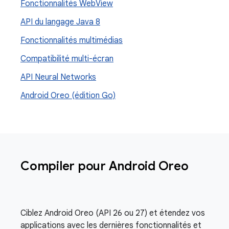
Fonctionnalités Web
View
API du langage Java 8
Fonctionnalités multimédias
Compatibilité multi-écran
API Neural Networks
Android Oreo (édition Go)
Compiler pour Android Oreo
Ciblez Android Oreo (API 26 ou 27) et étendez vos
applications avec les dernières fonctionnalités et