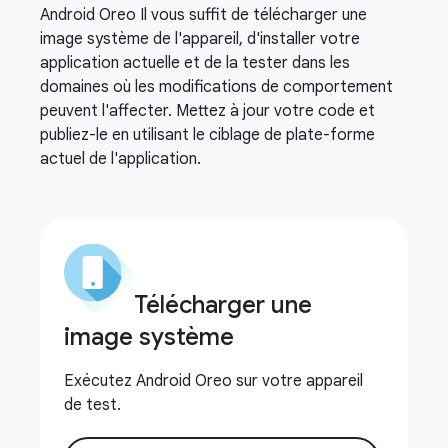
Android Oreo Il vous suffit de télécharger une
image système de l'appareil, d'installer votre
application actuelle et de la tester dans les
domaines où les modifications de comportement
peuvent l'affecter. Mettez à jour votre code et
publiez-le en utilisant le ciblage de plate-forme
actuel de l'application.
Télécharger une
image système
Exécutez Android Oreo sur votre appareil
de test.