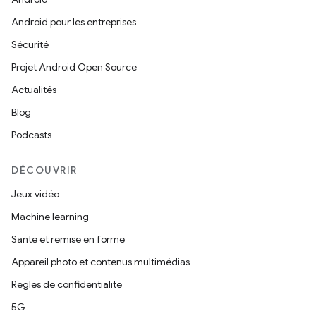
Android pour les entreprises
Sécurité
Projet Android Open Source
Actualités
Blog
Podcasts
DÉCOUVRIR
Jeux vidéo
Machine learning
Santé et remise en forme
Appareil photo et contenus multimédias
Règles de confidentialité
5G