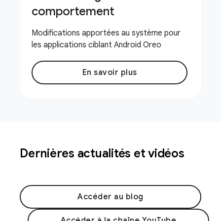
comportement
Modifications apportées au système pour
les applications ciblant Android Oreo
En savoir plus
Dernières actualités et vidéos
Accéder au blog
Accéder à la chaîne YouTube