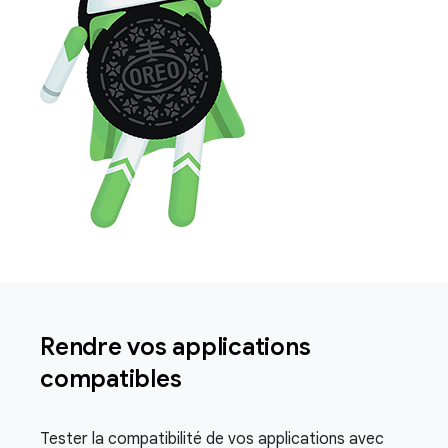
Rendre vos applications
compatibles
Tester la compatibilité de vos applications avec