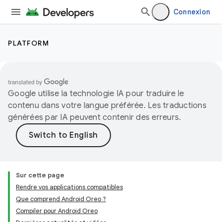
Connexion
PLATFORM
Google utilise la technologie IA pour traduire le
contenu dans votre langue préférée. Les traductions
générées par IA peuvent contenir des erreurs.
Sur cette page
Rendre vos applications compatibles
Que comprend Android Oreo ?
Compiler pour Android Oreo