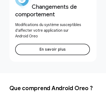
Changements de
comportement
Modifications du système susceptibles
d'affecter votre application sur
Android Oreo
En savoir plus
Que comprend Android Oreo ?