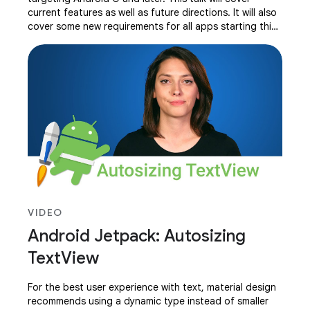
current features as well as future directions. It will also
cover some new requirements for all apps starting this
year. Dan Galpin, Google
VIDEO
Android Jetpack: Autosizing
TextView
For the best user experience with text, material design
recommends using a dynamic type instead of smaller