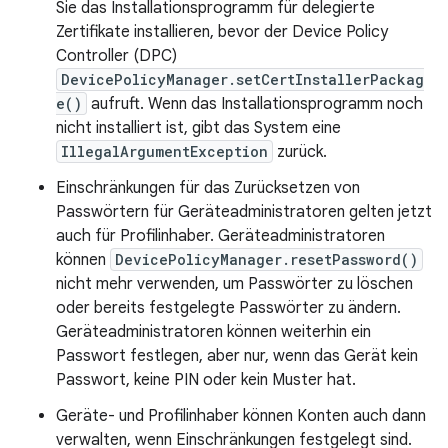
Sie das Installationsprogramm für delegierte
Zertifikate installieren, bevor der Device Policy
Controller (DPC)
DevicePolicyManager.setCertInstallerPackag
e()
aufruft. Wenn das Installationsprogramm noch
nicht installiert ist, gibt das System eine
IllegalArgumentException
zurück.
Einschränkungen für das Zurücksetzen von
Passwörtern für Geräteadministratoren gelten jetzt
auch für Profilinhaber. Geräteadministratoren
können
DevicePolicyManager.resetPassword()
nicht mehr verwenden, um Passwörter zu löschen
oder bereits festgelegte Passwörter zu ändern.
Geräteadministratoren können weiterhin ein
Passwort festlegen, aber nur, wenn das Gerät kein
Passwort, keine PIN oder kein Muster hat.
Geräte- und Profilinhaber können Konten auch dann
verwalten, wenn Einschränkungen festgelegt sind.