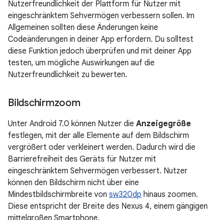
Nutzerfreundlichkeit der Plattform für Nutzer mit
eingeschränktem Sehvermögen verbessern sollen. Im
Allgemeinen sollten diese Änderungen keine
Codeänderungen in deiner App erfordern. Du solltest
diese Funktion jedoch überprüfen und mit deiner App
testen, um mögliche Auswirkungen auf die
Nutzerfreundlichkeit zu bewerten.
Bildschirmzoom
Unter Android 7.0 können Nutzer die
Anzeigegröße
festlegen, mit der alle Elemente auf dem Bildschirm
vergrößert oder verkleinert werden. Dadurch wird die
Barrierefreiheit des Geräts für Nutzer mit
eingeschränktem Sehvermögen verbessert. Nutzer
können den Bildschirm nicht über eine
Mindestbildschirmbreite von
sw320dp
hinaus zoomen.
Diese entspricht der Breite des Nexus 4, einem gängigen
mittelgroßen Smartphone.