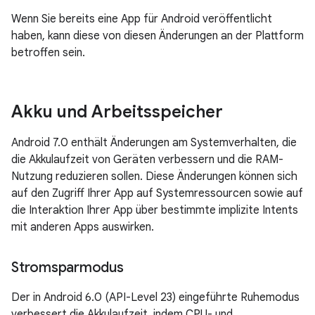
Wenn Sie bereits eine App für Android veröffentlicht
haben, kann diese von diesen Änderungen an der Plattform
betroffen sein.
Akku und Arbeitsspeicher
Android 7.0 enthält Änderungen am Systemverhalten, die
die Akkulaufzeit von Geräten verbessern und die RAM-
Nutzung reduzieren sollen. Diese Änderungen können sich
auf den Zugriff Ihrer App auf Systemressourcen sowie auf
die Interaktion Ihrer App über bestimmte implizite Intents
mit anderen Apps auswirken.
Stromsparmodus
Der in Android 6.0 (API-Level 23) eingeführte Ruhemodus
verbessert die Akkulaufzeit, indem CPU- und