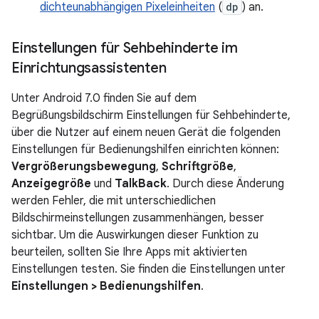
dichteunabhängigen Pixeleinheiten
(
dp
) an.
Einstellungen für Sehbehinderte im
Einrichtungsassistenten
Unter Android 7.0 finden Sie auf dem
Begrüßungsbildschirm Einstellungen für Sehbehinderte,
über die Nutzer auf einem neuen Gerät die folgenden
Einstellungen für Bedienungshilfen einrichten können:
Vergrößerungsbewegung
,
Schriftgröße
,
Anzeigegröße
und
TalkBack
. Durch diese Änderung
werden Fehler, die mit unterschiedlichen
Bildschirmeinstellungen zusammenhängen, besser
sichtbar. Um die Auswirkungen dieser Funktion zu
beurteilen, sollten Sie Ihre Apps mit aktivierten
Einstellungen testen. Sie finden die Einstellungen unter
Einstellungen > Bedienungshilfen
.