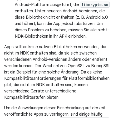
Android-Plattform ausgeführt, die
libcrypto.so
enthalten. Unter neueren Android-Versionen, die
diese Bibliothek nicht enthalten (z. B. Android 6.0
und höher), kann die App jedoch abstürzen. Um
dieses Problem zu beheben, müssen Sie alle nicht-
NDK-Bibliotheken in Ihr APK einbinden.
Apps sollten keine nativen Bibliotheken verwenden, die
nicht im NDK enthalten sind, da sie sich zwischen
verschiedenen Android-Versionen ändern oder entfernt
werden können. Der Wechsel von OpenSSL zu BoringSSL
ist ein Beispiel für eine solche Änderung. Da es keine
Kompatibilitätsanforderungen für Plattformbibliotheken
gibt, die nicht im NDK enthalten sind, können
verschiedene Geräte unterschiedliche
Kompatibilitätsstufen bieten.
Um die Auswirkungen dieser Einschränkung auf derzeit
veröffentlichte Apps zu verringern, sind einige häufig