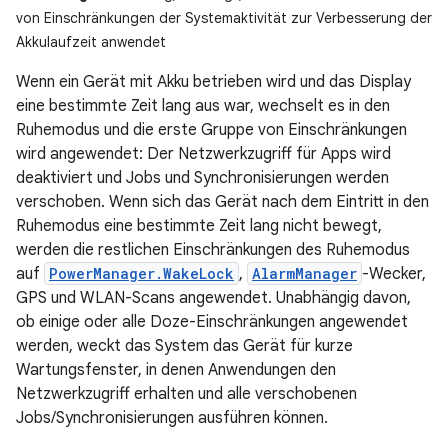
von Einschränkungen der Systemaktivität zur Verbesserung der
Akkulaufzeit anwendet
Wenn ein Gerät mit Akku betrieben wird und das Display
eine bestimmte Zeit lang aus war, wechselt es in den
Ruhemodus und die erste Gruppe von Einschränkungen
wird angewendet: Der Netzwerkzugriff für Apps wird
deaktiviert und Jobs und Synchronisierungen werden
verschoben. Wenn sich das Gerät nach dem Eintritt in den
Ruhemodus eine bestimmte Zeit lang nicht bewegt,
werden die restlichen Einschränkungen des Ruhemodus
auf
PowerManager.WakeLock
,
AlarmManager
-Wecker,
GPS und WLAN-Scans angewendet. Unabhängig davon,
ob einige oder alle Doze-Einschränkungen angewendet
werden, weckt das System das Gerät für kurze
Wartungsfenster, in denen Anwendungen den
Netzwerkzugriff erhalten und alle verschobenen
Jobs/Synchronisierungen ausführen können.