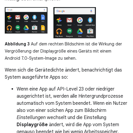
Abbildung 3
Auf dem rechten Bildschirm ist die Wirkung der
Vergrößerung der Displaygröße eines Geräts mit einem
Android 7.0-System-Image zu sehen.
Wenn sich die Gerätedichte ändert, benachrichtigt das
System ausgeführte Apps so:
Wenn eine App auf API-Level 23 oder niedriger
ausgerichtet ist, werden alle Hintergrundprozesse
automatisch vom System beendet. Wenn ein Nutzer
also von einer solchen App zum Bildschirm
Einstellungen
wechselt und die Einstellung
Displaygröße
ändert, wird die App vom System
genauso beendet wie bei wenig Arbeitsspeicher.