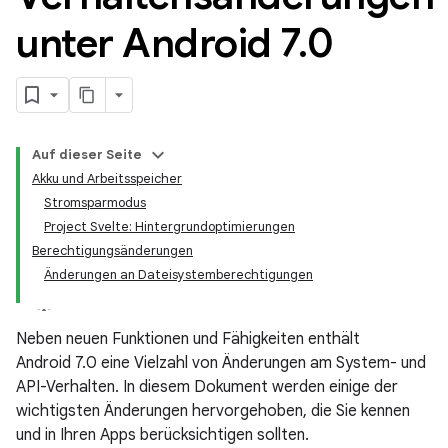
unter Android 7
.
0
Auf dieser Seite
Akku und Arbeitsspeicher
Stromsparmodus
Project Svelte: Hintergrundoptimierungen
Berechtigungsänderungen
Änderungen an Dateisystemberechtigungen
Neben neuen Funktionen und Fähigkeiten enthält
Android 7.0 eine Vielzahl von Änderungen am System- und
API-Verhalten. In diesem Dokument werden einige der
wichtigsten Änderungen hervorgehoben, die Sie kennen
und in Ihren Apps berücksichtigen sollten.