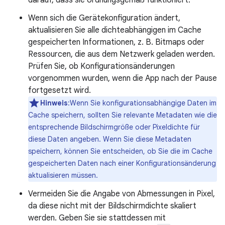
darauf, dass sie ordnungsgemäß funktioniert.
Wenn sich die Gerätekonfiguration ändert,
aktualisieren Sie alle dichteabhängigen im Cache
gespeicherten Informationen, z. B. Bitmaps oder
Ressourcen, die aus dem Netzwerk geladen werden.
Prüfen Sie, ob Konfigurationsänderungen
vorgenommen wurden, wenn die App nach der Pause
fortgesetzt wird.
Hinweis
:Wenn Sie konfigurationsabhängige Daten im
Cache speichern, sollten Sie relevante Metadaten wie die
entsprechende Bildschirmgröße oder Pixeldichte für
diese Daten angeben. Wenn Sie diese Metadaten
speichern, können Sie entscheiden, ob Sie die im Cache
gespeicherten Daten nach einer Konfigurationsänderung
aktualisieren müssen.
Vermeiden Sie die Angabe von Abmessungen in Pixel,
da diese nicht mit der Bildschirmdichte skaliert
werden. Geben Sie sie stattdessen mit