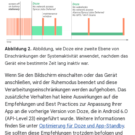
Abbildung 2.
Abbildung, wie Doze eine zweite Ebene von
Einschränkungen der Systemaktivität anwendet, nachdem das
Gerät eine bestimmte Zeit lang inaktiv war.
Wenn Sie den Bildschirm einschalten oder das Gerät
anschließen, wird der Ruhemodus beendet und diese
Verarbeitungseinschränkungen werden aufgehoben. Das
zusätzliche Verhalten hat keine Auswirkungen auf die
Empfehlungen und Best Practices zur Anpassung Ihrer
App an die vorherige Version von Doze, die in Android 6.0
(API-Level 23) eingeführt wurde. Weitere Informationen
finden Sie unter
Optimierung für Doze und App-Standby
.
Sie sollten diese Empfehlungen trotzdem befolgen und