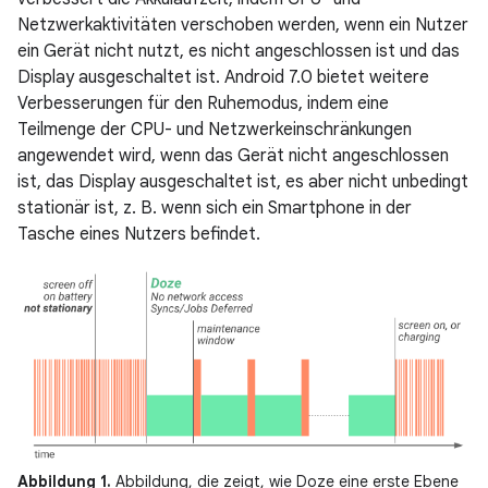
Netzwerkaktivitäten verschoben werden, wenn ein Nutzer
ein Gerät nicht nutzt, es nicht angeschlossen ist und das
Display ausgeschaltet ist. Android 7.0 bietet weitere
Verbesserungen für den Ruhemodus, indem eine
Teilmenge der CPU- und Netzwerkeinschränkungen
angewendet wird, wenn das Gerät nicht angeschlossen
ist, das Display ausgeschaltet ist, es aber nicht unbedingt
stationär ist, z. B. wenn sich ein Smartphone in der
Tasche eines Nutzers befindet.
Abbildung 1.
Abbildung, die zeigt, wie Doze eine erste Ebene