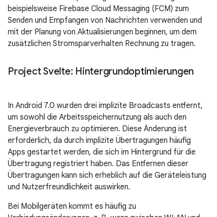
beispielsweise Firebase Cloud Messaging (FCM) zum
Senden und Empfangen von Nachrichten verwenden und
mit der Planung von Aktualisierungen beginnen, um dem
zusätzlichen Stromsparverhalten Rechnung zu tragen.
Project Svelte: Hintergrundoptimierungen
In Android 7.0 wurden drei implizite Broadcasts entfernt,
um sowohl die Arbeitsspeichernutzung als auch den
Energieverbrauch zu optimieren. Diese Änderung ist
erforderlich, da durch implizite Übertragungen häufig
Apps gestartet werden, die sich im Hintergrund für die
Übertragung registriert haben. Das Entfernen dieser
Übertragungen kann sich erheblich auf die Geräteleistung
und Nutzerfreundlichkeit auswirken.
Bei Mobilgeräten kommt es häufig zu