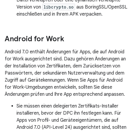
Datei verknüpfen oder eine dynamisch verknüpfte
Version von
libcrypto.so
aus BoringSSL/OpenSSL
einschließen und in Ihrem APK verpacken.
Android for Work
Android 7.0 enthält Änderungen für Apps, die auf Android
for Work ausgerichtet sind. Dazu gehören Änderungen an
der Installation von Zertifikaten, dem Zurücksetzen von
Passwörtern, der sekundären Nutzerverwaltung und dem
Zugriff auf Gerätekennungen. Wenn Sie Apps für Android
for Work-Umgebungen entwickeln, sollten Sie diese
Änderungen prüfen und Ihre App entsprechend anpassen.
Sie müssen einen delegierten Zertifikats-Installer
installieren, bevor der DPC ihn festlegen kann. Für
Apps von Profil- und Geräteeigentümern, die auf
Android 7.0 (API-Level 24) ausgerichtet sind, sollten