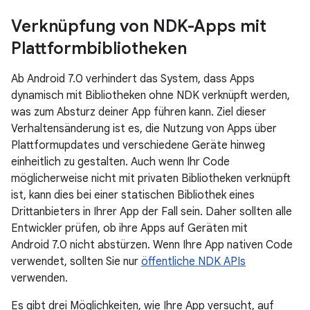
Verknüpfung von NDK-Apps mit
Plattformbibliotheken
Ab Android 7.0 verhindert das System, dass Apps
dynamisch mit Bibliotheken ohne NDK verknüpft werden,
was zum Absturz deiner App führen kann. Ziel dieser
Verhaltensänderung ist es, die Nutzung von Apps über
Plattformupdates und verschiedene Geräte hinweg
einheitlich zu gestalten. Auch wenn Ihr Code
möglicherweise nicht mit privaten Bibliotheken verknüpft
ist, kann dies bei einer statischen Bibliothek eines
Drittanbieters in Ihrer App der Fall sein. Daher sollten alle
Entwickler prüfen, ob ihre Apps auf Geräten mit
Android 7.0 nicht abstürzen. Wenn Ihre App nativen Code
verwendet, sollten Sie nur
öffentliche NDK APIs
verwenden.
Es gibt drei Möglichkeiten, wie Ihre App versucht, auf