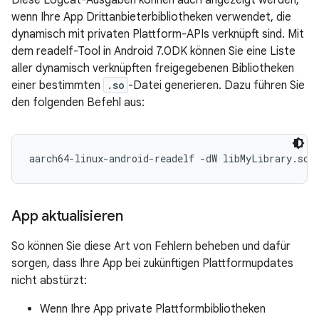
Diese Logcat-Ausgaben können auch angezeigt werden,
wenn Ihre App Drittanbieterbibliotheken verwendet, die
dynamisch mit privaten Plattform-APIs verknüpft sind. Mit
dem readelf-Tool in Android 7.0DK können Sie eine Liste
aller dynamisch verknüpften freigegebenen Bibliotheken
einer bestimmten
.so
-Datei generieren. Dazu führen Sie
den folgenden Befehl aus:
App aktualisieren
So können Sie diese Art von Fehlern beheben und dafür
sorgen, dass Ihre App bei zukünftigen Plattformupdates
nicht abstürzt:
Wenn Ihre App private Plattformbibliotheken