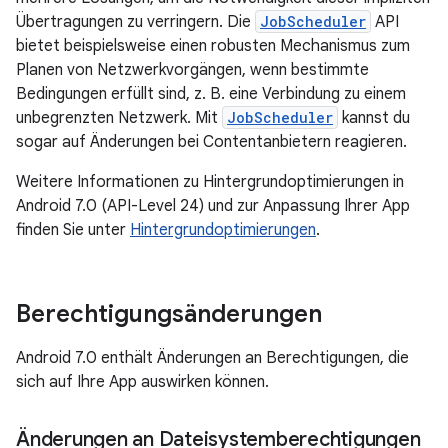
Übertragungen zu verringern. Die
JobScheduler
API
bietet beispielsweise einen robusten Mechanismus zum
Planen von Netzwerkvorgängen, wenn bestimmte
Bedingungen erfüllt sind, z. B. eine Verbindung zu einem
unbegrenzten Netzwerk. Mit
JobScheduler
kannst du
sogar auf Änderungen bei Contentanbietern reagieren.
Weitere Informationen zu Hintergrundoptimierungen in
Android 7.0 (API-Level 24) und zur Anpassung Ihrer App
finden Sie unter
Hintergrundoptimierungen
.
Berechtigungsänderungen
Android 7.0 enthält Änderungen an Berechtigungen, die
sich auf Ihre App auswirken können.
Änderungen an Dateisystemberechtigungen