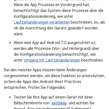
Wenn die App Prozesse im Vordergrund hat,
benachrichtigt das System diese Prozesse über die
Konfigurationsänderung, wie unter
Laufzeitänderungen verarbeiten
beschrieben, so, als
ob die Ausrichtung des Geräts geändert worden
wäre.
Wenn eine App auf Android 7.0 ausgerichtet ist,
werden alle Prozesse (Vor- und Hintergrund) über
die Konfigurationsänderung benachrichtigt, wie
unter
Umgang mit Laufzeitänderungen
beschrieben.
Bei den meisten Apps müssen keine Änderungen
vorgenommen werden, um diese Funktion zu unterstützen,
sofern die Apps den Android-Best Practices
entsprechen. Prüfen Sie Folgendes:
Testen Sie Ihre App auf einem Gerät mit einer
Bildschirmbreite von
sw320dp
und achten Sie