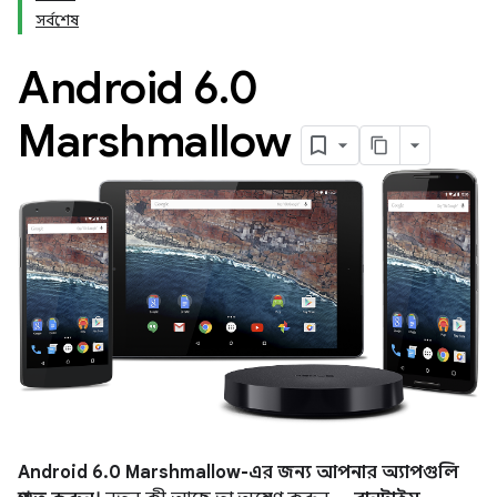
সর্বশেষ
Android 6
.
0
Marshmallow
Android 6.0 Marshmallow-এর জন্য আপনার অ্যাপগুলি