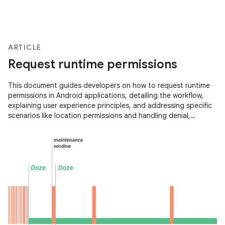
ARTICLE
Request runtime permissions
This document guides developers on how to request runtime
permissions in Android applications, detailing the workflow,
explaining user experience principles, and addressing specific
scenarios like location permissions and handling denial,
including one-time permissions and auto-reset features.