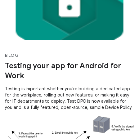
BLOG
Testing your app for Android for
Work
Testing is important whether you’re building a dedicated app
for the workplace, rolling out new features, or making it easy
for IT departments to deploy. Test DPC is now available for
you and is a fully featured, open-source, sample Device Policy