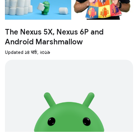
The Nexus 5X, Nexus 6P and
Android Marshmallow
Updated ১৪ মার্চ, ২০১৯