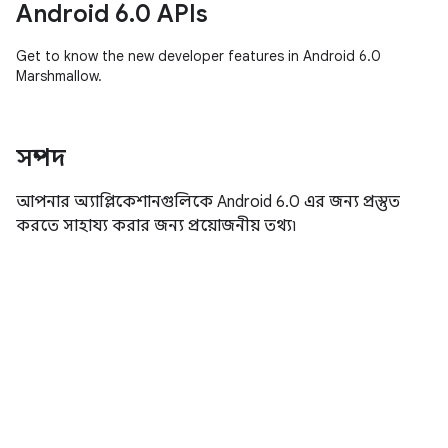
Android 6.0 APIs
Get to know the new developer features in Android 6.0
Marshmallow.
সম্পদ
আপনার অ্যাপ্লিকেশানগুলিকে Android 6.0 এর জন্য প্রস্তুত
করতে সাহায্য করার জন্য প্রয়োজনীয় তথ্য৷