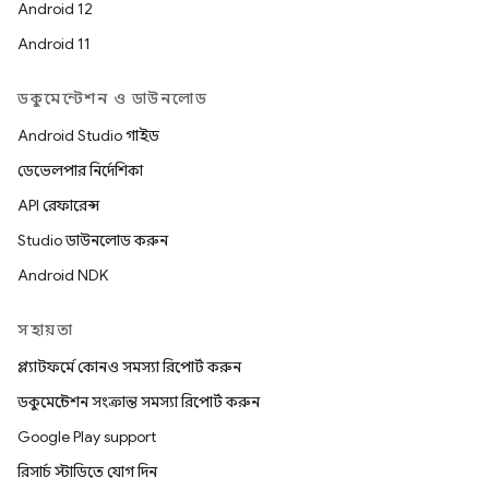
Android 12
Android 11
ডকুমেন্টেশন ও ডাউনলোড
Android Studio গাইড
ডেভেলপার নির্দেশিকা
API রেফারেন্স
Studio ডাউনলোড করুন
Android NDK
সহায়তা
প্ল্যাটফর্মে কোনও সমস্যা রিপোর্ট করুন
ডকুমেন্টেশন সংক্রান্ত সমস্যা রিপোর্ট করুন
Google Play support
রিসার্চ স্টাডিতে যোগ দিন