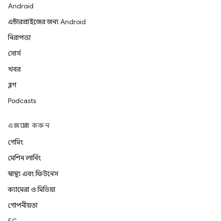
Android
এন্টারপ্রাইজের জন্য Android
নিরাপত্তা
সোর্স
খবর
ব্লগ
Podcasts
এক্সপ্লোর করুন
গেমিং
মেশিন লার্নিং
স্বাস্থ্য এবং ফিটনেস
ক্যামেরা ও মিডিয়া
গোপনীয়তা