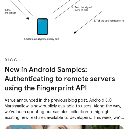
BLOG
New in Android Samples:
Authenticating to remote servers
using the Fingerprint API
As we announced in the previous blog post, Android 6.0
Marshmallow is now publicly available to users. Along the way,
we’ve been updating our samples collection to highlight
exciting new features available to developers. This week, we’re
releasing