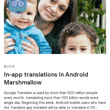
BLOG
In-app translations in Android
Marshmallow
Google Translate is used by more than 500 million people
every month, translating more than 100 billion words every
single day. Beginning this week, Android mobile users who have
the Translate app installed will be able to translate in 90