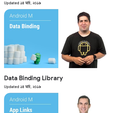
Updated ১৪ মার্চ, ২০১৯
Data Binding Library
Updated ১৪ মার্চ, ২০১৯