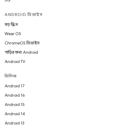
5G
ANDROID ডিভাইস
বড় স্ক্রিন
Wear OS
ChromeOS ডিভাইস
গাড়ির জন্য Android
Android TV
রিলিজ
Android 17
Android 16
Android 15
Android 14
Android 13