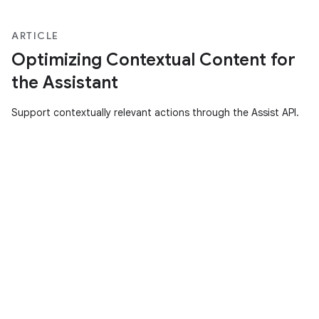
ARTICLE
Optimizing Contextual Content for
the Assistant
Support contextually relevant actions through the Assist API.