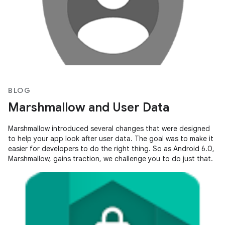
BLOG
Marshmallow and User Data
Marshmallow introduced several changes that were designed
to help your app look after user data. The goal was to make it
easier for developers to do the right thing. So as Android 6.0,
Marshmallow, gains traction, we challenge you to do just that.