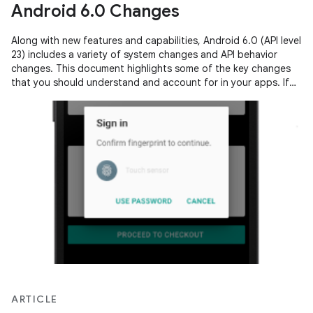
Android 6.0 Changes
Along with new features and capabilities, Android 6.0 (API level
23) includes a variety of system changes and API behavior
changes. This document highlights some of the key changes
that you should understand and account for in your apps. If
you have previously…
ARTICLE