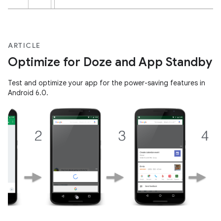
ARTICLE
Optimize for Doze and App Standby
Test and optimize your app for the power-saving features in
Android 6.0.