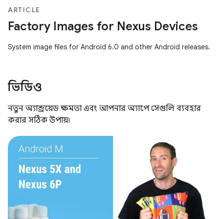
ARTICLE
Factory Images for Nexus Devices
System image files for Android 6.0 and other Android releases.
ভিডিও
নতুন অ্যান্ড্রয়েড ক্ষমতা এবং আপনার অ্যাপে সেগুলি ব্যবহার
করার সঠিক উপায়৷