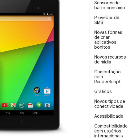
Sensores de
baixo consumo
Provedor de
SMS
Novas formas
de criar
aplicativos
bonitos
Novos recursos
de mídia
Computação
com
RenderScript
Gráficos
Novos tipos de
conectividade
Acessibilidade
Compatibilidade
com usuários
internacionais