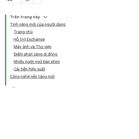
Trên trang này
Tính năng mới của người dùng
Trang chủ
Hỗ trợ Exchange
Máy ảnh và Thư viện
Điểm phát sóng di động
Nhiều ngôn ngữ bàn phím
Cải tiến hiệu suất
Công nghệ nền tảng mới