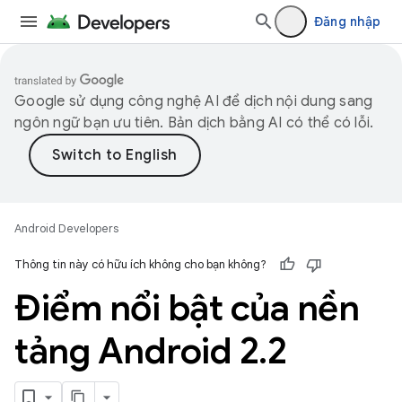
Đăng nhập
Google sử dụng công nghệ AI để dịch nội dung sang
ngôn ngữ bạn ưu tiên. Bản dịch bằng AI có thể có lỗi.
Android Developers
Thông tin này có hữu ích không cho bạn không?
Điểm nổi bật của nền
tảng Android 2
.
2