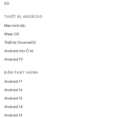
5G
THIẾT BỊ ANDROID
Màn hình lớn
Wear OS
Thiết bị ChromeOS
Android cho Ô tô
Android TV
BẢN PHÁT HÀNH
Android 17
Android 16
Android 15
Android 14
Android 13