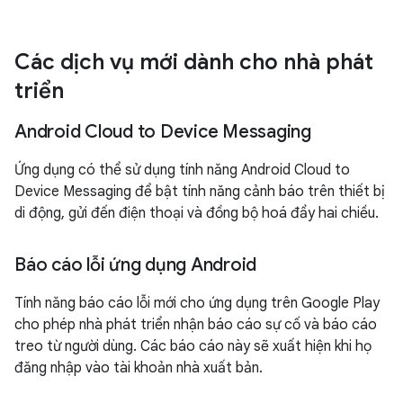
Các dịch vụ mới dành cho nhà phát
triển
Android Cloud to Device Messaging
Ứng dụng có thể sử dụng tính năng Android Cloud to
Device Messaging để bật tính năng cảnh báo trên thiết bị
di động, gửi đến điện thoại và đồng bộ hoá đẩy hai chiều.
Báo cáo lỗi ứng dụng Android
Tính năng báo cáo lỗi mới cho ứng dụng trên Google Play
cho phép nhà phát triển nhận báo cáo sự cố và báo cáo
treo từ người dùng. Các báo cáo này sẽ xuất hiện khi họ
đăng nhập vào tài khoản nhà xuất bản.