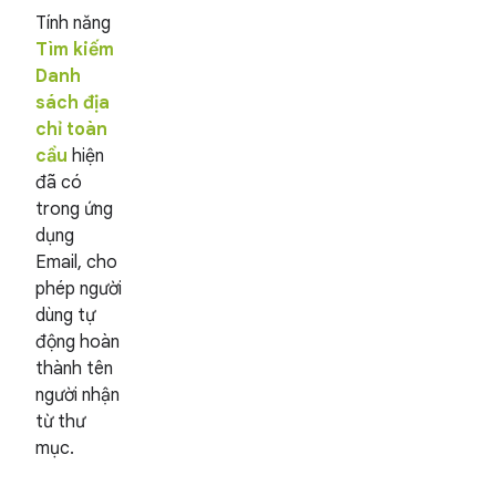
Tính năng
Tìm kiếm
Danh
sách địa
chỉ toàn
cầu
hiện
đã có
trong ứng
dụng
Email, cho
phép người
dùng tự
động hoàn
thành tên
người nhận
từ thư
mục.