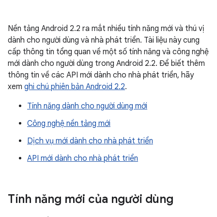
Nền tảng Android 2.2 ra mắt nhiều tính năng mới và thú vị
dành cho người dùng và nhà phát triển. Tài liệu này cung
cấp thông tin tổng quan về một số tính năng và công nghệ
mới dành cho người dùng trong Android 2.2. Để biết thêm
thông tin về các API mới dành cho nhà phát triển, hãy
xem
ghi chú phiên bản Android 2.2
.
Tính năng dành cho người dùng mới
Công nghệ nền tảng mới
Dịch vụ mới dành cho nhà phát triển
API mới dành cho nhà phát triển
Tính năng mới của người dùng