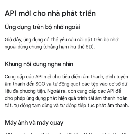
API mới cho nhà phát triển
Ứng dụng trên bộ nhớ ngoài
Giờ đây, ứng dụng có thể yêu cầu cài đặt trên bộ nhớ
ngoài dùng chung (chẳng hạn như thẻ SD).
Khung nội dung nghe nhìn
Cung cấp các API mới cho tiêu điểm âm thanh, định tuyến
âm thanh đến SCO và tự động quét các tệp vào cơ sở dữ
liệu đa phương tiện. Ngoài ra, còn cung cấp các API để
cho phép ứng dụng phát hiện quá trình tải âm thanh hoàn
tất, tự động tạm dừng và tự động tiếp tục phát âm thanh.
Máy ảnh và máy quay