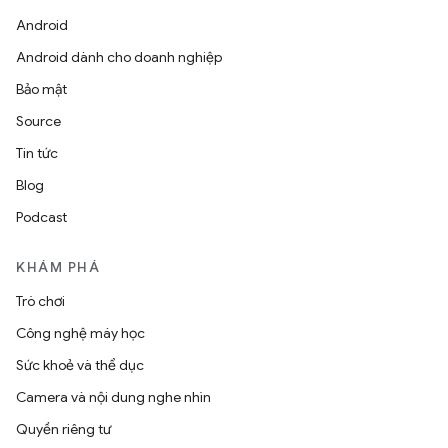
Android
Android dành cho doanh nghiệp
Bảo mật
Source
Tin tức
Blog
Podcast
KHÁM PHÁ
Trò chơi
Công nghệ máy học
Sức khoẻ và thể dục
Camera và nội dung nghe nhìn
Quyền riêng tư