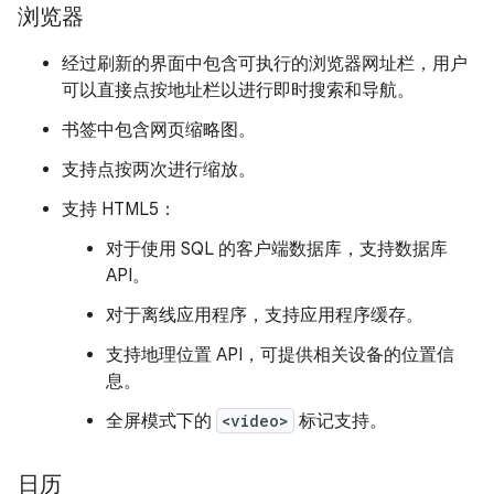
浏览器
经过刷新的界面中包含可执行的浏览器网址栏，用户
可以直接点按地址栏以进行即时搜索和导航。
书签中包含网页缩略图。
支持点按两次进行缩放。
支持 HTML5：
对于使用 SQL 的客户端数据库，支持数据库
API。
对于离线应用程序，支持应用程序缓存。
支持地理位置 API，可提供相关设备的位置信
息。
全屏模式下的
<video>
标记支持。
日历