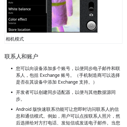
相机模式
联系人和账户
您可以向设备添加多个账号，以便同步电子邮件和联
系人，包括 Exchange 账号。（手机制造商可以选择
是否在其设备中添加 Exchange 支持。）
开发者可以创建同步适配器，以便与其他数据源同
步。
Android 版快速联系功能可让您即时访问联系人的信
息和通信模式。例如，用户可以点按联系人照片，然
后选择给对方打电话、发短信或发送电子邮件。当您