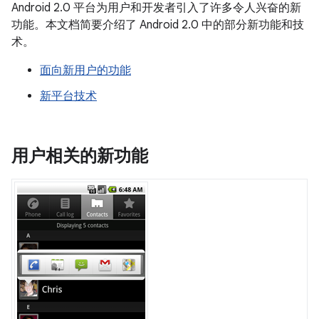
Android 2.0 平台为用户和开发者引入了许多令人兴奋的新
功能。本文档简要介绍了 Android 2.0 中的部分新功能和技
术。
面向新用户的功能
新平台技术
用户相关的新功能