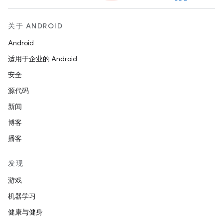
关于 ANDROID
Android
适用于企业的 Android
安全
源代码
新闻
博客
播客
发现
游戏
机器学习
健康与健身