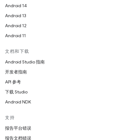
Android 14
Android 13
Android 12
Android 11
文档和下载
Android Studio 指南
开发者指南
API 参考
下载 Studio
Android NDK
支持
报告平台错误
报告文档错误