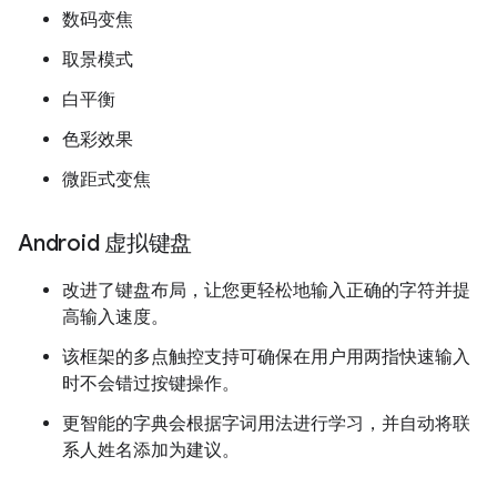
数码变焦
取景模式
白平衡
色彩效果
微距式变焦
Android 虚拟键盘
改进了键盘布局，让您更轻松地输入正确的字符并提
高输入速度。
该框架的多点触控支持可确保在用户用两指快速输入
时不会错过按键操作。
更智能的字典会根据字词用法进行学习，并自动将联
系人姓名添加为建议。