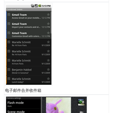
电子邮件合并收件箱