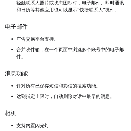
轻触联系人照片或状态图标时，电子邮件、即时通讯
和日历等其他应用也可以显示“快捷联系人”微件。
电子邮件
广告交易平台支持。
合并收件箱，在一个页面中浏览多个账号中的电子邮
件。
消息功能
针对所有已保存短信和彩信的搜索功能。
达到指定上限时，自动删除对话中最早的消息。
相机
支持内置闪光灯