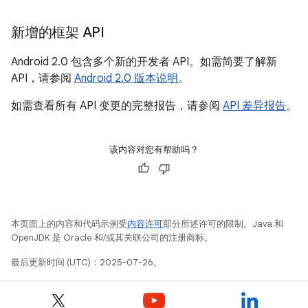
新增的框架 API
Android 2.0 包含多个新的开发者 API。如需简要了解新
API，请参阅
Android 2.0 版本说明
。
如需查看所有 API 变更的完整报告，请参阅
API 差异报告
。
该内容对您有帮助吗？
本页面上的内容和代码示例受
内容许可
部分所述许可的限制。Java 和
OpenJDK 是 Oracle 和/或其关联公司的注册商标。
最后更新时间 (UTC)：2025-07-26。