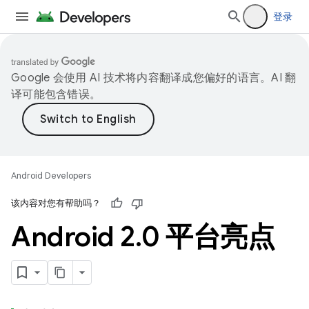
登录
Google 会使用 AI 技术将内容翻译成您偏好的语言。AI 翻
译可能包含错误。
Android Developers
该内容对您有帮助吗？
Android 2
.
0 平台亮点