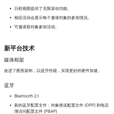
日程视图提供了无限滚动功能。
相应活动会显示每个邀请对象的参加情况。
可邀请新对象参加活动。
新平台技术
媒体框架
改进了图形架构，以提升性能，实现更好的硬件加速。
蓝牙
Bluetooth 2.1
新的蓝牙配置文件：对象推送配置文件 (OPP) 和电话
簿访问配置文件 (PBAP)