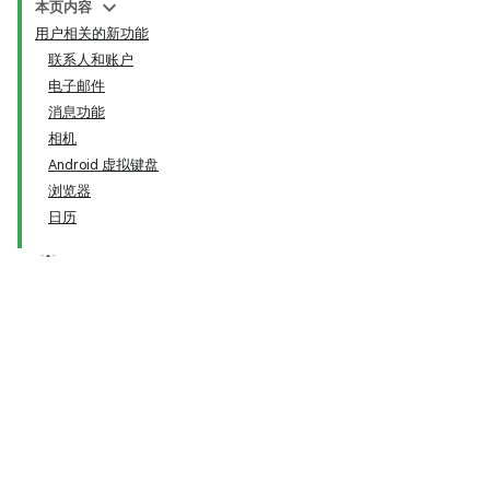
本页内容
用户相关的新功能
联系人和账户
电子邮件
消息功能
相机
Android 虚拟键盘
浏览器
日历