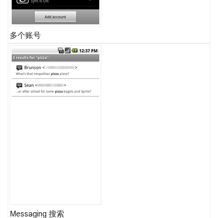
多个账号
Messaging 搜索