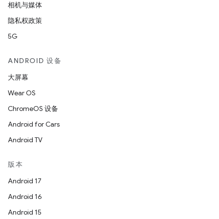
相机与媒体
隐私权政策
5G
ANDROID 设备
大屏幕
Wear OS
ChromeOS 设备
Android for Cars
Android TV
版本
Android 17
Android 16
Android 15