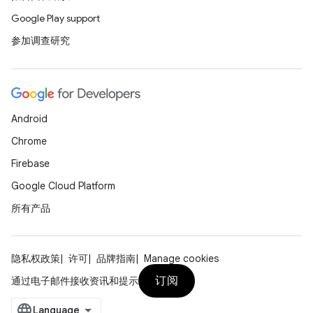
Google Play support
参加调查研究
Android
Chrome
Firebase
Google Cloud Platform
所有产品
隐私权政策
许可
品牌指南
Manage cookies
订阅
通过电子邮件接收资讯和提示