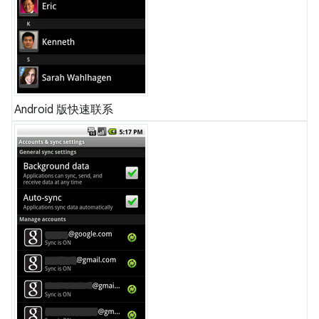
Android 版快速联系