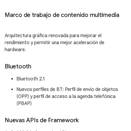
Marco de trabajo de contenido multimedia
Arquitectura gráfica renovada para mejorar el
rendimiento y permitir una mejor aceleración de
hardware.
Bluetooth
Bluetooth 2.1
Nuevos perfiles de BT: Perfil de envío de objetos
(OPP) y perfil de acceso a la agenda telefónica
(PBAP)
Nuevas APIs de Framework