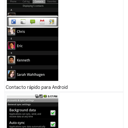
Contacto rápido para Android