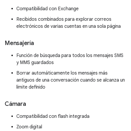
Compatibilidad con Exchange
Recibidos combinados para explorar correos
electrónicos de varias cuentas en una sola página
Mensajería
Función de búsqueda para todos los mensajes SMS
y MMS guardados
Borrar automáticamente los mensajes más
antiguos de una conversación cuando se alcanza un
límite definido
Cámara
Compatibilidad con flash integrada
Zoom digital