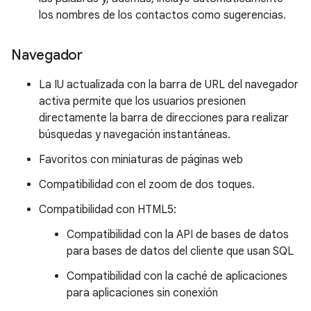
los nombres de los contactos como sugerencias.
Navegador
La IU actualizada con la barra de URL del navegador
activa permite que los usuarios presionen
directamente la barra de direcciones para realizar
búsquedas y navegación instantáneas.
Favoritos con miniaturas de páginas web
Compatibilidad con el zoom de dos toques.
Compatibilidad con HTML5:
Compatibilidad con la API de bases de datos
para bases de datos del cliente que usan SQL
Compatibilidad con la caché de aplicaciones
para aplicaciones sin conexión