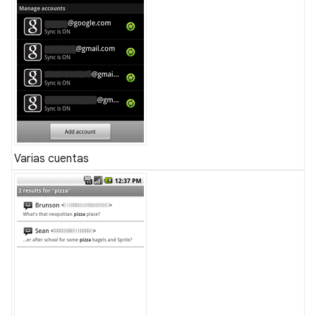
Varias cuentas