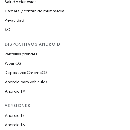
Salud y bienestar
Cámara y contenido multimedia
Privacidad
5G
DISPOSITIVOS ANDROID
Pantallas grandes
Wear OS
Dispositivos ChromeOS
Android para vehículos
Android TV
VERSIONES
Android 17
Android 16