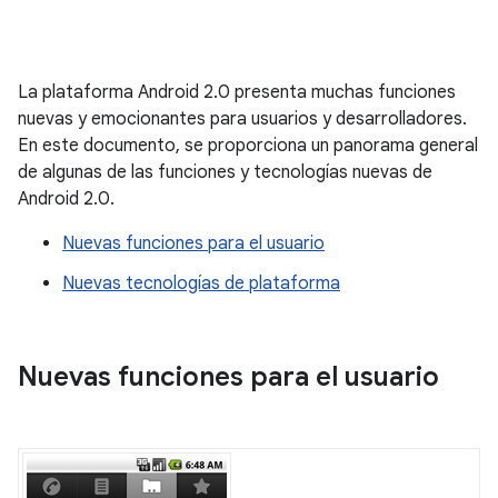
La plataforma Android 2.0 presenta muchas funciones
nuevas y emocionantes para usuarios y desarrolladores.
En este documento, se proporciona un panorama general
de algunas de las funciones y tecnologías nuevas de
Android 2.0.
Nuevas funciones para el usuario
Nuevas tecnologías de plataforma
Nuevas funciones para el usuario