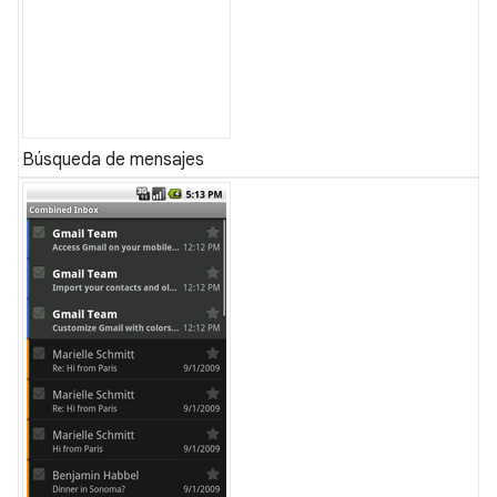
Búsqueda de mensajes