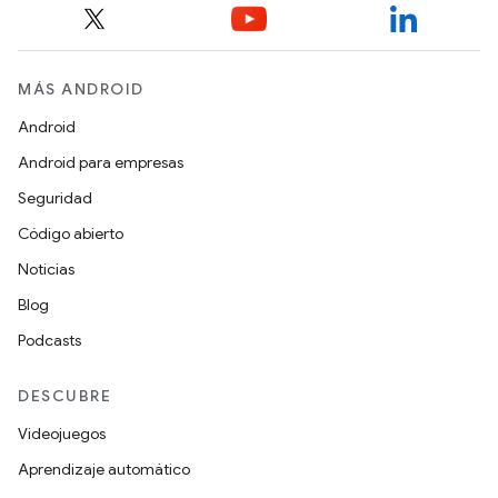
MÁS ANDROID
Android
Android para empresas
Seguridad
Código abierto
Noticias
Blog
Podcasts
DESCUBRE
Videojuegos
Aprendizaje automático