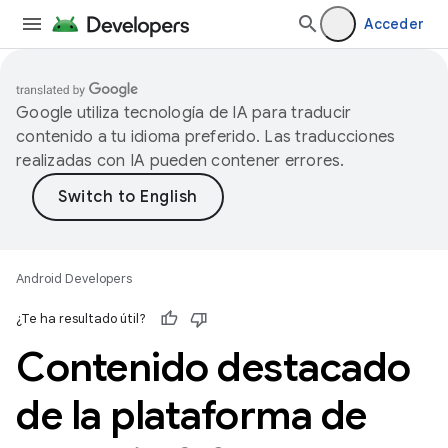
Acceder
Google utiliza tecnología de IA para traducir
contenido a tu idioma preferido. Las traducciones
realizadas con IA pueden contener errores.
Android Developers
¿Te ha resultado útil?
Contenido destacado
de la plataforma de