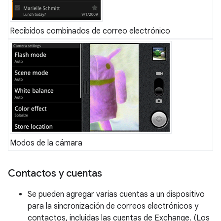
Recibidos combinados de correo electrónico
Modos de la cámara
Contactos y cuentas
Se pueden agregar varias cuentas a un dispositivo
para la sincronización de correos electrónicos y
contactos, incluidas las cuentas de Exchange. (Los