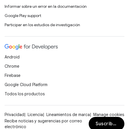
Informar sobre un error en la documentación
Google Play support
Participar en los estudios de investigación
Android
Chrome
Firebase
Google Cloud Platform
Todos los productos
Privacidad
Licencia
Lineamientos de marca
Manage cookies
Recibe noticias y sugerencias por correo
Suscribirse
electrónico