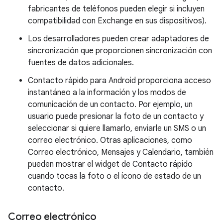
fabricantes de teléfonos pueden elegir si incluyen
compatibilidad con Exchange en sus dispositivos).
Los desarrolladores pueden crear adaptadores de
sincronización que proporcionen sincronización con
fuentes de datos adicionales.
Contacto rápido para Android proporciona acceso
instantáneo a la información y los modos de
comunicación de un contacto. Por ejemplo, un
usuario puede presionar la foto de un contacto y
seleccionar si quiere llamarlo, enviarle un SMS o un
correo electrónico. Otras aplicaciones, como
Correo electrónico, Mensajes y Calendario, también
pueden mostrar el widget de Contacto rápido
cuando tocas la foto o el ícono de estado de un
contacto.
Correo electrónico