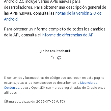
Android 2.0 incluye varias APIs nuevas para
desarrolladores. Para obtener una descripción general de
las APIs nuevas, consulta las
notas de la versión 2.0 de
Android
.
Para obtener un informe completo de todos los cambios
de la API, consulta el
Informe de diferencias de API
.
¿Te ha resultado útil?
El contenido y las muestras de código que aparecen en esta página
están sujetas a las licencias que se describen en la
Licencia de
Contenido
. Java y OpenJDK son marcas registradas de Oracle o sus
afiliados.
Última actualización: 2025-07-26 (UTC)