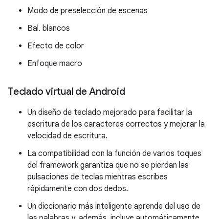
Modo de preselección de escenas
Bal. blancos
Efecto de color
Enfoque macro
Teclado virtual de Android
Un diseño de teclado mejorado para facilitar la
escritura de los caracteres correctos y mejorar la
velocidad de escritura.
La compatibilidad con la función de varios toques
del framework garantiza que no se pierdan las
pulsaciones de teclas mientras escribes
rápidamente con dos dedos.
Un diccionario más inteligente aprende del uso de
las palabras y, además, incluye automáticamente