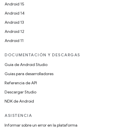
Android 15
Android 14
Android 13
Android 12
Android 11
DOCUMENTACIÓN Y DESCARGAS
Guía de Android Studio
Guías para desarrolladores
Referencia de API
Descargar Studio
NDK de Android
ASISTENCIA
Informar sobre un error en la plataforma