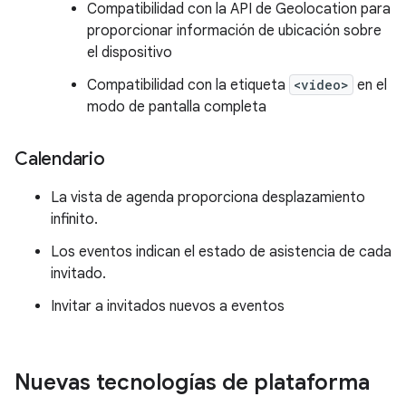
Compatibilidad con la API de Geolocation para
proporcionar información de ubicación sobre
el dispositivo
Compatibilidad con la etiqueta
<video>
en el
modo de pantalla completa
Calendario
La vista de agenda proporciona desplazamiento
infinito.
Los eventos indican el estado de asistencia de cada
invitado.
Invitar a invitados nuevos a eventos
Nuevas tecnologías de plataforma