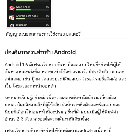
สัญญาณบอกสถานะการใช้งานแบตเตอรี่
ช่องค้นหาด่วนสำหรับ Android
Android 1.6 มีเฟรมเวิร์กการค้นหาที่ออกแบบใหม่ซึ่งช่วยให้ผู้ใช้
ค้นหาจากแหล่งที่มาหลายแห่งได้อย่างรวดเร็ว มีประสิทธิภาพ และ
สม่ำเสมอ เช่น บุ๊กมาร์กและประวัติของเบราว์เซอร์ รายชื่อติดต่อ และ
เว็บ โดยตรงจากหน้าจอหลัก
ระบบจะเรียนรู้อย่างต่อเนื่องว่าผลการค้นหาใดมีความเกี่ยวข้อง
มากกว่าโดยอิงตามสิ่งที่ผู้ใช้คลิก ดังนั้นรายชื่อติดต่อหรือแอปยอด
นิยมที่เลือกไว้ก่อนหน้านี้จะปรากฏขึ้นที่ด้านบนเมื่อผู้ใช้พิมพ์ตัว
อักษร 2-3 ตัวแรกของข้อความค้นหาที่เกี่ยวข้อง
เฟรมเวิร์กการค้นหายังช่วยให้นักพัฒนาแอปแสดงเนื้อหาที่