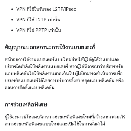
VPN ที่ใช้ใบรับรอง L2TP/IPsec
VPN ที่ใช้ L2TP เท่านั้น
VPN ที่ใช้ PPTP เท่านั้น
สัญญาณบอกสถานะการใช้งานแบตเตอรี่
หน้าจอการใช้งานแบตเตอรี่แบบใหม่ช่วยให้ผู้ใช้ดูได้ว่าแอปและ
บริการใดกำลังใช้พลังงานแบตเตอรี่ หากผู้ใช้พิจารณาว่าบริการหรือ
แอปพลิเคชันใดใช้พลังงานมากเกินไป ผู้ใช้สามารถดำเนินการเพื่อ
ประหยัดแบตเตอรี่ได้โดยการปรับการตั้งค่า หยุดแอปพลิเคชัน หรือ
ถอนการติดตั้งแอปพลิเคชัน
การช่วยเหลือพิเศษ
ผู้ใช้จะดาวน์โหลดบริการการช่วยเหลือพิเศษใหม่ที่สร้างจากเฟรมเวิร์
กการช่วยเหลือพิเศษแบบใหม่และเปิดใช้ในการตั้งค่าได้