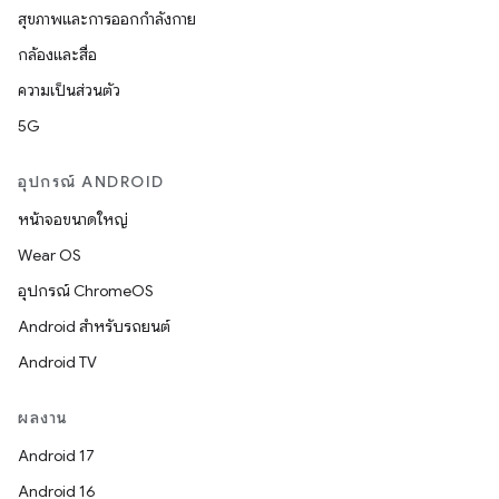
สุขภาพและการออกกำลังกาย
กล้องและสื่อ
ความเป็นส่วนตัว
5G
อุปกรณ์ ANDROID
หน้าจอขนาดใหญ่
Wear OS
อุปกรณ์ ChromeOS
Android สำหรับรถยนต์
Android TV
ผลงาน
Android 17
Android 16