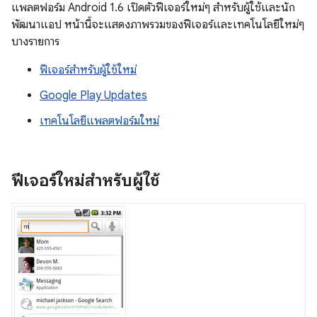
แพลตฟอร์ม Android 1.6 เปิดตัวฟีเจอร์ใหม่ๆ สำหรับผู้ใช้และนัก
พัฒนาแอป หน้านี้จะแสดงภาพรวมของฟีเจอร์และเทคโนโลยีใหม่ๆ
บางรายการ
ฟีเจอร์สําหรับผู้ใช้ใหม่
Google Play Updates
เทคโนโลยีแพลตฟอร์มใหม่
ฟีเจอร์ใหม่สำหรับผู้ใช้