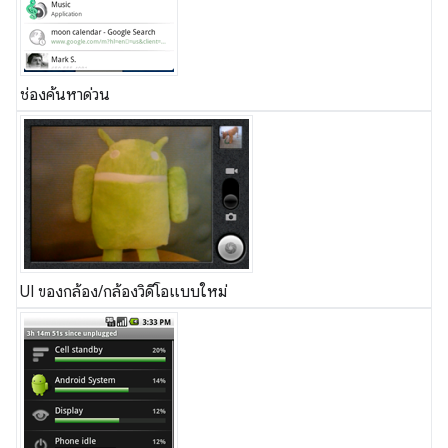
ช่องค้นหาด่วน
UI ของกล้อง/กล้องวิดีโอแบบใหม่