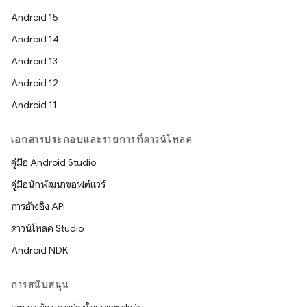
Android 15
Android 14
Android 13
Android 12
Android 11
เอกสารประกอบและรายการที่ดาวน์โหลด
คู่มือ Android Studio
คู่มือนักพัฒนาซอฟต์แวร์
การอ้างอิง API
ดาวน์โหลด Studio
Android NDK
การสนับสนุน