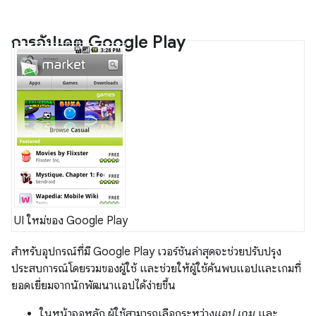
การอัปเดต Google Play
UI ใหม่ของ Google Play
สำหรับอุปกรณ์ที่มี Google Play เวอร์ชันล่าสุดจะช่วยปรับปรุง
ประสบการณ์โดยรวมของผู้ใช้ และช่วยให้ผู้ใช้ค้นพบแอปและเกมที่
ยอดเยี่ยมจากนักพัฒนาแอปได้ง่ายขึ้น
ในหน้าจอหลัก ผู้ใช้สามารถเลือกระหว่าง
แอป
เกม
และ