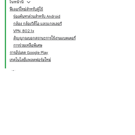
ในหน้านี้
ฟีเจอร์ใหม่สำหรับผู้ใช้
ช่องค้นหาด่วนสำหรับ Android
กล้อง กล้องวิดีโอ และแกลเลอรี
VPN, 802.1x
สัญญาณบอกสถานะการใช้งานแบตเตอรี่
การช่วยเหลือพิเศษ
การอัปเดต Google Play
เทคโนโลยีแพลตฟอร์มใหม่