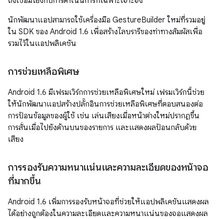
ถึงเชื่อมโยงกับการดำเนินการที่เฉพาะเจาะจง
นักพัฒนาแอปสามารถใช้เครื่องมือ GestureBuilder ใหม่ที่รวมอยู่
ใน SDK ของ Android 1.6 เพื่อสร้างไลบรารีของท่าทางสัมผัสเพื่อ
รวมไว้ในแอปพลิเคชัน
การช่วยเหลือพิเศษ
Android 1.6 มีเฟรมเวิร์กการช่วยเหลือพิเศษใหม่ เฟรมเวิร์กนี้ช่วย
ให้นักพัฒนาแอปสร้างปลั๊กอินการช่วยเหลือพิเศษที่ตอบสนองต่อ
การป้อนข้อมูลของผู้ใช้ เช่น เล่นเสียงเมื่อหน้าต่างใหม่ปรากฏขึ้น
การสั่นเมื่อไปยังด้านบนของรายการ และแสดงผลป้อนกลับด้วย
เสียง
การรองรับความหนาแน่นและความละเอียดของหน้าจอ
ที่มากขึ้น
Android 1.6 เพิ่มการรองรับหน้าจอที่ช่วยให้แอปพลิเคชันแสดงผล
ได้อย่างถูกต้องในความละเอียดและความหนาแน่นของจอแสดงผล