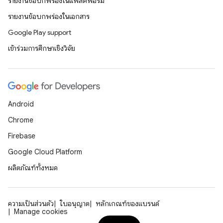
รายงานข้อบกพร่องในแพลตฟอร์ม
รายงานข้อบกพร่องในเอกสาร
Google Play support
เข้าร่วมการศึกษาเชิงวิจัย
Android
Chrome
Firebase
Google Cloud Platform
ผลิตภัณฑ์ทั้งหมด
ความเป็นส่วนตัว
ใบอนุญาต
หลักเกณฑ์ของแบรนด์
Manage cookies