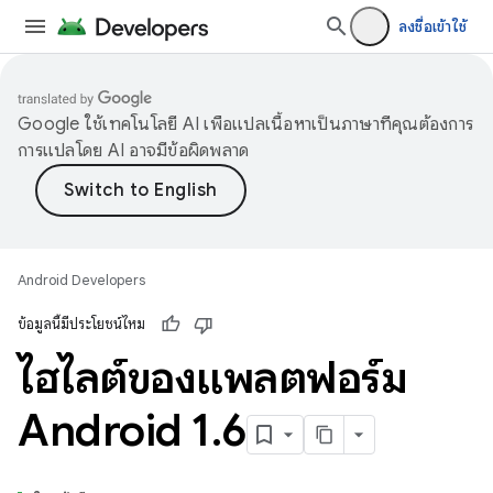
ลงชื่อเข้าใช้
Google ใช้เทคโนโลยี AI เพื่อแปลเนื้อหาเป็นภาษาที่คุณต้องการ
การแปลโดย AI อาจมีข้อผิดพลาด
Android Developers
ข้อมูลนี้มีประโยชน์ไหม
ไฮไลต์ของแพลตฟอร์ม
Android 1
.
6