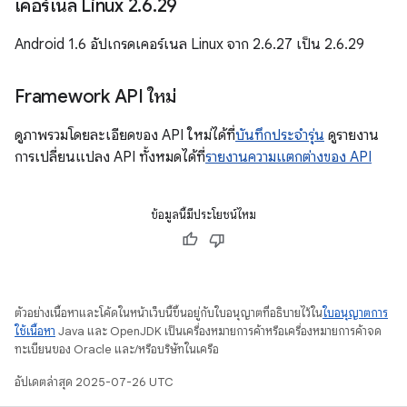
เคอร์เนล Linux 2
.
6
.
29
Android 1.6 อัปเกรดเคอร์เนล Linux จาก 2.6.27 เป็น 2.6.29
Framework API ใหม่
ดูภาพรวมโดยละเอียดของ API ใหม่ได้ที่
บันทึกประจำรุ่น
ดูรายงาน
การเปลี่ยนแปลง API ทั้งหมดได้ที่
รายงานความแตกต่างของ API
ข้อมูลนี้มีประโยชน์ไหม
ตัวอย่างเนื้อหาและโค้ดในหน้าเว็บนี้ขึ้นอยู่กับใบอนุญาตที่อธิบายไว้ใน
ใบอนุญาตการ
ใช้เนื้อหา
Java และ OpenJDK เป็นเครื่องหมายการค้าหรือเครื่องหมายการค้าจด
ทะเบียนของ Oracle และ/หรือบริษัทในเครือ
อัปเดตล่าสุด 2025-07-26 UTC