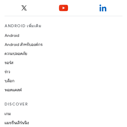
ANDROID เพิ่มเติม
Android
Android สำหรับองค์กร
ความปลอดภัย
ซอร์ส
ข่าว
บล็อก
พอดแคสต์
DISCOVER
เกม
แมชชีนเลิร์นนิง