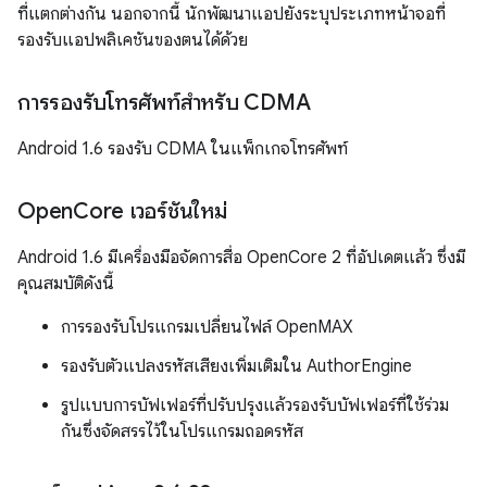
ที่แตกต่างกัน นอกจากนี้ นักพัฒนาแอปยังระบุประเภทหน้าจอที่
รองรับแอปพลิเคชันของตนได้ด้วย
การรองรับโทรศัพท์สำหรับ CDMA
Android 1.6 รองรับ CDMA ในแพ็กเกจโทรศัพท์
Open
Core เวอร์ชันใหม่
Android 1.6 มีเครื่องมือจัดการสื่อ OpenCore 2 ที่อัปเดตแล้ว ซึ่งมี
คุณสมบัติดังนี้
การรองรับโปรแกรมเปลี่ยนไฟล์ OpenMAX
รองรับตัวแปลงรหัสเสียงเพิ่มเติมใน AuthorEngine
รูปแบบการบัฟเฟอร์ที่ปรับปรุงแล้วรองรับบัฟเฟอร์ที่ใช้ร่วม
กันซึ่งจัดสรรไว้ในโปรแกรมถอดรหัส