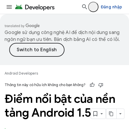
Đăng nhập
Google sử dụng công nghệ AI để dịch nội dung sang
ngôn ngữ bạn ưu tiên. Bản dịch bằng AI có thể có lỗi.
Android Developers
Thông tin này có hữu ích không cho bạn không?
Điểm nổi bật của nền
tảng Android 1
.
5