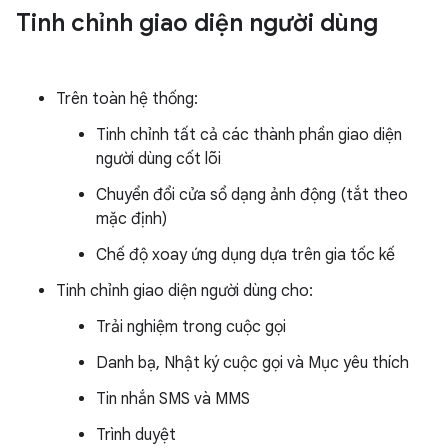
Tinh chỉnh giao diện người dùng
Trên toàn hệ thống:
Tinh chỉnh tất cả các thành phần giao diện
người dùng cốt lõi
Chuyển đổi cửa sổ dạng ảnh động (tắt theo
mặc định)
Chế độ xoay ứng dụng dựa trên gia tốc kế
Tinh chỉnh giao diện người dùng cho:
Trải nghiệm trong cuộc gọi
Danh bạ, Nhật ký cuộc gọi và Mục yêu thích
Tin nhắn SMS và MMS
Trình duyệt