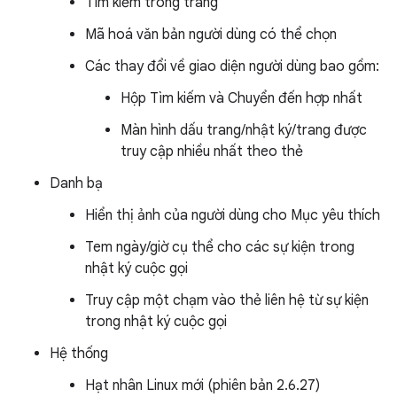
Tìm kiếm trong trang
Mã hoá văn bản người dùng có thể chọn
Các thay đổi về giao diện người dùng bao gồm:
Hộp Tìm kiếm và Chuyển đến hợp nhất
Màn hình dấu trang/nhật ký/trang được
truy cập nhiều nhất theo thẻ
Danh bạ
Hiển thị ảnh của người dùng cho Mục yêu thích
Tem ngày/giờ cụ thể cho các sự kiện trong
nhật ký cuộc gọi
Truy cập một chạm vào thẻ liên hệ từ sự kiện
trong nhật ký cuộc gọi
Hệ thống
Hạt nhân Linux mới (phiên bản 2.6.27)