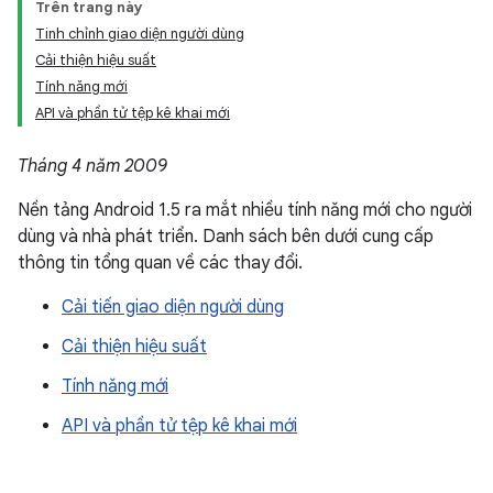
Trên trang này
Tinh chỉnh giao diện người dùng
Cải thiện hiệu suất
Tính năng mới
API và phần tử tệp kê khai mới
Tháng 4 năm 2009
Nền tảng Android 1.5 ra mắt nhiều tính năng mới cho người
dùng và nhà phát triển. Danh sách bên dưới cung cấp
thông tin tổng quan về các thay đổi.
Cải tiến giao diện người dùng
Cải thiện hiệu suất
Tính năng mới
API và phần tử tệp kê khai mới