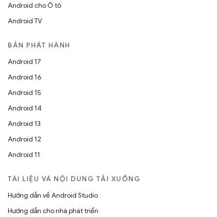
Android cho Ô tô
Android TV
BẢN PHÁT HÀNH
Android 17
Android 16
Android 15
Android 14
Android 13
Android 12
Android 11
TÀI LIỆU VÀ NỘI DUNG TẢI XUỐNG
Hướng dẫn về Android Studio
Hướng dẫn cho nhà phát triển