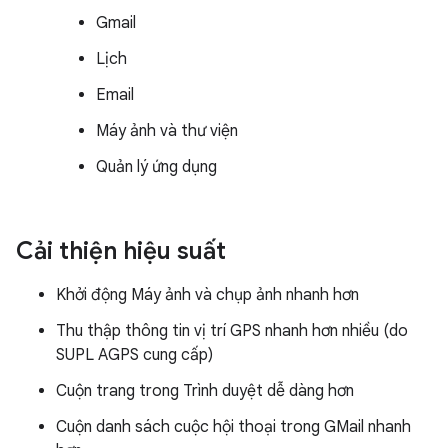
Gmail
Lịch
Email
Máy ảnh và thư viện
Quản lý ứng dụng
Cải thiện hiệu suất
Khởi động Máy ảnh và chụp ảnh nhanh hơn
Thu thập thông tin vị trí GPS nhanh hơn nhiều (do
SUPL AGPS cung cấp)
Cuộn trang trong Trình duyệt dễ dàng hơn
Cuộn danh sách cuộc hội thoại trong GMail nhanh