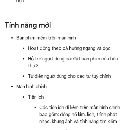
hơn
Tính năng mới
Bàn phím mềm trên màn hình
Hoạt động theo cả hướng ngang và dọc
Hỗ trợ người dùng cài đặt bàn phím của bên
thứ 3
Từ điển người dùng cho các từ tuỳ chỉnh
Màn hình chính
Tiện ích
Các tiện ích đi kèm trên màn hình chính
bao gồm: đồng hồ kim, lịch, trình phát
nhạc, khung ảnh và tính năng tìm kiếm