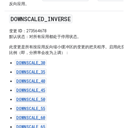
反向应用。
DOWNSCALED
_
INVERSE
变更 ID
：273564678
默认状态
：对所有应用都处于停用状态。
此变更是所有按应用反向缩小缓冲区的变更的把关程序。启用此变
比例（即，分辨率会改为上调）：
DOWNSCALE_30
DOWNSCALE_35
DOWNSCALE_40
DOWNSCALE_45
DOWNSCALE_50
DOWNSCALE_55
DOWNSCALE_60
DOWNSCALE_65