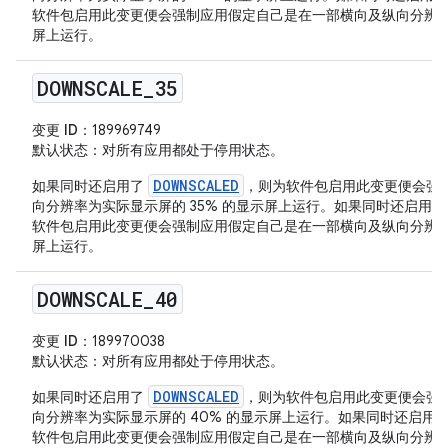
软件包启用此变更便会强制应用假定自己是在一部横向及纵向分辨率为实
屏上运行。
DOWNSCALE
_
35
变更 ID
：189969749
默认状态
：对所有应用都处于停用状态。
DOWNSCALED
如果同时还启用了
，则为软件包启用此变更便会强
向分辨率为实际显示屏的 35% 的显示屏上运行。如果同时还启用
软件包启用此变更便会强制应用假定自己是在一部横向及纵向分辨率为实
屏上运行。
DOWNSCALE
_
40
变更 ID
：189970038
默认状态
：对所有应用都处于停用状态。
DOWNSCALED
如果同时还启用了
，则为软件包启用此变更便会强
向分辨率为实际显示屏的 40% 的显示屏上运行。如果同时还启用
软件包启用此变更便会强制应用假定自己是在一部横向及纵向分辨率为