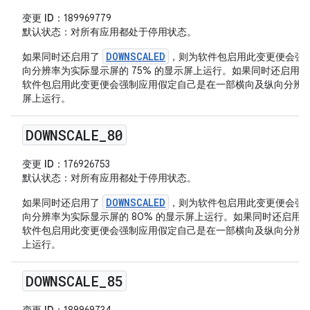
变更 ID
：189969779
默认状态
：对所有应用都处于停用状态。
DOWNSCALED
如果同时还启用了
，则为软件包启用此变更便会强
向分辨率为实际显示屏的 75% 的显示屏上运行。如果同时还启用
软件包启用此变更便会强制应用假定自己是在一部横向及纵向分辨率为实
屏上运行。
DOWNSCALE
_
80
变更 ID
：176926753
默认状态
：对所有应用都处于停用状态。
DOWNSCALED
如果同时还启用了
，则为软件包启用此变更便会强
向分辨率为实际显示屏的 80% 的显示屏上运行。如果同时还启用
软件包启用此变更便会强制应用假定自己是在一部横向及纵向分辨率为
上运行。
DOWNSCALE
_
85