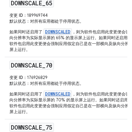
DOWNSCALE
_
65
变更 ID
：189969744
默认状态
：对所有应用都处于停用状态。
DOWNSCALED
如果同时还启用了
，则为软件包启用此变更便会强
向分辨率为实际显示屏的 65% 的显示屏上运行。如果同时还启用
软件包启用此变更便会强制应用假定自己是在一部横向及纵向分辨率为实
屏上运行。
DOWNSCALE
_
70
变更 ID
：176926829
默认状态
：对所有应用都处于停用状态。
DOWNSCALED
如果同时还启用了
，则为软件包启用此变更便会强
向分辨率为实际显示屏的 70% 的显示屏上运行。如果同时还启用
软件包启用此变更便会强制应用假定自己是在一部横向及纵向分辨率为实
屏上运行。
DOWNSCALE
_
75