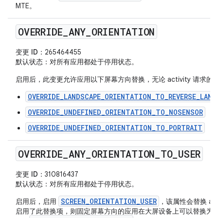
MTE。
OVERRIDE
_
ANY
_
ORIENTATION
变更 ID
：265464455
默认状态
：对所有应用都处于停用状态。
启用后，此变更允许应用以下屏幕方向替换，无论 activity 请求
OVERRIDE_LANDSCAPE_ORIENTATION_TO_REVERSE_LAND
OVERRIDE_UNDEFINED_ORIENTATION_TO_NOSENSOR
OVERRIDE_UNDEFINED_ORIENTATION_TO_PORTRAIT
OVERRIDE
_
ANY
_
ORIENTATION
_
TO
_
USER
变更 ID
：310816437
默认状态
：对所有应用都处于停用状态。
SCREEN_ORIENTATION_USER
启用后，启用
，该属性会替换 ac
启用了此替换项，则固定屏幕方向的应用在大屏设备上可以替换为