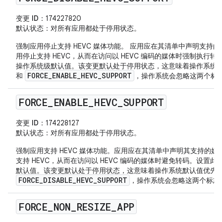
变更 ID
：174227820
默认状态
：对所有应用都处于停用状态。
强制应用停止支持 HEVC 媒体功能。 应用应在其清单中声明支持
用停止支持 HEVC，从而在访问以 HEVC 编码的媒体时强制执行
操作系统级默认值。该变更默认处于停用状态，这意味着操作系统
FORCE_ENABLE_HEVC_SUPPORT
和
，操作系统会忽略这两个标
FORCE
_
ENABLE
_
HEVC
_
SUPPORT
变更 ID
：174228127
默认状态
：对所有应用都处于停用状态。
强制应用支持 HEVC 媒体功能。应用应在其清单中声明其支持的
支持 HEVC，从而在访问以 HEVC 编码的媒体时避免转码。设置
默认值。该变更默认处于停用状态，这意味着操作系统默认值优先
FORCE_DISABLE_HEVC_SUPPORT
，操作系统会忽略这两个标志
FORCE
_
NON
_
RESIZE
_
APP