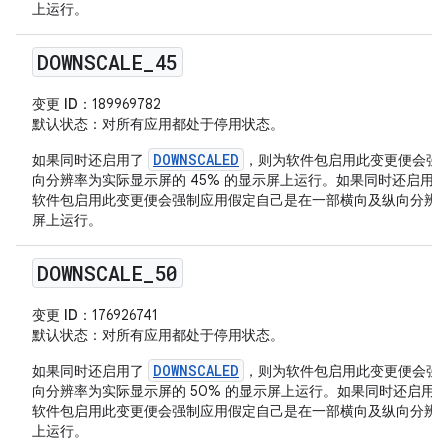
上运行。
DOWNSCALE
_
45
变更 ID
：189969782
默认状态
：对所有应用都处于停用状态。
DOWNSCALED
如果同时还启用了
，则为软件包启用此变更便会强
向分辨率为实际显示屏的 45% 的显示屏上运行。如果同时还启用
软件包启用此变更便会强制应用假定自己是在一部横向及纵向分辨率为实
屏上运行。
DOWNSCALE
_
50
变更 ID
：176926741
默认状态
：对所有应用都处于停用状态。
DOWNSCALED
如果同时还启用了
，则为软件包启用此变更便会强
向分辨率为实际显示屏的 50% 的显示屏上运行。如果同时还启用
软件包启用此变更便会强制应用假定自己是在一部横向及纵向分辨率为
上运行。