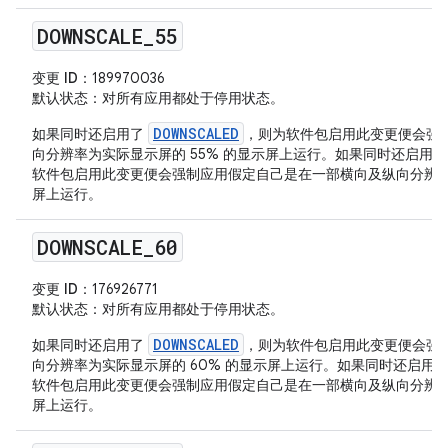
DOWNSCALE
_
55
变更 ID
：189970036
默认状态
：对所有应用都处于停用状态。
DOWNSCALED
如果同时还启用了
，则为软件包启用此变更便会强
向分辨率为实际显示屏的 55% 的显示屏上运行。如果同时还启用
软件包启用此变更便会强制应用假定自己是在一部横向及纵向分辨率为实
屏上运行。
DOWNSCALE
_
60
变更 ID
：176926771
默认状态
：对所有应用都处于停用状态。
DOWNSCALED
如果同时还启用了
，则为软件包启用此变更便会强
向分辨率为实际显示屏的 60% 的显示屏上运行。如果同时还启用
软件包启用此变更便会强制应用假定自己是在一部横向及纵向分辨率为实
屏上运行。