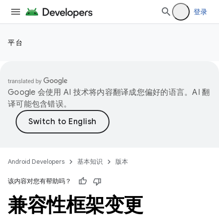
登录
平台
Google 会使用 AI 技术将内容翻译成您偏好的语言。AI 翻
译可能包含错误。
Android Developers
基本知识
版本
该内容对您有帮助吗？
兼容性框架变更