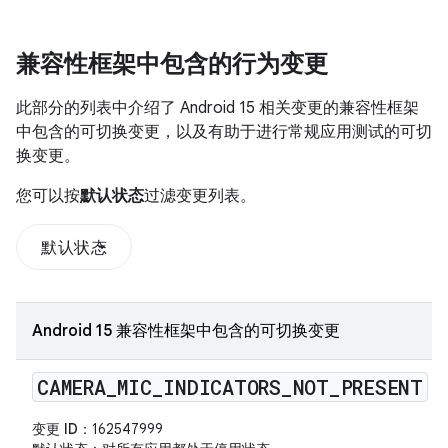
兼容性框架中包含的行为变更
此部分的列表中介绍了 Android 15 相关变更的兼容性框架
中包含的可切换变更，以及有助于进行常规应用测试的可切
换变更。
您可以按
默认状态
过滤变更列表。
默认状态
Android 15 兼容性框架中包含的可切换变更
CAMERA
_
MIC
_
INDICATORS
_
NOT
_
PRESENT
变更 ID
：162547999