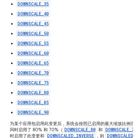
DOWNSCALE_35
DOWNSCALE_40
DOWNSCALE_45
DOWNSCALE_50
DOWNSCALE_55
DOWNSCALE_60
DOWNSCALE_65
DOWNSCALE_70
DOWNSCALE_75
DOWNSCALE_80
DOWNSCALE_85
DOWNSCALE_90
为某个应用包启用此变更后，系统会按照已启用的最大缩放比例强
DOWNSCALE_80
DOWNSCALE_70
同时启用了 80% 和 70%（
和
DOWNSCALED_INVERSE
DOWNSCALED_
时启用了此变更和
，则