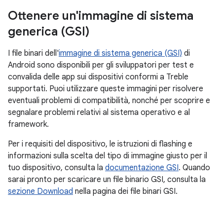
Ottenere un'immagine di sistema
generica (GSI)
I file binari dell'
immagine di sistema generica (GSI)
di
Android sono disponibili per gli sviluppatori per test e
convalida delle app sui dispositivi conformi a Treble
supportati. Puoi utilizzare queste immagini per risolvere
eventuali problemi di compatibilità, nonché per scoprire e
segnalare problemi relativi al sistema operativo e al
framework.
Per i requisiti del dispositivo, le istruzioni di flashing e
informazioni sulla scelta del tipo di immagine giusto per il
tuo dispositivo, consulta la
documentazione GSI
. Quando
sarai pronto per scaricare un file binario GSI, consulta la
sezione Download
nella pagina dei file binari GSI.