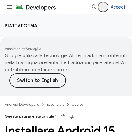
Accedi
PIATTAFORMA
Google utilizza la tecnologia AI per tradurre i contenuti
nella tua lingua preferita. Le traduzioni generate dall'AI
potrebbero contenere errori.
Android Developers
Essentials
Uscite
Questa pagina è stata utile?
Installare Android 15