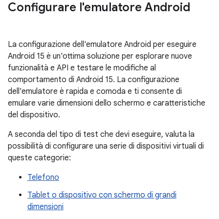
Configurare l'emulatore Android
La configurazione dell'emulatore Android per eseguire
Android 15 è un'ottima soluzione per esplorare nuove
funzionalità e API e testare le modifiche al
comportamento di Android 15. La configurazione
dell'emulatore è rapida e comoda e ti consente di
emulare varie dimensioni dello schermo e caratteristiche
del dispositivo.
A seconda del tipo di test che devi eseguire, valuta la
possibilità di configurare una serie di dispositivi virtuali di
queste categorie:
Telefono
Tablet o dispositivo con schermo di grandi
dimensioni