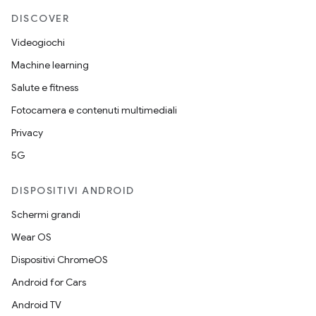
DISCOVER
Videogiochi
Machine learning
Salute e fitness
Fotocamera e contenuti multimediali
Privacy
5G
DISPOSITIVI ANDROID
Schermi grandi
Wear OS
Dispositivi ChromeOS
Android for Cars
Android TV