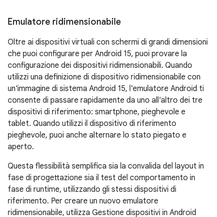
Emulatore ridimensionabile
Oltre ai dispositivi virtuali con schermi di grandi dimensioni
che puoi configurare per Android 15, puoi provare la
configurazione dei dispositivi ridimensionabili. Quando
utilizzi una definizione di dispositivo ridimensionabile con
un'immagine di sistema Android 15, l'emulatore Android ti
consente di passare rapidamente da uno all'altro dei tre
dispositivi di riferimento: smartphone, pieghevole e
tablet. Quando utilizzi il dispositivo di riferimento
pieghevole, puoi anche alternare lo stato piegato e
aperto.
Questa flessibilità semplifica sia la convalida del layout in
fase di progettazione sia il test del comportamento in
fase di runtime, utilizzando gli stessi dispositivi di
riferimento. Per creare un nuovo emulatore
ridimensionabile, utilizza Gestione dispositivi in Android