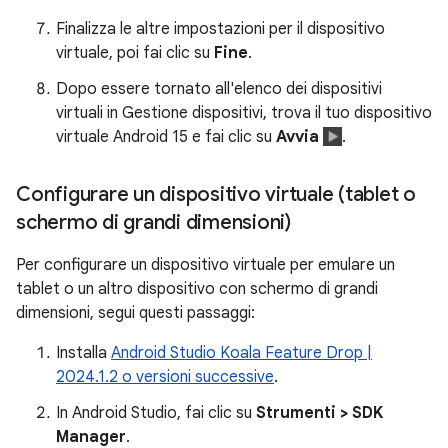
Finalizza le altre impostazioni per il dispositivo
virtuale, poi fai clic su
Fine
.
Dopo essere tornato all'elenco dei dispositivi
virtuali in Gestione dispositivi, trova il tuo dispositivo
virtuale Android 15 e fai clic su
Avvia
.
Configurare un dispositivo virtuale (tablet o
schermo di grandi dimensioni)
Per configurare un dispositivo virtuale per emulare un
tablet o un altro dispositivo con schermo di grandi
dimensioni, segui questi passaggi:
Installa
Android Studio Koala Feature Drop |
2024.1.2 o versioni successive
.
In Android Studio, fai clic su
Strumenti > SDK
Manager
.