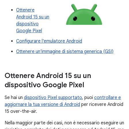
Ottenere
Android 15 su un
dispositivo
Google Pixel
Configurare l'emulatore Android
Ottenere un'immagine di sistema generica (GSI)
Ottenere Android 15 su un
dispositivo Google Pixel
Se hai un
dispositivo Pixel supportato
, puoi
controllare e
aggiornare la tua versione di Android
per ricevere Android
15 over-the-air.
Nella maggior parte dei casi, non è necessario eseguire un