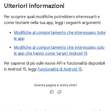
Ulteriori informazioni
Per scoprire quali modifiche potrebbero interessarti e
come testarle nella tua app, leggi i seguenti argomenti:
Modifiche al comportamento che interessano tutte
le app
Modifiche al comportamento che interessano solo
le app che hanno come target Android 15
Per saperne di più sulle nuove API e funzionalità disponibili
in Android 15, leggi
Funzionalità di Android 15
.
Questa pagina è stata utile?