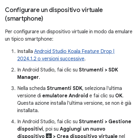
Configurare un dispositivo virtuale
(smartphone)
Per configurare un dispositivo virtuale in modo da emulare
un tipico smartphone:
Installa
Android Studio Koala Feature Drop |
2024.1.2 o versioni successive
.
In Android Studio, fai clic su
Strumenti > SDK
Manager
.
Nella scheda
Strumenti SDK
, seleziona l'ultima
versione di
emulatore Android
e fai clic su
OK
.
Questa azione installa l'ultima versione, se non è già
installata.
In Android Studio, fai clic su
Strumenti > Gestione
dispositivi
, poi su
Aggiungi un nuovo
dispositivo
> Crea dispositivo virtuale
nel