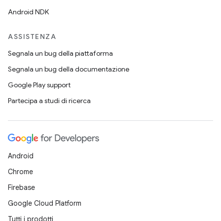
Android NDK
ASSISTENZA
Segnala un bug della piattaforma
Segnala un bug della documentazione
Google Play support
Partecipa a studi di ricerca
Android
Chrome
Firebase
Google Cloud Platform
Tutti i prodotti