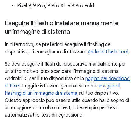
Pixel 9, 9 Pro, 9 Pro XL e 9 Pro Fold
Eseguire il flash o installare manualmente
un'immagine di sistema
In alternativa, se preferisci eseguire il flashing del
dispositivo, ti consigliamo di utilizzare
Android Flash Tool
.
Se devi eseguire il flash del dispositivo manualmente per
un altro motivo, puoi scaricare l'immagine di sistema
Android 15 per il tuo dispositivo dalla
pagina dei download
di Pixel
. Leggi le istruzioni generali su come
eseguire il
flashing di un'immagine di sistema
sul tuo dispositivo.
Questo approccio può essere utile quando hai bisogno di
un maggiore controllo sui test, ad esempio per test
automatizzati o test di regressione.