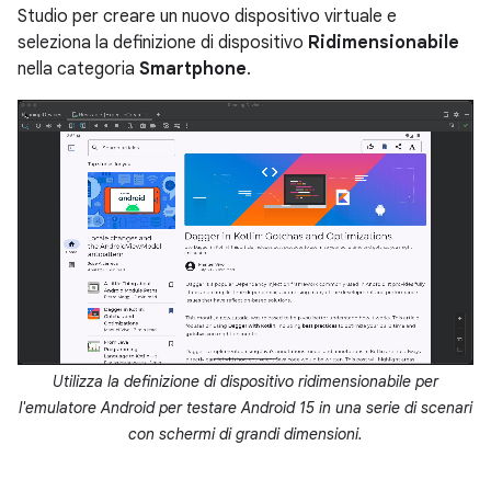
Studio per creare un nuovo dispositivo virtuale e
seleziona la definizione di dispositivo
Ridimensionabile
nella categoria
Smartphone
.
Utilizza la definizione di dispositivo ridimensionabile per
l'emulatore Android per testare Android 15 in una serie di scenari
con schermi di grandi dimensioni.