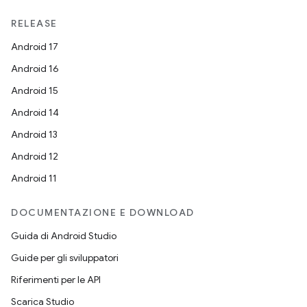
RELEASE
Android 17
Android 16
Android 15
Android 14
Android 13
Android 12
Android 11
DOCUMENTAZIONE E DOWNLOAD
Guida di Android Studio
Guide per gli sviluppatori
Riferimenti per le API
Scarica Studio