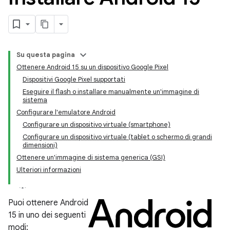
Su questa pagina
Ottenere Android 15 su un dispositivo Google Pixel
Dispositivi Google Pixel supportati
Eseguire il flash o installare manualmente un'immagine di
sistema
Configurare l'emulatore Android
Configurare un dispositivo virtuale (smartphone)
Configurare un dispositivo virtuale (tablet o schermo di grandi
dimensioni)
Ottenere un'immagine di sistema generica (GSI)
Ulteriori informazioni
Puoi ottenere Android
15 in uno dei seguenti
modi: