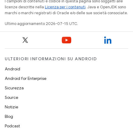
I campioni di contenuti e codice in questa pagina sono soggetti alle
licenze descritte nella
Licenza per i contenuti
. Java e OpenJDK sono
marchi o marchi registrati di Oracle e/o delle sue società consociate.
Ultimo aggiornamento 2026-07-15 UTC.
ULTERIORI INFORMAZIONI SU ANDROID
Android
Android for Enterprise
Sicurezza
Source
Notizie
Blog
Podcast