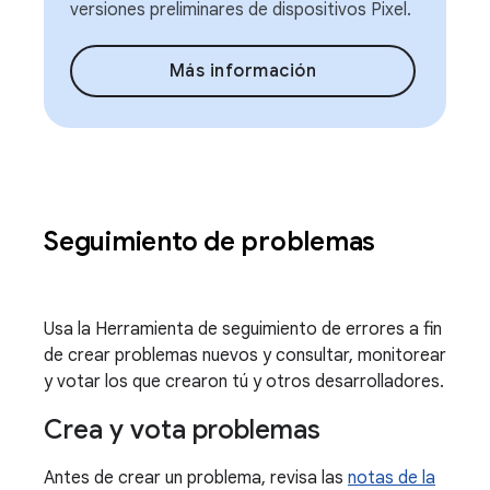
versiones preliminares de dispositivos Pixel.
Más información
Seguimiento de problemas
Usa la Herramienta de seguimiento de errores a fin
de crear problemas nuevos y consultar, monitorear
y votar los que crearon tú y otros desarrolladores.
Crea y vota problemas
Antes de crear un problema, revisa las
notas de la