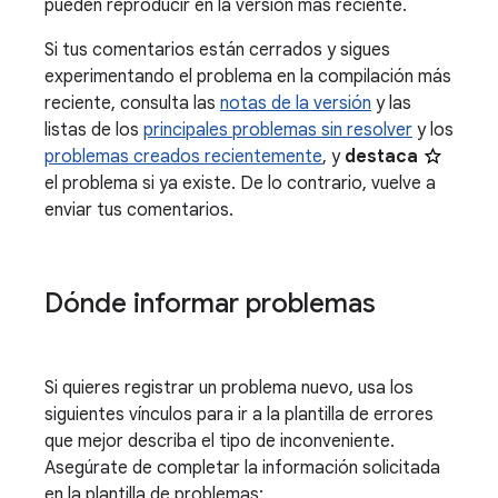
pueden reproducir en la versión más reciente.
Si tus comentarios están cerrados y sigues
experimentando el problema en la compilación más
reciente, consulta las
notas de la versión
y las
listas de los
principales problemas sin resolver
y los
problemas creados recientemente
, y
destaca
el problema si ya existe. De lo contrario, vuelve a
enviar tus comentarios.
Dónde informar problemas
Si quieres registrar un problema nuevo, usa los
siguientes vínculos para ir a la plantilla de errores
que mejor describa el tipo de inconveniente.
Asegúrate de completar la información solicitada
en la plantilla de problemas: