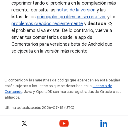
experimentando el problema en la compilación más
reciente, consulta las
notas de la versión
y las
listas de los
principales problemas sin resolver
y los
problemas creados recientemente
y
destaca
el problema si ya existe. De lo contrario, vuelve a
enviar tus comentarios desde la app de
Comentarios para versiones beta de Android que
se ejecuta en la versión más reciente.
El contenido y las muestras de código que aparecen en esta página
están sujetas a las licencias que se describen en la
Licencia de
Contenido
. Java y OpenJDK son marcas registradas de Oracle o sus
afiliados.
Última actualización: 2026-07-15 (UTC)