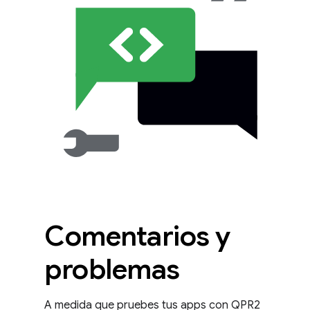
Comentarios y
problemas
A medida que pruebes tus apps con QPR2