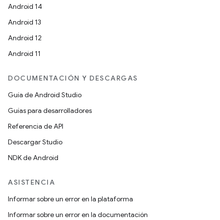
Android 14
Android 13
Android 12
Android 11
DOCUMENTACIÓN Y DESCARGAS
Guía de Android Studio
Guías para desarrolladores
Referencia de API
Descargar Studio
NDK de Android
ASISTENCIA
Informar sobre un error en la plataforma
Informar sobre un error en la documentación