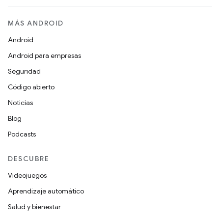
MÁS ANDROID
Android
Android para empresas
Seguridad
Código abierto
Noticias
Blog
Podcasts
DESCUBRE
Videojuegos
Aprendizaje automático
Salud y bienestar