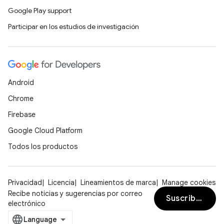
Google Play support
Participar en los estudios de investigación
Android
Chrome
Firebase
Google Cloud Platform
Todos los productos
Privacidad
Licencia
Lineamientos de marca
Manage cookies
Recibe noticias y sugerencias por correo
Suscribirse
electrónico