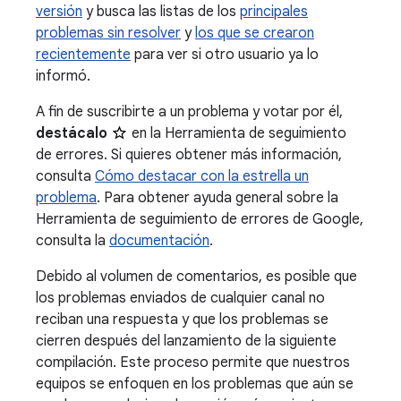
versión
y busca las listas de los
principales
problemas sin resolver
y
los que se crearon
recientemente
para ver si otro usuario ya lo
informó.
A fin de suscribirte a un problema y votar por él,
destácalo
en la Herramienta de seguimiento
de errores. Si quieres obtener más información,
consulta
Cómo destacar con la estrella un
problema
. Para obtener ayuda general sobre la
Herramienta de seguimiento de errores de Google,
consulta la
documentación
.
Debido al volumen de comentarios, es posible que
los problemas enviados de cualquier canal no
reciban una respuesta y que los problemas se
cierren después del lanzamiento de la siguiente
compilación. Este proceso permite que nuestros
equipos se enfoquen en los problemas que aún se