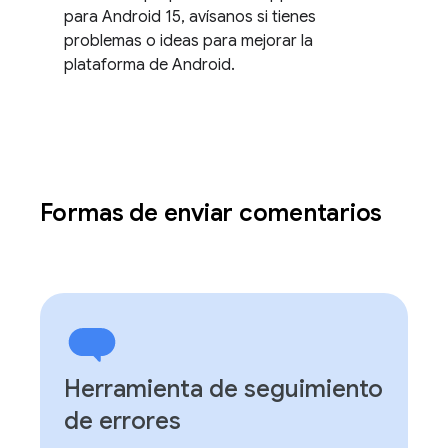
para Android 15, avísanos si tienes
problemas o ideas para mejorar la
plataforma de Android.
Formas de enviar comentarios
Herramienta de seguimiento
de errores