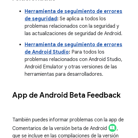
Herramienta de seguimiento de errores
de seguridad
:
Se aplica a todos los
problemas relacionados con la seguridad y
las actualizaciones de seguridad de Android.
Herramienta de seguimiento de errores
de Android Studio
:
Para todos los
problemas relacionados con Android Studio,
Android Emulator y otras versiones de las
herramientas para desarrolladores.
App de Android Beta Feedback
También puedes informar problemas con la app de
Comentarios de la versión beta de Android
,
que se incluye en las compilaciones de la versión