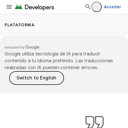
Acceder
PLATAFORMA
Google utiliza tecnología de IA para traducir
contenido a tu idioma preferido. Las traducciones
realizadas con IA pueden contener errores.