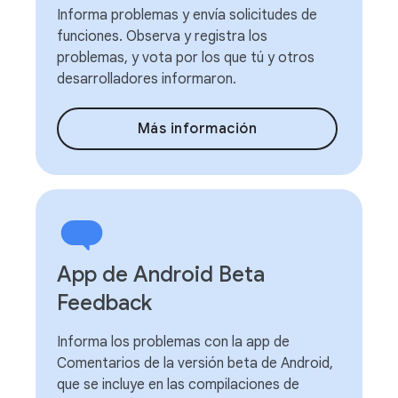
Informa problemas y envía solicitudes de
funciones. Observa y registra los
problemas, y vota por los que tú y otros
desarrolladores informaron.
Más información
App de Android Beta
Feedback
Informa los problemas con la app de
Comentarios de la versión beta de Android,
que se incluye en las compilaciones de