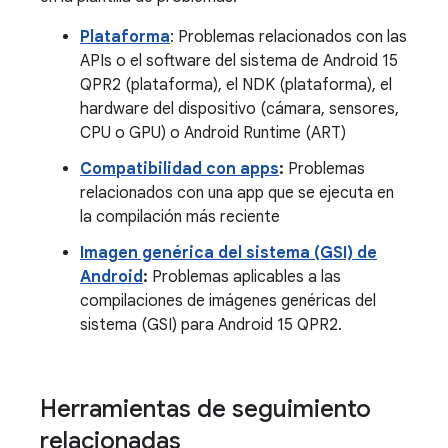
Plataforma
: Problemas relacionados con las
APIs o el software del sistema de Android 15
QPR2 (plataforma), el NDK (plataforma), el
hardware del dispositivo (cámara, sensores,
CPU o GPU) o Android Runtime (ART)
Compatibilidad con apps
:
Problemas
relacionados con una app que se ejecuta en
la compilación más reciente
Imagen genérica del sistema (GSI) de
Android
:
Problemas aplicables a las
compilaciones de imágenes genéricas del
sistema (GSI) para Android 15 QPR2.
Herramientas de seguimiento
relacionadas