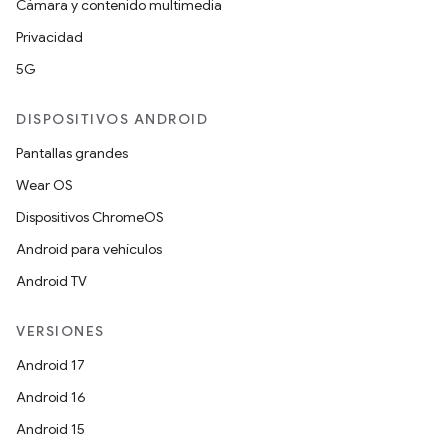
Cámara y contenido multimedia
Privacidad
5G
DISPOSITIVOS ANDROID
Pantallas grandes
Wear OS
Dispositivos ChromeOS
Android para vehículos
Android TV
VERSIONES
Android 17
Android 16
Android 15