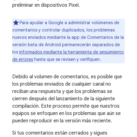
preliminar en dispositivos Pixel.
Para ayudar a Google a administrar volúmenes de
comentarios y controlar duplicados, los problemas
nuevos enviados mediante la app de Comentarios de la
versión beta de Android permanecerán separados de
los
informados mediante la herramienta de seguimiento
de errores
hasta que se revisen y verifiquen.
Debido al volumen de comentarios, es posible que
los problemas enviados de cualquier canal no
reciban una respuesta y que los problemas se
cierren después del lanzamiento de la siguiente
compilación. Este proceso permite que nuestros
equipos se enfoquen en los problemas que aún se
pueden reproducir en la versión más reciente.
Si tus comentarios están cerrados y sigues