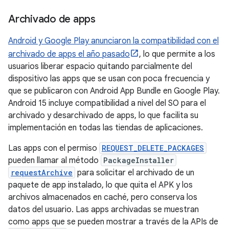
Archivado de apps
Android y Google Play anunciaron la compatibilidad con el
archivado de apps el año pasado
, lo que permite a los
usuarios liberar espacio quitando parcialmente del
dispositivo las apps que se usan con poca frecuencia y
que se publicaron con Android App Bundle en Google Play.
Android 15 incluye compatibilidad a nivel del SO para el
archivado y desarchivado de apps, lo que facilita su
implementación en todas las tiendas de aplicaciones.
Las apps con el permiso
REQUEST_DELETE_PACKAGES
pueden llamar al método
PackageInstaller
requestArchive
para solicitar el archivado de un
paquete de app instalado, lo que quita el APK y los
archivos almacenados en caché, pero conserva los
datos del usuario. Las apps archivadas se muestran
como apps que se pueden mostrar a través de la APIs de