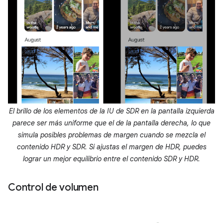
El brillo de los elementos de la IU de SDR en la pantalla izquierda
parece ser más uniforme que el de la pantalla derecha, lo que
simula posibles problemas de margen cuando se mezcla el
contenido HDR y SDR. Si ajustas el margen de HDR, puedes
lograr un mejor equilibrio entre el contenido SDR y HDR.
Control de volumen