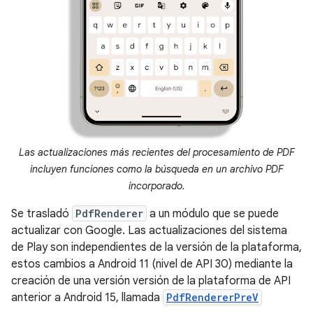
Las actualizaciones más recientes del procesamiento de PDF
incluyen funciones como la búsqueda en un archivo PDF
incorporado.
Se trasladó
PdfRenderer
a un módulo que se puede
actualizar con Google. Las actualizaciones del sistema
de Play son independientes de la versión de la plataforma,
estos cambios a Android 11 (nivel de API 30) mediante la
creación de una versión versión de la plataforma de API
anterior a Android 15, llamada
PdfRendererPreV