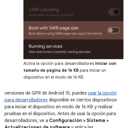
Activa la opción para desarrolladores
Iniciar con
tamaño de página de 16 KB
para iniciar un
dispositivo en el modo de 16 KB.
versiones de QPR de Android 15, puedes
usar la opción
para desarrolladores
disponible en ciertos dispositivos
para iniciar el dispositivo en modo de 16 KB y realizar
pruebas en el dispositivo. Antes de usar la opción para
desarrolladores, ve a
Configuración > Sistema >
Actualizaciones de software
y aplica las