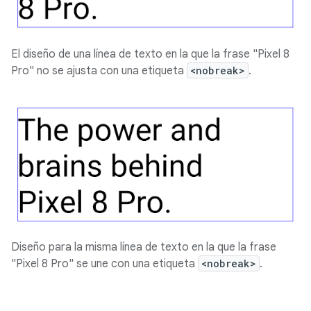
El diseño de una línea de texto en la que la frase "Pixel 8
Pro" no se ajusta con una etiqueta
<nobreak>
.
Diseño para la misma línea de texto en la que la frase
"Pixel 8 Pro" se une con una etiqueta
<nobreak>
.