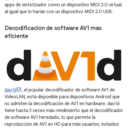
apps de sintetizador como un dispositivo MIDI 2.0 virtual,
al igual que lo harían con un dispositivo MIDI 2.0 USB.
Decodificación de software AV1 más
eficiente
dav1d
, el popular decodificador de software AV1 de
VideoLAN, está disponible para dispositivos Android que
no admiten la decodificación de AV1 en hardware. dav1d
tiene hasta 3 veces más rendimiento que el decodificador
de software AV1 heredado, lo que permite la
reproducción de AV1 en HD para más usuarios, incluidos