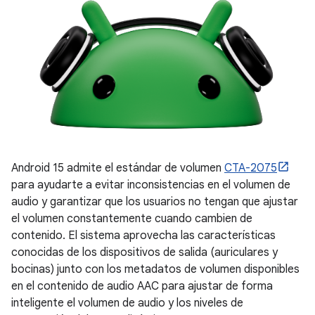
Android 15 admite el estándar de volumen
CTA-2075
para ayudarte a evitar inconsistencias en el volumen de
audio y garantizar que los usuarios no tengan que ajustar
el volumen constantemente cuando cambien de
contenido. El sistema aprovecha las características
conocidas de los dispositivos de salida (auriculares y
bocinas) junto con los metadatos de volumen disponibles
en el contenido de audio AAC para ajustar de forma
inteligente el volumen de audio y los niveles de