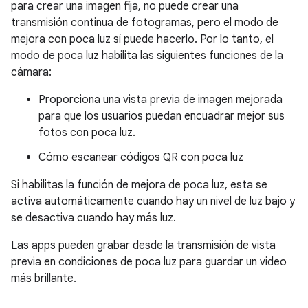
para crear una imagen fija, no puede crear una
transmisión continua de fotogramas, pero el modo de
mejora con poca luz sí puede hacerlo. Por lo tanto, el
modo de poca luz habilita las siguientes funciones de la
cámara:
Proporciona una vista previa de imagen mejorada
para que los usuarios puedan encuadrar mejor sus
fotos con poca luz.
Cómo escanear códigos QR con poca luz
Si habilitas la función de mejora de poca luz, esta se
activa automáticamente cuando hay un nivel de luz bajo y
se desactiva cuando hay más luz.
Las apps pueden grabar desde la transmisión de vista
previa en condiciones de poca luz para guardar un video
más brillante.