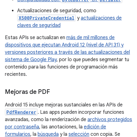
Actualizaciones de seguridad, como
X500PrivateCredential
y
actualizaciones de
claves de seguridad
Estas APIs se actualizan en
más de mil millones de
dispositivos que ejecutan Android 12 (nivel de API 31) y
versiones posteriores a través de las actualizaciones del
sistema de Google Play
, por lo que puedes segmentar tu
contenido para las funciones de programación más
recientes.
Mejoras de PDF
Android 15 incluye mejoras sustanciales en las APIs de
PdfRenderer
. Las apps pueden incorporar funciones
avanzadas, como la renderización de
archivos protegidos
por contraseña
, las anotaciones, la
edición de
formularios
, la
búsqueda
y la
selección
con copia. Se