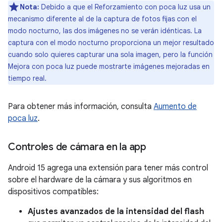
Nota:
Debido a que el Reforzamiento con poca luz usa un
mecanismo diferente al de la captura de fotos fijas con el
modo nocturno, las dos imágenes no se verán idénticas. La
captura con el modo nocturno proporciona un mejor resultado
cuando solo quieres capturar una sola imagen, pero la función
Mejora con poca luz puede mostrarte imágenes mejoradas en
tiempo real.
Para obtener más información, consulta
Aumento de
poca luz
.
Controles de cámara en la app
Android 15 agrega una extensión para tener más control
sobre el hardware de la cámara y sus algoritmos en
dispositivos compatibles:
Ajustes avanzados de la intensidad del flash