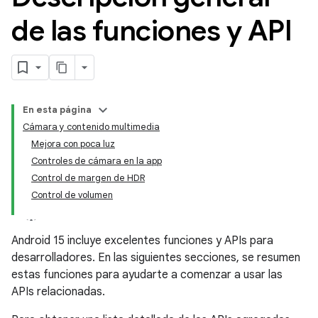
de las funciones y API
En esta página
Cámara y contenido multimedia
Mejora con poca luz
Controles de cámara en la app
Control de margen de HDR
Control de volumen
Android 15 incluye excelentes funciones y APIs para
desarrolladores. En las siguientes secciones, se resumen
estas funciones para ayudarte a comenzar a usar las
APIs relacionadas.