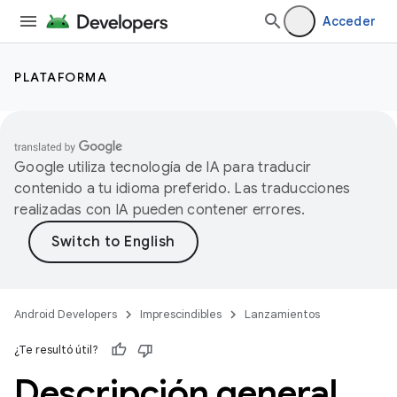
Acceder
PLATAFORMA
Google utiliza tecnología de IA para traducir
contenido a tu idioma preferido. Las traducciones
realizadas con IA pueden contener errores.
Android Developers
Imprescindibles
Lanzamientos
¿Te resultó útil?
Descripción general