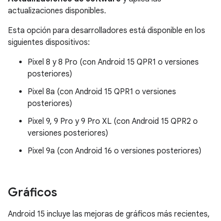
actualizaciones disponibles.
Esta opción para desarrolladores está disponible en los
siguientes dispositivos:
Pixel 8 y 8 Pro (con Android 15 QPR1 o versiones
posteriores)
Pixel 8a (con Android 15 QPR1 o versiones
posteriores)
Pixel 9, 9 Pro y 9 Pro XL (con Android 15 QPR2 o
versiones posteriores)
Pixel 9a (con Android 16 o versiones posteriores)
Gráficos
Android 15 incluye las mejoras de gráficos más recientes,