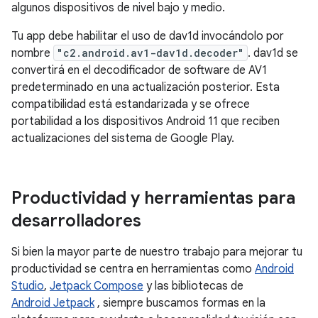
algunos dispositivos de nivel bajo y medio.
Tu app debe habilitar el uso de dav1d invocándolo por
nombre
"c2.android.av1-dav1d.decoder"
. dav1d se
convertirá en el decodificador de software de AV1
predeterminado en una actualización posterior. Esta
compatibilidad está estandarizada y se ofrece
portabilidad a los dispositivos Android 11 que reciben
actualizaciones del sistema de Google Play.
Productividad y herramientas para
desarrolladores
Si bien la mayor parte de nuestro trabajo para mejorar tu
productividad se centra en herramientas como
Android
Studio
,
Jetpack Compose
y las bibliotecas de
Android Jetpack
, siempre buscamos formas en la