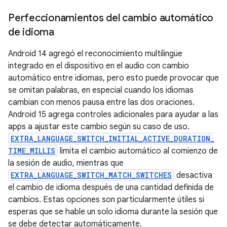
Perfeccionamientos del cambio automático
de idioma
Android 14 agregó el reconocimiento multilingüe
integrado en el dispositivo en el audio con cambio
automático entre idiomas, pero esto puede provocar que
se omitan palabras, en especial cuando los idiomas
cambian con menos pausa entre las dos oraciones.
Android 15 agrega controles adicionales para ayudar a las
apps a ajustar este cambio según su caso de uso.
EXTRA_LANGUAGE_SWITCH_INITIAL_ACTIVE_DURATION_
TIME_MILLIS
limita el cambio automático al comienzo de
la sesión de audio, mientras que
EXTRA_LANGUAGE_SWITCH_MATCH_SWITCHES
desactiva
el cambio de idioma después de una cantidad definida de
cambios. Estas opciones son particularmente útiles si
esperas que se hable un solo idioma durante la sesión que
se debe detectar automáticamente.