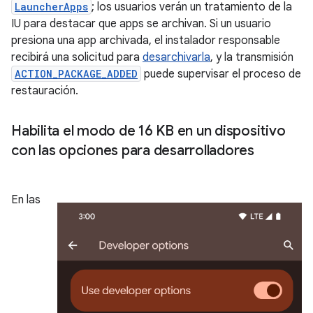
LauncherApps
; los usuarios verán un tratamiento de la
IU para destacar que apps se archivan. Si un usuario
presiona una app archivada, el instalador responsable
recibirá una solicitud para
desarchivarla
, y la transmisión
ACTION_PACKAGE_ADDED
puede supervisar el proceso de
restauración.
Habilita el modo de 16 KB en un dispositivo
con las opciones para desarrolladores
En las