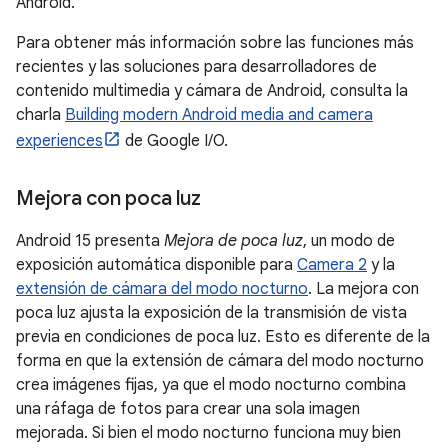
Android.
Para obtener más información sobre las funciones más
recientes y las soluciones para desarrolladores de
contenido multimedia y cámara de Android, consulta la
charla
Building modern Android media and camera
experiences
de Google I/O.
Mejora con poca luz
Android 15 presenta
Mejora de poca luz
, un modo de
exposición automática disponible para
Camera 2
y la
extensión de cámara del modo nocturno
. La mejora con
poca luz ajusta la exposición de la transmisión de vista
previa en condiciones de poca luz. Esto es diferente de la
forma en que la extensión de cámara del modo nocturno
crea imágenes fijas, ya que el modo nocturno combina
una ráfaga de fotos para crear una sola imagen
mejorada. Si bien el modo nocturno funciona muy bien