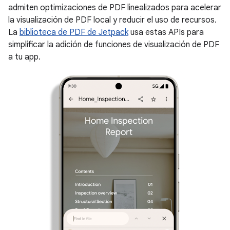
admiten optimizaciones de PDF linealizados para acelerar
la visualización de PDF local y reducir el uso de recursos.
La
biblioteca de PDF de Jetpack
usa estas APIs para
simplificar la adición de funciones de visualización de PDF
a tu app.