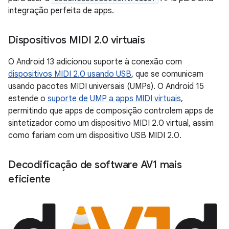
integração perfeita de apps.
Dispositivos MIDI 2
.
0 virtuais
O Android 13 adicionou suporte à conexão com
dispositivos MIDI 2.0 usando USB
, que se comunicam
usando pacotes MIDI universais (UMPs). O Android 15
estende o
suporte de UMP a apps MIDI virtuais
,
permitindo que apps de composição controlem apps de
sintetizador como um dispositivo MIDI 2.0 virtual, assim
como fariam com um dispositivo USB MIDI 2.0.
Decodificação de software AV1 mais
eficiente