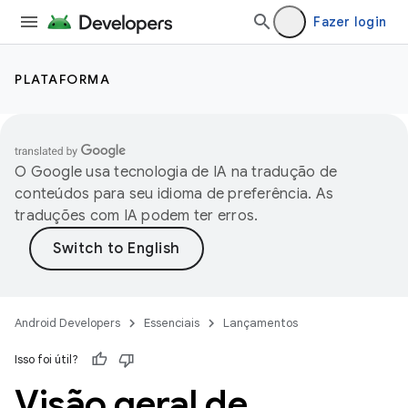
Fazer login
PLATAFORMA
O Google usa tecnologia de IA na tradução de
conteúdos para seu idioma de preferência. As
traduções com IA podem ter erros.
Android Developers
Essenciais
Lançamentos
Isso foi útil?
Visão geral de