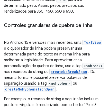
determinado peso. Assim, pesos precisos são
renderizados para 350, 450, 550 e 650.
Controles granulares de quebra de linha
No Android 15 e versões mais recentes, uma
TextView
e o quebrador de linha podem preservar uma
determinada parte do texto na mesma linha para
melhorar a legibilidade. Para aproveitar essa
personalização de quebra de linha, use a tag
<nobreak>
nos recursos de string ou
createNoBreakSpan
. Da
mesma forma, é possível preservar palavras de
separação usando a tag
<nohyphen>
ou
createNoHyphenationSpan
.
Por exemplo, o recurso de string a seguir não inclui um
ponto-e-vírgula e é renderizado com o texto "Pixel 8