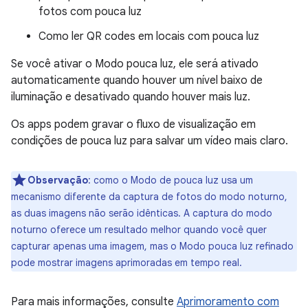
fotos com pouca luz
Como ler QR codes em locais com pouca luz
Se você ativar o Modo pouca luz, ele será ativado
automaticamente quando houver um nível baixo de
iluminação e desativado quando houver mais luz.
Os apps podem gravar o fluxo de visualização em
condições de pouca luz para salvar um vídeo mais claro.
Observação
:
como o Modo de pouca luz usa um
mecanismo diferente da captura de fotos do modo noturno,
as duas imagens não serão idênticas. A captura do modo
noturno oferece um resultado melhor quando você quer
capturar apenas uma imagem, mas o Modo pouca luz refinado
pode mostrar imagens aprimoradas em tempo real.
Para mais informações, consulte
Aprimoramento com