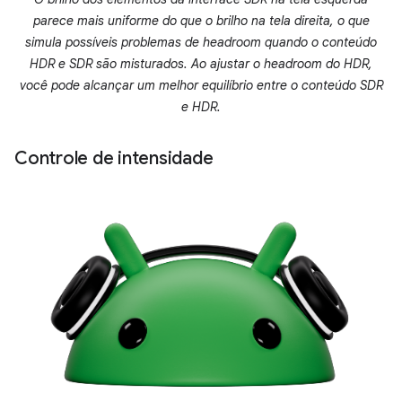
parece mais uniforme do que o brilho na tela direita, o que
simula possíveis problemas de headroom quando o conteúdo
HDR e SDR são misturados. Ao ajustar o headroom do HDR,
você pode alcançar um melhor equilíbrio entre o conteúdo SDR
e HDR.
Controle de intensidade