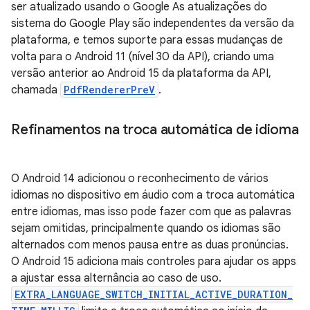
ser atualizado usando o Google As atualizações do
sistema do Google Play são independentes da versão da
plataforma, e temos suporte para essas mudanças de
volta para o Android 11 (nível 30 da API), criando uma
versão anterior ao Android 15 da plataforma da API,
chamada
PdfRendererPreV
.
Refinamentos na troca automática de idioma
O Android 14 adicionou o reconhecimento de vários
idiomas no dispositivo em áudio com a troca automática
entre idiomas, mas isso pode fazer com que as palavras
sejam omitidas, principalmente quando os idiomas são
alternados com menos pausa entre as duas pronúncias.
O Android 15 adiciona mais controles para ajudar os apps
a ajustar essa alternância ao caso de uso.
EXTRA_LANGUAGE_SWITCH_INITIAL_ACTIVE_DURATION_