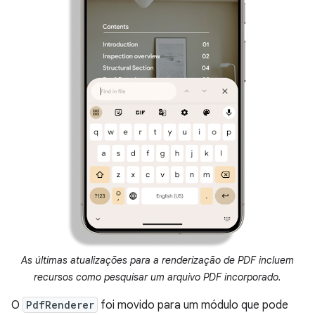
As últimas atualizações para a renderização de PDF incluem
recursos como pesquisar um arquivo PDF incorporado.
O
PdfRenderer
foi movido para um módulo que pode