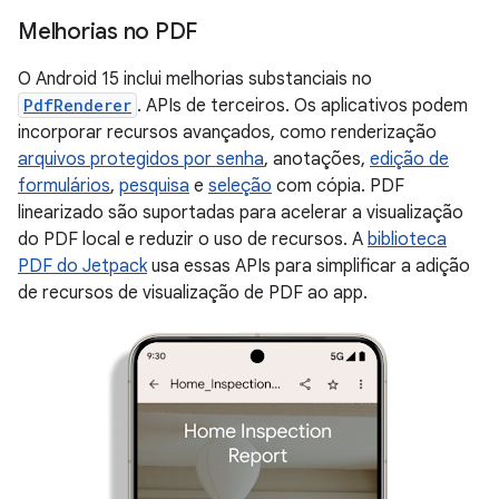
Melhorias no PDF
O Android 15 inclui melhorias substanciais no
PdfRenderer
. APIs de terceiros. Os aplicativos podem
incorporar recursos avançados, como renderização
arquivos protegidos por senha
, anotações,
edição de
formulários
,
pesquisa
e
seleção
com cópia. PDF
linearizado são suportadas para acelerar a visualização
do PDF local e reduzir o uso de recursos. A
biblioteca
PDF do Jetpack
usa essas APIs para simplificar a adição
de recursos de visualização de PDF ao app.