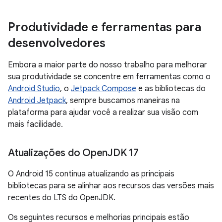
Produtividade e ferramentas para
desenvolvedores
Embora a maior parte do nosso trabalho para melhorar
sua produtividade se concentre em ferramentas como o
Android Studio
, o
Jetpack Compose
e as bibliotecas do
Android Jetpack
, sempre buscamos maneiras na
plataforma para ajudar você a realizar sua visão com
mais facilidade.
Atualizações do Open
JDK 17
O Android 15 continua atualizando as principais
bibliotecas para se alinhar aos recursos das versões mais
recentes do LTS do OpenJDK.
Os seguintes recursos e melhorias principais estão