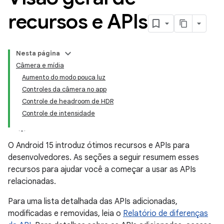
recursos e APIs
Nesta página
Câmera e mídia
Aumento do modo pouca luz
Controles da câmera no app
Controle de headroom de HDR
Controle de intensidade
O Android 15 introduz ótimos recursos e APIs para
desenvolvedores. As seções a seguir resumem esses
recursos para ajudar você a começar a usar as APIs
relacionadas.
Para uma lista detalhada das APIs adicionadas,
modificadas e removidas, leia o
Relatório de diferenças