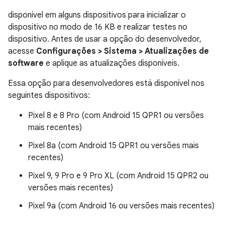
disponível em alguns dispositivos para inicializar o
dispositivo no modo de 16 KB e realizar testes no
dispositivo. Antes de usar a opção do desenvolvedor,
acesse
Configurações > Sistema > Atualizações de
software
e aplique as atualizações disponíveis.
Essa opção para desenvolvedores está disponível nos
seguintes dispositivos:
Pixel 8 e 8 Pro (com Android 15 QPR1 ou versões
mais recentes)
Pixel 8a (com Android 15 QPR1 ou versões mais
recentes)
Pixel 9, 9 Pro e 9 Pro XL (com Android 15 QPR2 ou
versões mais recentes)
Pixel 9a (com Android 16 ou versões mais recentes)