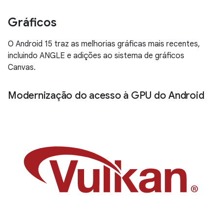
Gráficos
O Android 15 traz as melhorias gráficas mais recentes,
incluindo ANGLE e adições ao sistema de gráficos
Canvas.
Modernização do acesso à GPU do Android