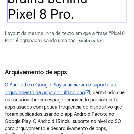
Layout da mesma linha de texto em que a frase "Pixel 8
Pro" é agrupada usando uma tag
<nobreak>
.
Arquivamento de apps
O Android e o Google Play anunciaram o suporte ao
arquivamento de apps por último ano
, permitindo que
os usuários liberem espaço removendo parcialmente
apps usados com pouca frequência do dispositivo que
foram publicados usando o app Android Pacote no
Google Play. O Android 15 inclui suporte no nível do SO
para arquivamento e desarquivamento de apps,