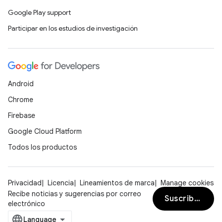
Google Play support
Participar en los estudios de investigación
Android
Chrome
Firebase
Google Cloud Platform
Todos los productos
Privacidad
Licencia
Lineamientos de marca
Manage cookies
Recibe noticias y sugerencias por correo
Suscribirse
electrónico