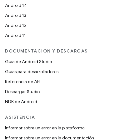
Android 14
Android 13
Android 12
Android 11
DOCUMENTACIÓN Y DESCARGAS
Guía de Android Studio
Guías para desarrolladores
Referencia de API
Descargar Studio
NDK de Android
ASISTENCIA
Informar sobre un error en la plataforma
Informar sobre un error en la documentación