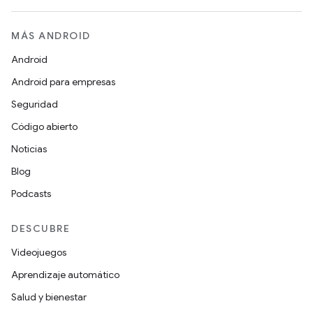
MÁS ANDROID
Android
Android para empresas
Seguridad
Código abierto
Noticias
Blog
Podcasts
DESCUBRE
Videojuegos
Aprendizaje automático
Salud y bienestar