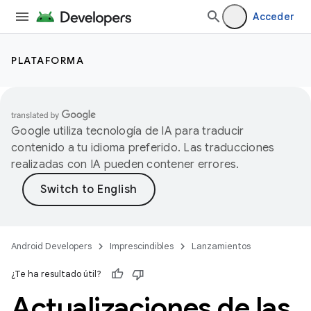
Acceder
PLATAFORMA
Google utiliza tecnología de IA para traducir
contenido a tu idioma preferido. Las traducciones
realizadas con IA pueden contener errores.
Android Developers
Imprescindibles
Lanzamientos
¿Te ha resultado útil?
Actualizaciones de las