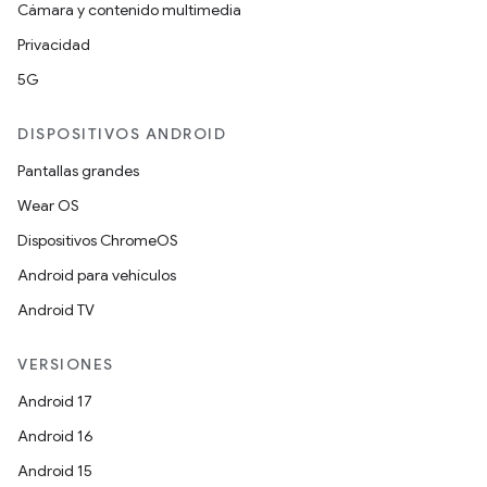
Cámara y contenido multimedia
Privacidad
5G
DISPOSITIVOS ANDROID
Pantallas grandes
Wear OS
Dispositivos ChromeOS
Android para vehículos
Android TV
VERSIONES
Android 17
Android 16
Android 15