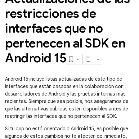
restricciones de
interfaces que no
pertenecen al SDK en
Android 15
Android 15 incluye listas actualizadas de este tipo de
interfaces que están basadas en la colaboración con
desarrolladores de Android y las pruebas internas más
recientes. Siempre que sea posible, nos aseguramos de
que las alternativas públicas estén disponibles antes de
restringir las interfaces que no pertenecen al SDK.
Si tu app no está orientada a Android 15, es posible que
algunos de estos cambios no te afecten de inmediato.