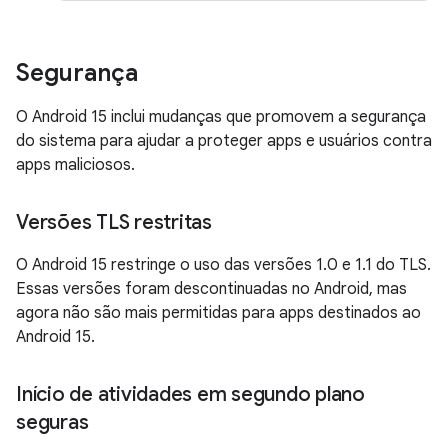
Segurança
O Android 15 inclui mudanças que promovem a segurança
do sistema para ajudar a proteger apps e usuários contra
apps maliciosos.
Versões TLS restritas
O Android 15 restringe o uso das versões 1.0 e 1.1 do TLS.
Essas versões foram descontinuadas no Android, mas
agora não são mais permitidas para apps destinados ao
Android 15.
Início de atividades em segundo plano
seguras