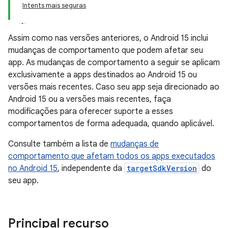
Intents mais seguras
Assim como nas versões anteriores, o Android 15 inclui
mudanças de comportamento que podem afetar seu
app. As mudanças de comportamento a seguir se aplicam
exclusivamente a apps destinados ao Android 15 ou
versões mais recentes. Caso seu app seja direcionado ao
Android 15 ou a versões mais recentes, faça
modificações para oferecer suporte a esses
comportamentos de forma adequada, quando aplicável.
Consulte também a lista de
mudanças de
comportamento que afetam todos os apps executados
no Android 15
, independente da
targetSdkVersion
do
seu app.
Principal recurso