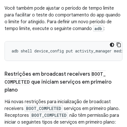
Você também pode ajustar o período de tempo limite
para facilitar o teste do comportamento do app quando
o limite for atingido. Para definir um novo período de
tempo limite, execute o seguinte comando
adb
:
adb
shell
device_config
put
activity_manager
media
Restrições em broadcast receivers
BOOT
_
COMPLETED
que iniciam serviços em primeiro
plano
Há novas restrições para inicialização de broadcast
receivers
BOOT_COMPLETED
serviços em primeiro plano.
Receptores
BOOT_COMPLETED
não
têm permissão para
iniciar o seguintes tipos de serviços em primeiro plano: