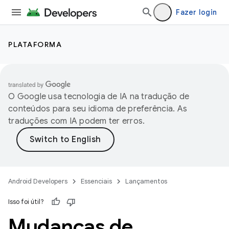
Fazer login
PLATAFORMA
O Google usa tecnologia de IA na tradução de
conteúdos para seu idioma de preferência. As
traduções com IA podem ter erros.
Android Developers
Essenciais
Lançamentos
Isso foi útil?
Mudanças de