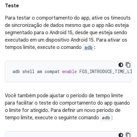
Teste
Para testar o comportamento do app, ative os timeouts
de sincronização de dados mesmo que o app não esteja
segmentado para o Android 15, desde que esteja sendo
executado em um dispositivo Android 15. Para ativar os
tempos limite, execute o comando
adb
:
adb
shell
am
compat
enable
FGS_INTRODUCE_TIME_LIM
Você também pode ajustar o período de tempo limite
para facilitar o teste do comportamento do app quando
o limite for atingido. Para definir um novo período de
tempo limite, execute o seguinte comando
adb
: