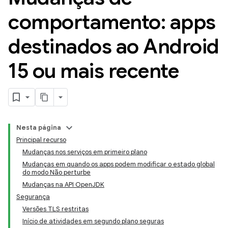
comportamento: apps
destinados ao Android
15 ou mais recente
Nesta página
Principal recurso
Mudanças nos serviços em primeiro plano
Mudanças em quando os apps podem modificar o estado global
do modo Não perturbe
Mudanças na API OpenJDK
Segurança
Versões TLS restritas
Início de atividades em segundo plano seguras