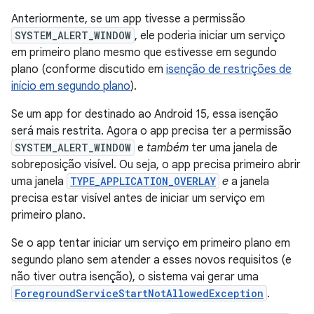
Anteriormente, se um app tivesse a permissão
SYSTEM_ALERT_WINDOW
, ele poderia iniciar um serviço
em primeiro plano mesmo que estivesse em segundo
plano (conforme discutido em
isenção de restrições de
início em segundo plano
).
Se um app for destinado ao Android 15, essa isenção
será mais restrita. Agora o app precisa ter a permissão
SYSTEM_ALERT_WINDOW
e
também
ter uma janela de
sobreposição visível. Ou seja, o app precisa primeiro abrir
uma janela
TYPE_APPLICATION_OVERLAY
e
a janela
precisa estar visível antes de iniciar um serviço em
primeiro plano.
Se o app tentar iniciar um serviço em primeiro plano em
segundo plano sem atender a esses novos requisitos (e
não tiver outra isenção), o sistema vai gerar uma
ForegroundServiceStartNotAllowedException
.