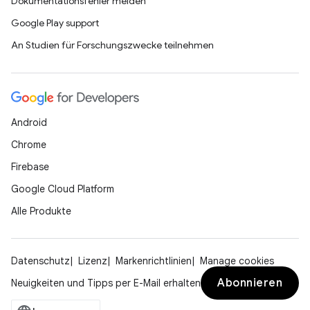
Dokumentationsfehler melden
Google Play support
An Studien für Forschungszwecke teilnehmen
Android
Chrome
Firebase
Google Cloud Platform
Alle Produkte
Datenschutz
Lizenz
Markenrichtlinien
Manage cookies
Abonnieren
Neuigkeiten und Tipps per E-Mail erhalten