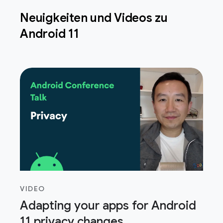
Neuigkeiten und Videos zu
Android 11
VIDEO
Adapting your apps for Android
11 privacy changes