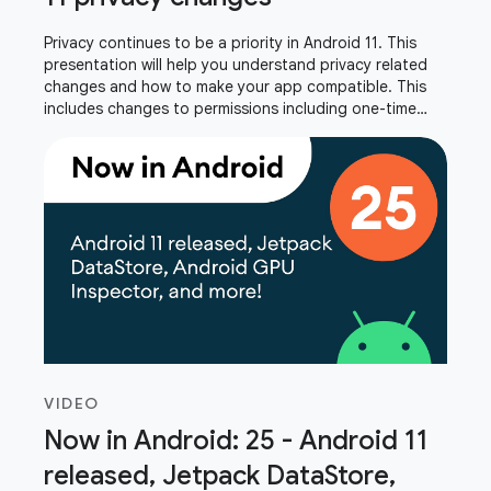
Privacy continues to be a priority in Android 11. This
presentation will help you understand privacy related
changes and how to make your app compatible. This
includes changes to permissions including one-time
permission, storage, package visibility,
VIDEO
Now in Android: 25 - Android 11
released, Jetpack DataStore,