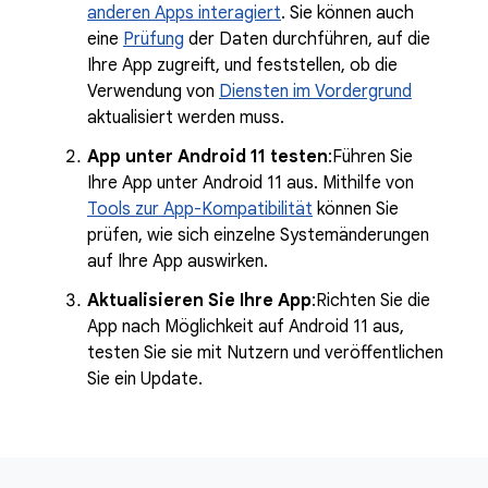
anderen Apps interagiert
. Sie können auch
eine
Prüfung
der Daten durchführen, auf die
Ihre App zugreift, und feststellen, ob die
Verwendung von
Diensten im Vordergrund
aktualisiert werden muss.
App unter Android 11 testen
:Führen Sie
Ihre App unter Android 11 aus. Mithilfe von
Tools zur App-Kompatibilität
können Sie
prüfen, wie sich einzelne Systemänderungen
auf Ihre App auswirken.
Aktualisieren Sie Ihre App
:Richten Sie die
App nach Möglichkeit auf Android 11 aus,
testen Sie sie mit Nutzern und veröffentlichen
Sie ein Update.