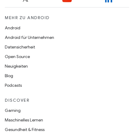
MEHR ZU ANDROID
Android
Android für Unternehmen
Datensicherheit
Open Source
Neuigkeiten
Blog
Podcasts
DISCOVER
Gaming
Maschinelles Lernen
Gesundheit & Fitness