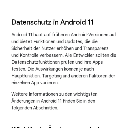
Datenschutz in Android 11
Android 11 baut auf früheren Android-Versionen auf
und bietet Funktionen und Updates, die die
Sicherheit der Nutzer erhöhen und Transparenz
und Kontrolle verbessern. Alle Entwickler sollten die
Datenschutzfunktionen prüfen und ihre Apps
testen. Die Auswirkungen können je nach
Hauptfunktion, Targeting und anderen Faktoren der
einzelnen App variieren.
Weitere Informationen zu den wichtigsten
Änderungen in Android 11 finden Sie in den
folgenden Abschnitten.