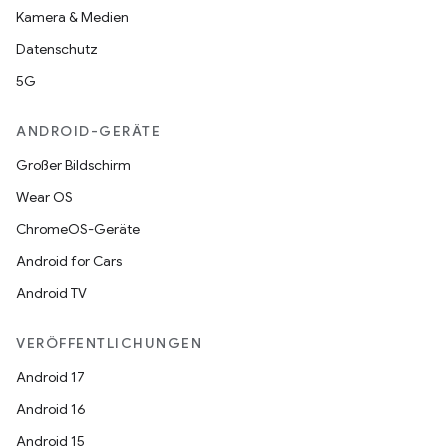
Kamera & Medien
Datenschutz
5G
ANDROID-GERÄTE
Großer Bildschirm
Wear OS
ChromeOS-Geräte
Android for Cars
Android TV
VERÖFFENTLICHUNGEN
Android 17
Android 16
Android 15