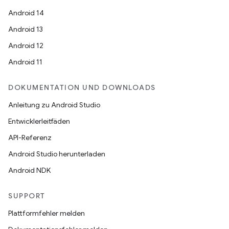
Android 14
Android 13
Android 12
Android 11
DOKUMENTATION UND DOWNLOADS
Anleitung zu Android Studio
Entwicklerleitfäden
API-Referenz
Android Studio herunterladen
Android NDK
SUPPORT
Plattformfehler melden