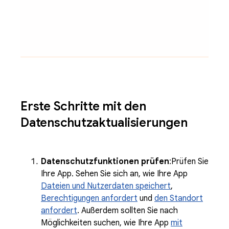
Erste Schritte mit den
Datenschutzaktualisierungen
Datenschutzfunktionen prüfen
:Prüfen Sie
Ihre App. Sehen Sie sich an, wie Ihre App
Dateien und Nutzerdaten speichert
,
Berechtigungen anfordert
und
den Standort
anfordert
. Außerdem sollten Sie nach
Möglichkeiten suchen, wie Ihre App
mit