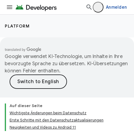
Anmelden
PLATFORM
Google verwendet KI-Technologie, um Inhalte in Ihre
bevorzugte Sprache zu übersetzen. KI-Übersetzungen
können Fehler enthalten.
Auf dieser Seite
Wichtigste Änderungen beim Datenschutz
Erste Schritte mit den Datenschutzaktualisierungen
Neuigkeiten und Videos zu Android 11