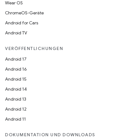
Wear OS
ChromeOS-Geräte
Android for Cars
Android TV
VERÖFFENTLICHUNGEN
Android 17
Android 16
Android 15
Android 14
Android 13
Android 12
Android 11
DOKUMENTATION UND DOWNLOADS