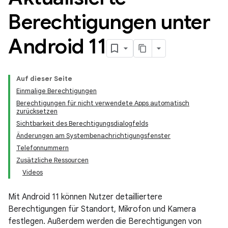
Berechtigungen unter
Android 11
Auf dieser Seite
Einmalige Berechtigungen
Berechtigungen für nicht verwendete Apps automatisch
zurücksetzen
Sichtbarkeit des Berechtigungsdialogfelds
Änderungen am Systembenachrichtigungsfenster
Telefonnummern
Zusätzliche Ressourcen
Videos
Mit Android 11 können Nutzer detailliertere
Berechtigungen für Standort, Mikrofon und Kamera
festlegen. Außerdem werden die Berechtigungen von