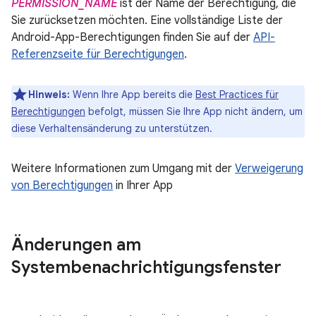
PERMISSION_NAME
ist der Name der Berechtigung, die
Sie zurücksetzen möchten. Eine vollständige Liste der
Android-App-Berechtigungen finden Sie auf der
API-
Referenzseite für Berechtigungen
.
Hinweis:
Wenn Ihre App bereits die
Best Practices für
Berechtigungen
befolgt, müssen Sie Ihre App nicht ändern, um
diese Verhaltensänderung zu unterstützen.
Weitere Informationen zum Umgang mit der
Verweigerung
von Berechtigungen
in Ihrer App
Änderungen am
Systembenachrichtigungsfenster