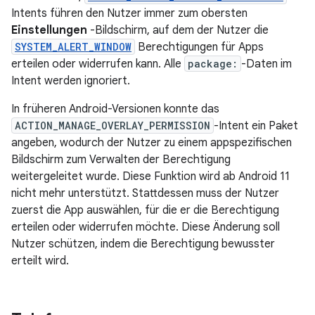
Intents führen den Nutzer immer zum obersten
Einstellungen
-Bildschirm, auf dem der Nutzer die
SYSTEM_ALERT_WINDOW
Berechtigungen für Apps
erteilen oder widerrufen kann. Alle
package:
-Daten im
Intent werden ignoriert.
In früheren Android-Versionen konnte das
ACTION_MANAGE_OVERLAY_PERMISSION
-Intent ein Paket
angeben, wodurch der Nutzer zu einem appspezifischen
Bildschirm zum Verwalten der Berechtigung
weitergeleitet wurde. Diese Funktion wird ab Android 11
nicht mehr unterstützt. Stattdessen muss der Nutzer
zuerst die App auswählen, für die er die Berechtigung
erteilen oder widerrufen möchte. Diese Änderung soll
Nutzer schützen, indem die Berechtigung bewusster
erteilt wird.