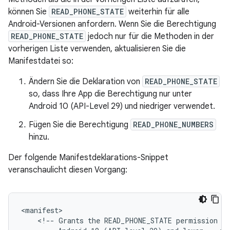
können Sie
READ_PHONE_STATE
weiterhin für alle
Android-Versionen anfordern. Wenn Sie die Berechtigung
READ_PHONE_STATE
jedoch nur für die Methoden in der
vorherigen Liste verwenden, aktualisieren Sie die
Manifestdatei so:
Ändern Sie die Deklaration von
READ_PHONE_STATE
so, dass Ihre App die Berechtigung nur unter
Android 10 (API-Level 29) und niedriger verwendet.
Fügen Sie die Berechtigung
READ_PHONE_NUMBERS
hinzu.
Der folgende Manifestdeklarations-Snippet
veranschaulicht diesen Vorgang:
<!--
Grants
the
READ_PHONE_STATE
permission
on