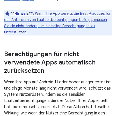
**Hinweis**:
Wenn Ihre App bereits die Best Practices für
das Anfordern von Laufzeitberechtigungen befolgt, müssen
Sie sie nicht ändern, um einmalige Berechtigungen zu
unterstützen.
Berechtigungen für nicht
verwendete Apps automatisch
zurücksetzen
Wenn Ihre App auf Android 11 oder höher ausgerichtet ist
und einige Monate lang nicht verwendet wird, schützt das
System Nutzerdaten, indem es die sensiblen
Laufzeitberechtigungen, die der Nutzer Ihrer App erteilt
hat, automatisch zurücksetzt. Diese Aktion hat dieselbe
Wirkung, wie wenn der Nutzer eine Berechtigung in den