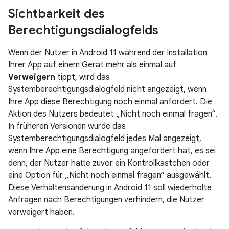
Sichtbarkeit des
Berechtigungsdialogfelds
Wenn der Nutzer in Android 11 während der Installation
Ihrer App auf einem Gerät mehr als einmal auf
Verweigern
tippt, wird das
Systemberechtigungsdialogfeld nicht angezeigt, wenn
Ihre App diese Berechtigung noch einmal anfordert. Die
Aktion des Nutzers bedeutet „Nicht noch einmal fragen“.
In früheren Versionen wurde das
Systemberechtigungsdialogfeld jedes Mal angezeigt,
wenn Ihre App eine Berechtigung angefordert hat, es sei
denn, der Nutzer hatte zuvor ein Kontrollkästchen oder
eine Option für „Nicht noch einmal fragen“ ausgewählt.
Diese Verhaltensänderung in Android 11 soll wiederholte
Anfragen nach Berechtigungen verhindern, die Nutzer
verweigert haben.