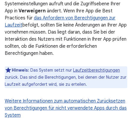
Systemeinstellungen aufruft und die Zugriffsebene Ihrer
App in
Verweigern
ändert. Wenn Ihre App die Best
Practices für
das Anfordern von Berechtigungen zur
Laufzeit
befolgt, sollten Sie keine Änderungen an Ihrer App
vornehmen müssen. Das liegt daran, dass Sie bei der
Interaktion des Nutzers mit Funktionen in Ihrer App prüfen
sollten, ob die Funktionen die erforderlichen
Berechtigungen haben.
Hinweis:
Das System setzt nur
Laufzeitberechtigungen
zurück. Das sind die Berechtigungen, bei denen der Nutzer zur
Laufzeit aufgefordert wird, sie zu erteilen.
Weitere Informationen zum automatischen Zurücksetzen
von Berechtigungen für nicht verwendete Apps durch das
System