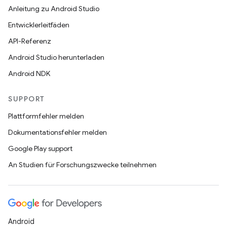
Anleitung zu Android Studio
Entwicklerleitfäden
API-Referenz
Android Studio herunterladen
Android NDK
SUPPORT
Plattformfehler melden
Dokumentationsfehler melden
Google Play support
An Studien für Forschungszwecke teilnehmen
Android