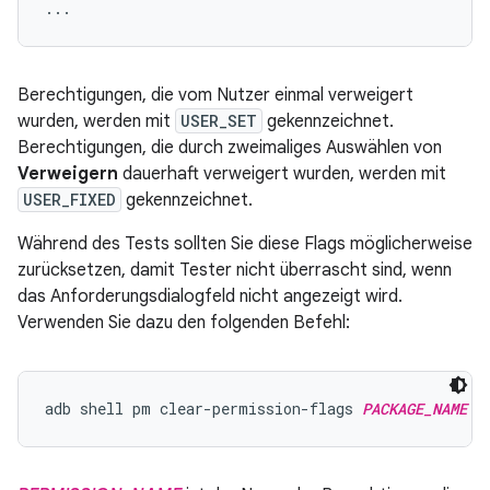
Berechtigungen, die vom Nutzer einmal verweigert
wurden, werden mit
USER_SET
gekennzeichnet.
Berechtigungen, die durch zweimaliges Auswählen von
Verweigern
dauerhaft verweigert wurden, werden mit
USER_FIXED
gekennzeichnet.
Während des Tests sollten Sie diese Flags möglicherweise
zurücksetzen, damit Tester nicht überrascht sind, wenn
das Anforderungsdialogfeld nicht angezeigt wird.
Verwenden Sie dazu den folgenden Befehl:
adb shell pm clear-permission-flags 
PACKAGE_NAME
P