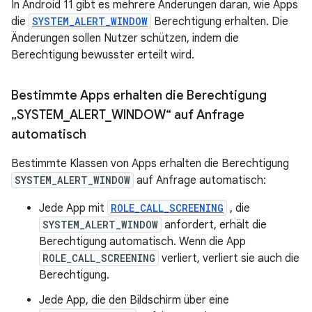
In Android 11 gibt es mehrere Änderungen daran, wie Apps
die
SYSTEM_ALERT_WINDOW
Berechtigung erhalten. Die
Änderungen sollen Nutzer schützen, indem die
Berechtigung bewusster erteilt wird.
Bestimmte Apps erhalten die Berechtigung
„SYSTEM
_
ALERT
_
WINDOW“ auf Anfrage
automatisch
Bestimmte Klassen von Apps erhalten die Berechtigung
SYSTEM_ALERT_WINDOW
auf Anfrage automatisch:
Jede App mit
ROLE_CALL_SCREENING
, die
SYSTEM_ALERT_WINDOW
anfordert, erhält die
Berechtigung automatisch. Wenn die App
ROLE_CALL_SCREENING
verliert, verliert sie auch die
Berechtigung.
Jede App, die den Bildschirm über eine