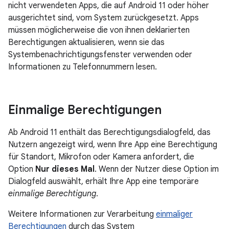
nicht verwendeten Apps, die auf Android 11 oder höher
ausgerichtet sind, vom System zurückgesetzt. Apps
müssen möglicherweise die von ihnen deklarierten
Berechtigungen aktualisieren, wenn sie das
Systembenachrichtigungsfenster verwenden oder
Informationen zu Telefonnummern lesen.
Einmalige Berechtigungen
Ab Android 11 enthält das Berechtigungsdialogfeld, das
Nutzern angezeigt wird, wenn Ihre App eine Berechtigung
für Standort, Mikrofon oder Kamera anfordert, die
Option
Nur dieses Mal
. Wenn der Nutzer diese Option im
Dialogfeld auswählt, erhält Ihre App eine temporäre
einmalige Berechtigung
.
Weitere Informationen zur Verarbeitung
einmaliger
Berechtigungen
durch das System