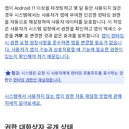
앱이 Android 11 이상을 타겟팅하고 몇 달 동안 사용되지 않은
경우 시스템에서는 사용자가 앱에 부여한 민감한 런타임 권한
을 자동으로 재설정하여 사용자 데이터를 보호합니다. 이 작업
은 사용자가 시스템 설정에서 권한을 확인하고 앱의 액세스 수
준을
거부
로 변경한 것과 같은 효과를 발휘합니다.
앱이 런타임
시 권한 요청 권장사항을 준수하면 앱을 변경할 필요가 없습니
다. 사용자가 앱의 기능과 상호작용할 때 기능에 필요한 권한이
있는지 확인해야 하기 때문입니다.
참고:
시스템은 요청 시 사용자에게 런타임 프롬프트를 표시하는 권
한인
런타임 권한만 재설정합니다.
시스템에서 사용하지 않는 앱의 권한 자동 재설정 방법에 관해
자세히 알아보세요.
권한 대화상자 공개 상태