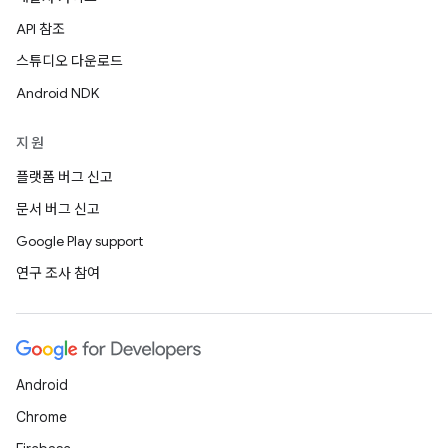
API 참조
스튜디오 다운로드
Android NDK
지원
플랫폼 버그 신고
문서 버그 신고
Google Play support
연구 조사 참여
Android
Chrome