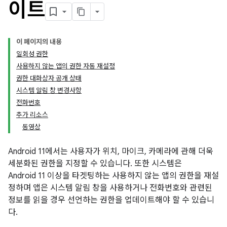
이트
이 페이지의 내용
일회성 권한
사용하지 않는 앱의 권한 자동 재설정
권한 대화상자 공개 상태
시스템 알림 창 변경사항
전화번호
추가 리소스
동영상
Android 11에서는 사용자가 위치, 마이크, 카메라에 관해 더욱
세분화된 권한을 지정할 수 있습니다. 또한 시스템은
Android 11 이상을 타겟팅하는 사용하지 않는 앱의 권한을 재설
정하며 앱은 시스템 알림 창을 사용하거나 전화번호와 관련된
정보를 읽을 경우 선언하는 권한을 업데이트해야 할 수 있습니
다.