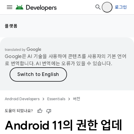
로그인
플랫폼
Google은 AI 기술을 사용하여 콘텐츠를 사용자의 기본 언어
로 번역합니다. AI 번역에는 오류가 있을 수 있습니다.
Android Developers
Essentials
버전
도움이 되었나요?
Android 11의 권한 업데