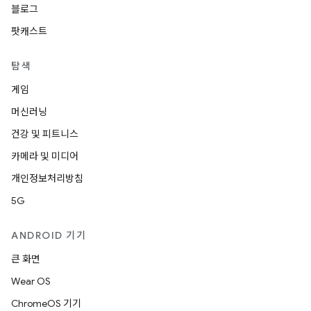
블로그
팟캐스트
탐색
게임
머신러닝
건강 및 피트니스
카메라 및 미디어
개인정보처리방침
5G
ANDROID 기기
큰 화면
Wear OS
ChromeOS 기기