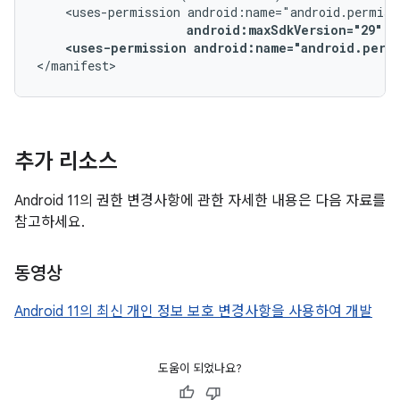
<uses-permission
android:maxSdkVersion="29"
<uses-permission
android:name="android.perm
</manifest>
추가 리소스
Android 11의 권한 변경사항에 관한 자세한 내용은 다음 자료를
참고하세요.
동영상
Android 11의 최신 개인 정보 보호 변경사항을 사용하여 개발
도움이 되었나요?