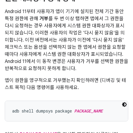
Android 11부터 사용자가 앱이 기기에 설치된 전체 기간 동안
특정 권한에 관해
거부
를 두 번 이상 탭하면 앱에서 그 권한을
다시 요청하는 경우 사용자에게 시스템 권한 대화상자가 표시
되지 않습니다. 이러한 사용자의 작업은 '다시 묻지 않음'을 의
미합니다. 이전 버전에서는 사용자가 이전에 '다시 묻지 않음'
체크박스 또는 옵션을 선택하지 않는 한 앱에서 권한을 요청할
때마다 사용자에게 시스템 권한 대화상자가 표시되었습니다.
Android 11에서 이 동작 변경은 사용자가 거부를 선택한 권한을
반복적으로 요청하지 못하게 합니다.
앱이 권한을 영구적으로 거부했는지 확인하려면 (디버깅 및 테
스트 목적) 다음 명령어를 사용하세요.
adb shell dumpsys package 
PACKAGE_NAME