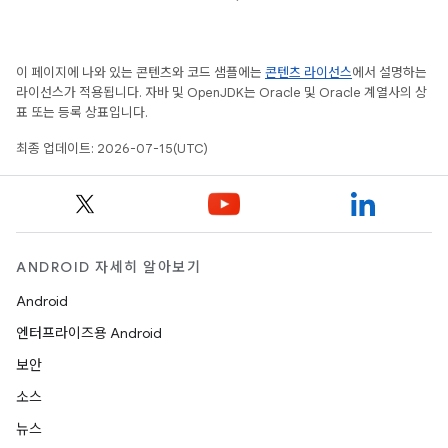
이 페이지에 나와 있는 콘텐츠와 코드 샘플에는
콘텐츠 라이선스
에서 설명하는
라이선스가 적용됩니다. 자바 및 OpenJDK는 Oracle 및 Oracle 계열사의 상
표 또는 등록 상표입니다.
최종 업데이트: 2026-07-15(UTC)
ANDROID 자세히 알아보기
Android
엔터프라이즈용 Android
보안
소스
뉴스