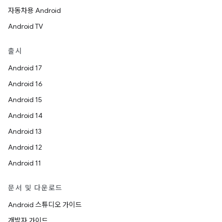
자동차용 Android
Android TV
출시
Android 17
Android 16
Android 15
Android 14
Android 13
Android 12
Android 11
문서 및 다운로드
Android 스튜디오 가이드
개발자 가이드