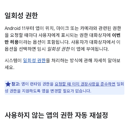
일회성 권한
Android 11부터 앱이 위치, 마이크 또는 카메라와 관련된 권한
을 요청할 때마다 사용자에게 표시되는 권한 대화상자에
이번
만 허용
이라는 옵션이 포함됩니다. 사용자가 대화상자에서 이
옵션을 선택하면 임시
일회성 권한
이 앱에 부여됩니다.
시스템이
일회성 권한
을 처리하는 방식에 관해 자세히 알아보
세요.
참고:
앱이 런타임 권한을
요청할 때 이미 권장사항을 준수하면
일회
성 권한을 지원하도록 앱을 변경할 필요가 없습니다.
사용하지 않는 앱의 권한 자동 재설정