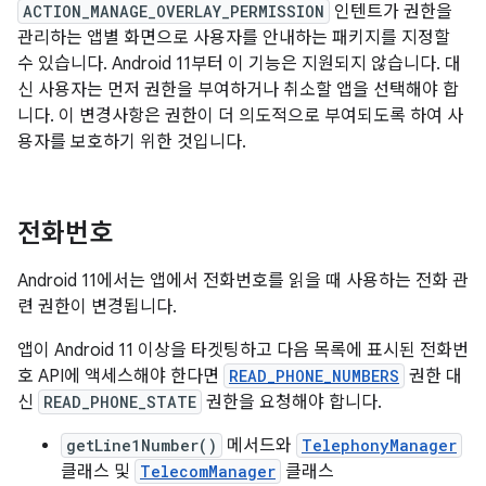
ACTION_MANAGE_OVERLAY_PERMISSION
인텐트가 권한을
관리하는 앱별 화면으로 사용자를 안내하는 패키지를 지정할
수 있습니다. Android 11부터 이 기능은 지원되지 않습니다. 대
신 사용자는 먼저 권한을 부여하거나 취소할 앱을 선택해야 합
니다. 이 변경사항은 권한이 더 의도적으로 부여되도록 하여 사
용자를 보호하기 위한 것입니다.
전화번호
Android 11에서는 앱에서 전화번호를 읽을 때 사용하는 전화 관
련 권한이 변경됩니다.
앱이 Android 11 이상을 타겟팅하고 다음 목록에 표시된 전화번
호 API에 액세스해야 한다면
READ_PHONE_NUMBERS
권한 대
신
READ_PHONE_STATE
권한을 요청해야 합니다.
getLine1Number()
메서드와
TelephonyManager
클래스 및
TelecomManager
클래스