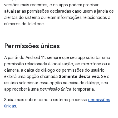
versões mais recentes, e os apps podem precisar
atualizar as permissões declaradas caso usem a janela de
alertas do sistema ou leiam informações relacionadas a
números de telefone.
Permissões únicas
A partir do Android 11, sempre que seu app solicitar uma
permissão relacionada à localização, ao microfone ou à
câmera, a caixa de diálogo de permissões do usuário
exibirá uma opção chamada
Somente desta vez
. Se o
usuário selecionar essa opção na caixa de diálogo, seu
app receberá uma
permissão única
temporária.
Saiba mais sobre como o sistema processa
permissões
únicas
.