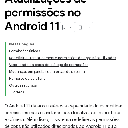
permissões no
Android 11
Nesta página
Permissões únicas
Redefinir automaticamente permissões de apps não utilizados
Visibilidade da caixa de diálogo de permissões
Mudanças em janelas de alertas do sistema
Números de telefone
Outros recursos
Vídeos
O Android 11 dá aos usuários a capacidade de especificar
permissões mais granulares para localização, microfone
e câmera. Além disso, o sistema redefine as permissões
de apps não utilizados direcionados ao Android 11 ou a