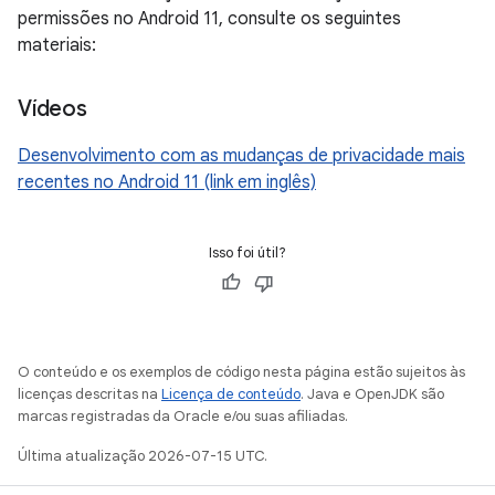
permissões no Android 11, consulte os seguintes
materiais:
Vídeos
Desenvolvimento com as mudanças de privacidade mais
recentes no Android 11 (link em inglês)
Isso foi útil?
O conteúdo e os exemplos de código nesta página estão sujeitos às
licenças descritas na
Licença de conteúdo
. Java e OpenJDK são
marcas registradas da Oracle e/ou suas afiliadas.
Última atualização 2026-07-15 UTC.