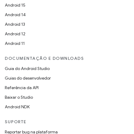
Android 15
Android 14
Android 13
Android 12
Android 11
DOCUMENTAÇÃO E DOWNLOADS
Guia do Android Studio
Guias do desenvolvedor
Referência da API
Baixar o Studio
Android NDK
SUPORTE
Reportar bug na plataforma