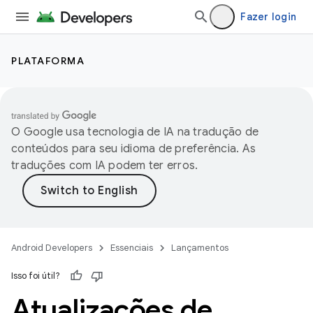
Fazer login
PLATAFORMA
O Google usa tecnologia de IA na tradução de
conteúdos para seu idioma de preferência. As
traduções com IA podem ter erros.
Android Developers
Essenciais
Lançamentos
Isso foi útil?
Atualizações de