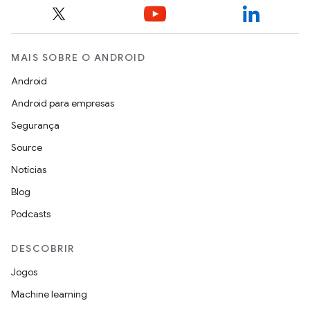
MAIS SOBRE O ANDROID
Android
Android para empresas
Segurança
Source
Notícias
Blog
Podcasts
DESCOBRIR
Jogos
Machine learning