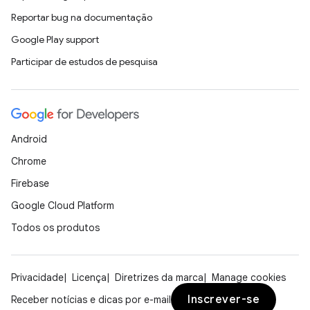
Reportar bug na documentação
Google Play support
Participar de estudos de pesquisa
Android
Chrome
Firebase
Google Cloud Platform
Todos os produtos
Privacidade
Licença
Diretrizes da marca
Manage cookies
Inscrever-se
Receber notícias e dicas por e-mail