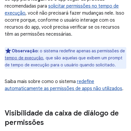
recomendadas para
solicitar permissões no tempo de
execução
, você não precisará fazer mudanças nele. Isso
ocorre porque, conforme o usuário interage com os
recursos do app, você precisa verificar se os recursos
têm as permissões necessárias.
Observação:
o sistema redefine apenas as permissões de
tempo de execução
, que são aquelas que exibem um prompt
de tempo de execução para o usuário quando solicitado.
Saiba mais sobre como o sistema
redefine
automaticamente as permissões de apps não utilizados
.
Visibilidade da caixa de diálogo de
permissões