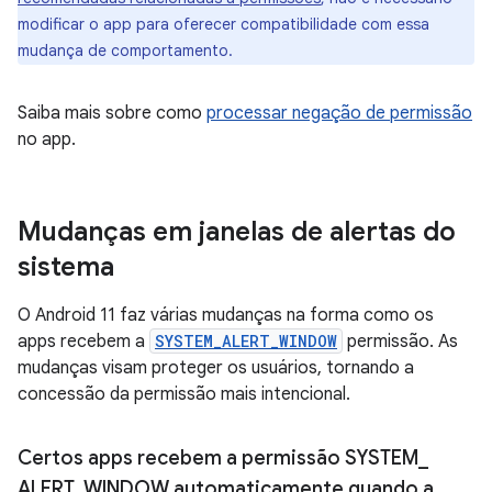
modificar o app para oferecer compatibilidade com essa
mudança de comportamento.
Saiba mais sobre como
processar negação de permissão
no app.
Mudanças em janelas de alertas do
sistema
O Android 11 faz várias mudanças na forma como os
apps recebem a
SYSTEM_ALERT_WINDOW
permissão. As
mudanças visam proteger os usuários, tornando a
concessão da permissão mais intencional.
Certos apps recebem a permissão SYSTEM
_
ALERT
_
WINDOW automaticamente quando a