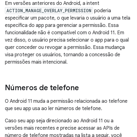
Em versões anteriores do Android, a intent
ACTION_MANAGE_OVERLAY_PERMISSION
poderia
especificar um pacote, o que levaria o usuário a uma tela
específica do app para gerenciar a permissão. Essa
funcionalidade não é compatível com o Android 11. Em
vez disso, o usuário precisa selecionar o app para o qual
quer conceder ou revogar a permissão. Essa mudança
visa proteger os usuários, tornando a concessão de
permissões mais intencional.
Números de telefone
O Android 11 muda a permissão relacionada ao telefone
que seu app usa ao ler números de telefone.
Caso seu app seja direcionado ao Android 11 ou a
versões mais recentes e precise acessar as APIs de
número de telefone mostradas na lista a seguir, você