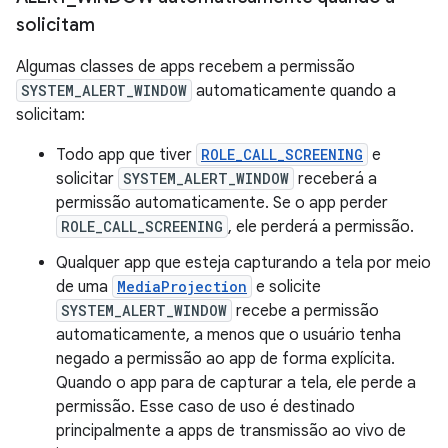
solicitam
Algumas classes de apps recebem a permissão
SYSTEM_ALERT_WINDOW
automaticamente quando a
solicitam:
Todo app que tiver
ROLE_CALL_SCREENING
e
solicitar
SYSTEM_ALERT_WINDOW
receberá a
permissão automaticamente. Se o app perder
ROLE_CALL_SCREENING
, ele perderá a permissão.
Qualquer app que esteja capturando a tela por meio
de uma
MediaProjection
e solicite
SYSTEM_ALERT_WINDOW
recebe a permissão
automaticamente, a menos que o usuário tenha
negado a permissão ao app de forma explícita.
Quando o app para de capturar a tela, ele perde a
permissão. Esse caso de uso é destinado
principalmente a apps de transmissão ao vivo de