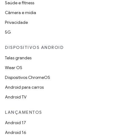
Saúde e fitness
Câmera e mídia
Privacidade
5G
DISPOSITIVOS ANDROID
Telas grandes
Wear OS
Dispositivos ChromeOS
Android para carros
Android TV
LANÇAMENTOS
Android 17
Android 16