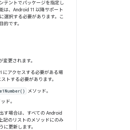
ンテントでパッケージを指定し
ndroid 11 以降サポート
に選択する必要があります。こ
目的です。
限が変更されます。
API にアクセスする必要がある場
エストする必要があります。
e1Number()
メソッド。
ソッド。
合は、すべての Android
上記のリストのメソッドにのみ
うに更新します。