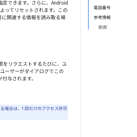
定できます。さらに、Android
電話番号
によってリセットされます。この
号に関連する情報を読み取る場
参考情報
動画
る権限をリクエストするたびに、ユ
。ユーザーがダイアログでこの
が付与されます。
る場合は、1 回だけのアクセス許可