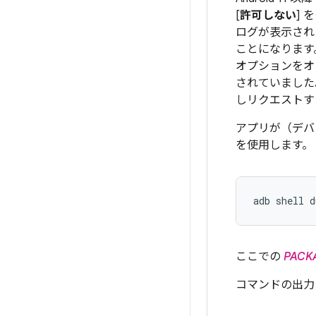
[
許可しない
]
ログが表示され
ことになります
オプションをオ
されていました。
しリクエストす
アプリが（デバ
を使用します。
adb shell d
ここでの
PACK
コマンドの出力