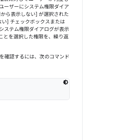
、ユーザーにシステム権限ダイア
から表示しない] が選択された
い] チェックボックスまたは
システム権限ダイアログが表示
ないことを選択した権限を、繰り返
を確認するには、次のコマンド