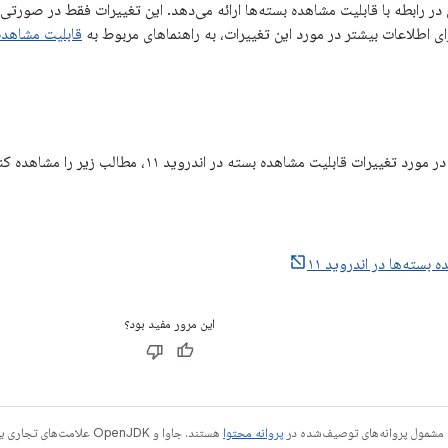
 تغییراتی در رابطه با قابلیت مشاهده بسته‌ها ارائه می‌دهد. این تغییرات فقط در صورتی
قابلیت مشاهده 
تغییرات قابلیت مشاهده بسته در اندروید ۱۱، مطالب زیر را مشاهده کنید:
 بسته‌ها در اندروید ۱۱
این مرور مفید بود؟
 مشمول پروانه‌های توصیف‌شده در
پروانه محتوا