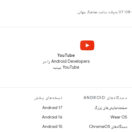
YouTube
Android Developers را در
YouTube ببینید
دستگاه‌های ANDROID
نسخه‌های پخش
صفحه‌نمایش‌های بزرگ
Android 17
Android 16
Wear OS
دستگاه‌های ChromeOS
Android 15