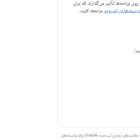
 روی برنامه‌ها تأثیر می‌گذارند که برای
بسته‌ها در اندروید
مراجعه کنید.
هستند. جاوا و OpenJDK علامت‌های تجاری یا علامت‌های تجاری ثبت‌شده Oracle و/یا وابسته‌های