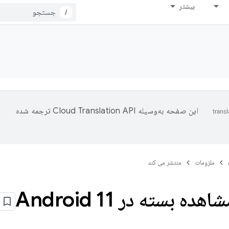
بیشتر
/
این صفحه به‌وسیله
ترجمه شده
ملزومات
منتشر می کند
ده بسته در Android 11