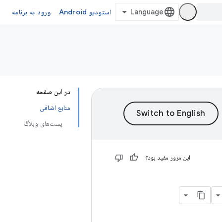
استودیو Android
ورود به برنامه
در این صفحه
منابع اضافی
پست‌های وبلاگ
این مرور مفید بود؟