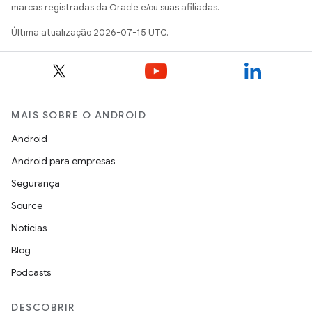
marcas registradas da Oracle e/ou suas afiliadas.
Última atualização 2026-07-15 UTC.
MAIS SOBRE O ANDROID
Android
Android para empresas
Segurança
Source
Notícias
Blog
Podcasts
DESCOBRIR