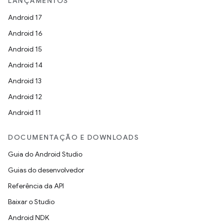
LANÇAMENTOS
Android 17
Android 16
Android 15
Android 14
Android 13
Android 12
Android 11
DOCUMENTAÇÃO E DOWNLOADS
Guia do Android Studio
Guias do desenvolvedor
Referência da API
Baixar o Studio
Android NDK