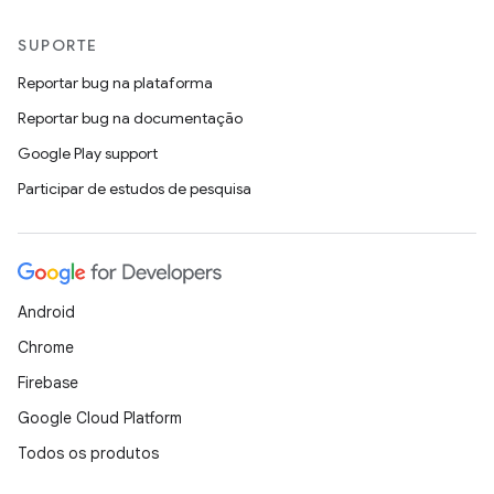
SUPORTE
Reportar bug na plataforma
Reportar bug na documentação
Google Play support
Participar de estudos de pesquisa
Android
Chrome
Firebase
Google Cloud Platform
Todos os produtos