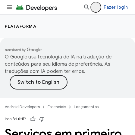
Fazer login
PLATAFORMA
O Google usa tecnologia de IA na tradução de
conteúdos para seu idioma de preferência. As
traduções com IA podem ter erros.
Android Developers
Essenciais
Lançamentos
Isso foi útil?
Serviços em primeiro