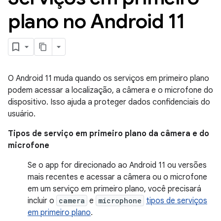
plano no Android 11
O Android 11 muda quando os serviços em primeiro plano
podem acessar a localização, a câmera e o microfone do
dispositivo. Isso ajuda a proteger dados confidenciais do
usuário.
Tipos de serviço em primeiro plano da câmera e do
microfone
Se o app for direcionado ao Android 11 ou versões
mais recentes e acessar a câmera ou o microfone
em um serviço em primeiro plano, você precisará
incluir o
camera
e
microphone
tipos de serviços
em primeiro plano
.