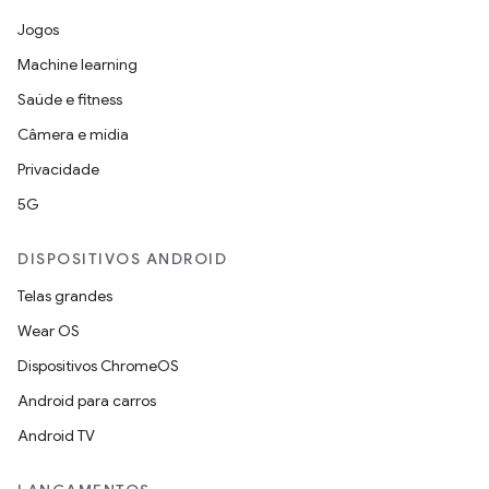
Jogos
Machine learning
Saúde e fitness
Câmera e mídia
Privacidade
5G
DISPOSITIVOS ANDROID
Telas grandes
Wear OS
Dispositivos ChromeOS
Android para carros
Android TV