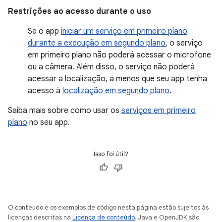
Restrições ao acesso durante o uso
Se o app
iniciar um serviço em primeiro plano
durante a execução em segundo plano
, o serviço
em primeiro plano não poderá acessar o microfone
ou a câmera. Além disso, o serviço não poderá
acessar a localização, a menos que seu app tenha
acesso à
localização em segundo plano
.
Saiba mais sobre como usar os
serviços em primeiro
plano
no seu app.
Isso foi útil?
O conteúdo e os exemplos de código nesta página estão sujeitos às
licenças descritas na
Licença de conteúdo
. Java e OpenJDK são