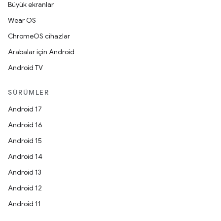
Büyük ekranlar
Wear OS
ChromeOS cihazlar
Arabalar için Android
Android TV
SÜRÜMLER
Android 17
Android 16
Android 15
Android 14
Android 13
Android 12
Android 11