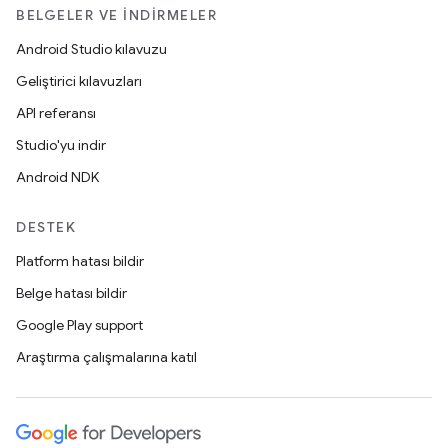
BELGELER VE İNDIRMELER
Android Studio kılavuzu
Geliştirici kılavuzları
API referansı
Studio'yu indir
Android NDK
DESTEK
Platform hatası bildir
Belge hatası bildir
Google Play support
Araştırma çalışmalarına katıl