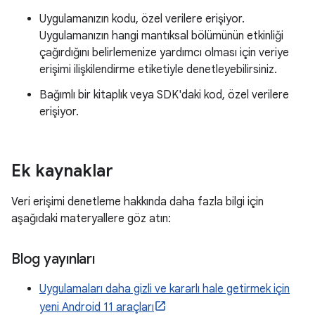
Uygulamanızın kodu, özel verilere erişiyor.
Uygulamanızın hangi mantıksal bölümünün etkinliği
çağırdığını belirlemenize yardımcı olması için veriye
erişimi ilişkilendirme etiketiyle denetleyebilirsiniz.
Bağımlı bir kitaplık veya SDK'daki kod, özel verilere
erişiyor.
Ek kaynaklar
Veri erişimi denetleme hakkında daha fazla bilgi için
aşağıdaki materyallere göz atın:
Blog yayınları
Uygulamaları daha gizli ve kararlı hale getirmek için
yeni Android 11 araçları