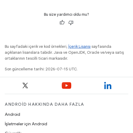
Bu size yardımcı oldu mu?
Bu sayfadaki içerik ve kod örnekleri,
İçerik Lisansı
sayfasında
açıklanan lisanslara tabidir. Java ve OpenJDK, Oracle ve/veya satış
ortaklarının tescilli ticari markasıdır.
Son güncelleme tarihi: 2026-07-15 UTC.
ANDROID HAKKINDA DAHA FAZLA
Android
İşletmeler için Android