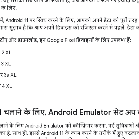
पढ़ें. यह तरीका तब काम आ सकता है, जब आपको टेस्टिंग पर ज़्यादा कंट्र
ग के लिए.
 में, Android 11 पर स्विच करने के लिए, आपको अपने डेटा को पूरी तरह 
मारा सुझाव है कि आप अपने डिवाइस को रजिस्टर करने से पहले, डेटा का
टीए और डाउनलोड, इन Google Pixel डिवाइसों के लिए उपलब्ध हैं:
 2 XL
 3 XL
और 3a XL
र 4 XL
 चलाने के लिए
,
Android Emulator सेट अप
लाने के लिए Android Emulator को कॉन्फ़िगर करना, नई सुविधाओं
 है. साथ ही, इससे Android 11 के काम करने के तरीके में हुए बदलाव