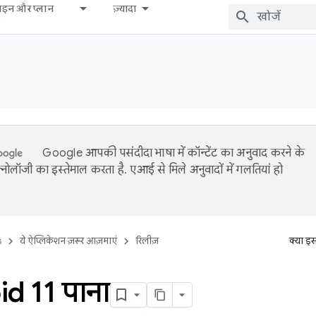
़ाइन और प्लान
ज़्यादा
Google आपकी पसंदीदा भाषा में कॉन्टेंट का अनुवाद करने के
नोलॉजी का इस्तेमाल करता है. एआई से मिले अनुवादों में गलतियां हो
s
ये ऐप्लिकेशन ज़रूर आज़माएं
रिलीज़
क्या इ
d 11 पाना