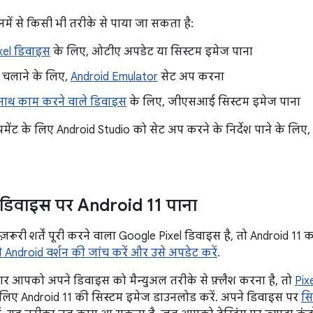
में से किसी भी तरीके से पाया जा सकता है:
xel डिवाइस
के लिए, ओटीए अपडेट या सिस्टम इमेज पाना
 चलाने के लिए,
Android Emulator
सेट अप करना
 साथ काम करने वाले डिवाइस
के लिए, जीएसआई सिस्टम इमेज पाना
पमेंट के लिए Android Studio को सेट अप करने के निर्देश पाने के लिए,
 डिवाइस पर Android 11 पाना
ूरी शर्तें पूरी करने वाला Google Pixel डिवाइस है, तो Android 11
 Android वर्शन की जांच करें और उसे अपडेट करें
.
 आपको अपने डिवाइस को मैन्युअल तरीके से फ़्लैश करना है, तो
Pix
लिए Android 11 की सिस्टम इमेज डाउनलोड करें. अपने डिवाइस पर
सि