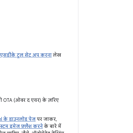
एसडीके टूल सेट अप करना
लेख
 को OTA (ओवर द एयर) के ज़रिए
el के डाउनलोड पेज
पर जाकर,
स्टम इमेज फ़्लैश करने
के बारे में