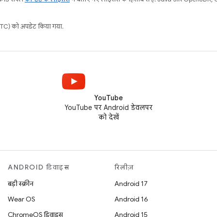
C) को अपडेट किया गया.
YouTube
YouTube पर Android डेवलपर
को देखें
ANDROID डिवाइस
रिलीज़
बड़ी स्क्रीन
Android 17
Wear OS
Android 16
ChromeOS डिवाइस
Android 15