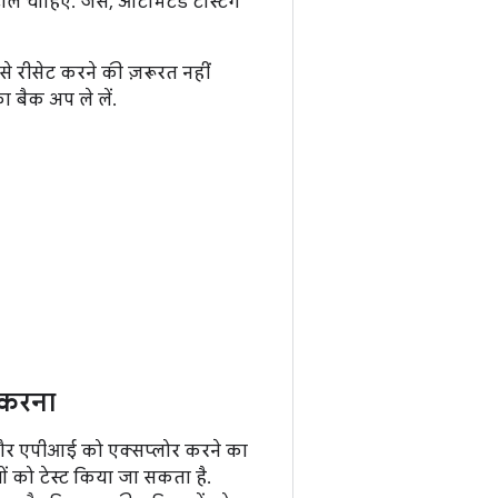
ोल चाहिए. जैसे, ऑटोमेटेड टेस्टिंग
से रीसेट करने की ज़रूरत नहीं
 बैक अप ले लें.
 करना
 और एपीआई को एक्सप्लोर करने का
ों को टेस्ट किया जा सकता है.