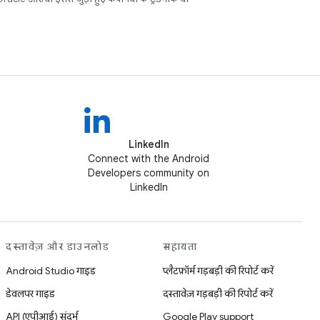
LinkedIn
Connect with the Android
Developers community on
LinkedIn
दस्तावेज़ और डाउनलोड
सहायता
Android Studio गाइड
प्लैटफ़ॉर्म गड़बड़ी की रिपोर्ट करें
डेवलपर गाइड
दस्तावेज़ गड़बड़ी की रिपोर्ट करें
API (एपीआई) संदर्भ
Google Play support