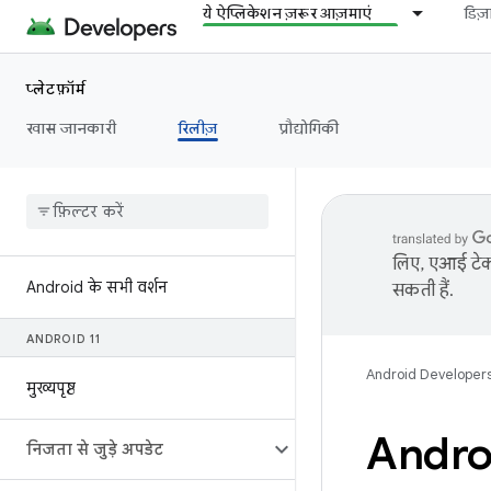
ये ऐप्लिकेशन ज़रूर आज़माएं
डिज
प्लेटफ़ॉर्म
खास जानकारी
रिलीज़
प्रौद्योगिकी
लिए, एआई टेक्
Android के सभी वर्शन
सकती हैं.
ANDROID 11
Android Developer
मुख्यपृष्ठ
Androi
निजता से जुड़े अपडेट