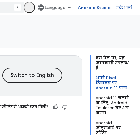
/
Android Studio
प्रवेश करें
इस पेज पर, यह
जानकारी उपलब्ध
है
अपने Pixel
डिवाइस पर
Android 11 पाना
Android 11 चलाने
के लिए, Android
स कॉन्टेंट से आपको मदद मिली?
Emulator सेट अप
करना
Android
जीएसआई पर
टेस्टिंग