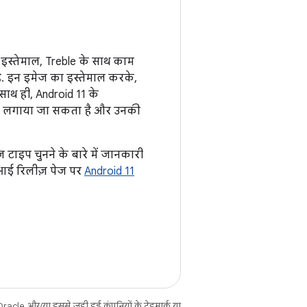
 इस्तेमाल, Treble के साथ काम
है. इन इमेज का इस्तेमाल करके,
ाथ ही, Android 11 के
पता लगाया जा सकता है और उनकी
ज टाइप चुनने के बारे में जानकारी
आई रिलीज़ पेज पर
Android 11
cle और/या इससे जुड़ी हुई कंपनियों के ट्रेडमार्क या