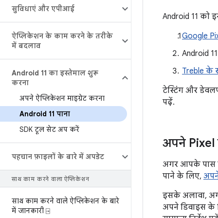
सुविधाएं और एपीआई
Android 11 को इन
Google Pi
ऐप्लिकेशन के काम करने के तरीके
में बदलाव
Android 11
Treble के
Android 11 का इस्तेमाल शुरू
करना
टेस्टिंग और डेवल
अपने ऐप्लिकेशन माइग्रेट करना
पढ़ें.
Android 11 पाना
SDK टूल सेट अप करें
अपने Pixel
पहचान फ़ाइलों के बारे में अपडेट
अगर आपके पास ज़र
पाने के लिए,
अपने
साथ काम करने वाला ऐप्लिकेशन
इसके अलावा, अगर
साथ काम करने वाले ऐप्लिकेशन के बारे
अपने डिवाइस के 
में जानकारी ⍈