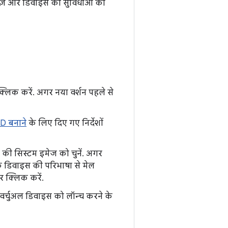
इज़ और डिवाइस की सुविधाओं को
्लिक करें. अगर नया वर्शन पहले से
D बनाने
के लिए दिए गए निर्देशों
की सिस्टम इमेज को चुनें. अगर
े डिवाइस की परिभाषा से मेल
 क्लिक करें.
वर्चुअल डिवाइस को लॉन्च करने के