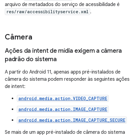
arquivo de metadados do serviço de acessibilidade é
res/raw/accessibilityservice.xml
.
Câmera
Ações da intent de mídia exigem a câmera
padrão do sistema
A partir do Android 11, apenas apps pré-instalados de
câmera do sistema podem responder às seguintes ações
de intent:
android.media.action.VIDEO_CAPTURE
android.media.action.IMAGE_CAPTURE
android.media.action.IMAGE_CAPTURE_SECURE
Se mais de um app pré-instalado de câmera do sistema