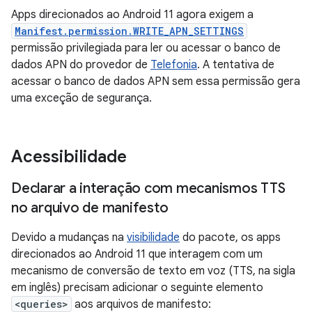
Apps direcionados ao Android 11 agora exigem a
Manifest.permission.WRITE_APN_SETTINGS
permissão privilegiada para ler ou acessar o banco de
dados APN do provedor de
Telefonia
. A tentativa de
acessar o banco de dados APN sem essa permissão gera
uma exceção de segurança.
Acessibilidade
Declarar a interação com mecanismos TTS
no arquivo de manifesto
Devido a mudanças na
visibilidade
do pacote, os apps
direcionados ao Android 11 que interagem com um
mecanismo de conversão de texto em voz (TTS, na sigla
em inglês) precisam adicionar o seguinte elemento
<queries>
aos arquivos de manifesto: