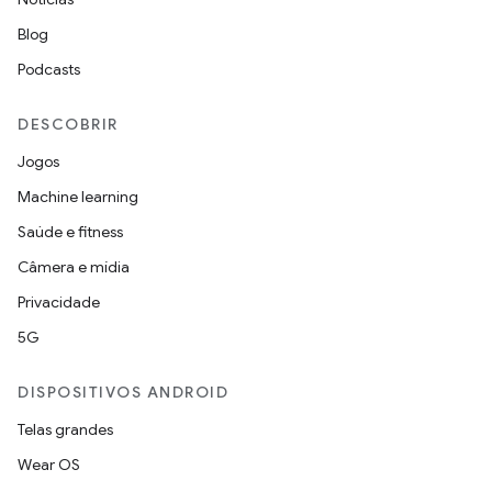
Blog
Podcasts
DESCOBRIR
Jogos
Machine learning
Saúde e fitness
Câmera e mídia
Privacidade
5G
DISPOSITIVOS ANDROID
Telas grandes
Wear OS