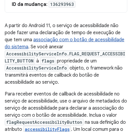
ID da mudança
:
136293963
A partir do Android 11, o serviço de acessibilidade não
pode fazer uma declaração de tempo de execução de
que tem uma
associação com o botão de acessibilidade
do sistema
. Se você anexar
AccessibilityServiceInfo.FLAG_REQUEST_ACCESSIBI
LITY_BUTTON
à
flags
propriedade de um
AccessibilityServiceInfo
objeto, o framework não
transmitirá eventos de callback do botão de
acessibilidade ao serviço.
Para receber eventos de callback de acessibilidade no
serviço de acessibilidade, use o arquivo de metadados do
serviço de acessibilidade para declarar a associação do
serviço com o botão de acessibilidade. Inclua o valor
flagRequestAccessibilityButton
na sua definição do
atributo
accessibilityFlags
. Um local comum para o