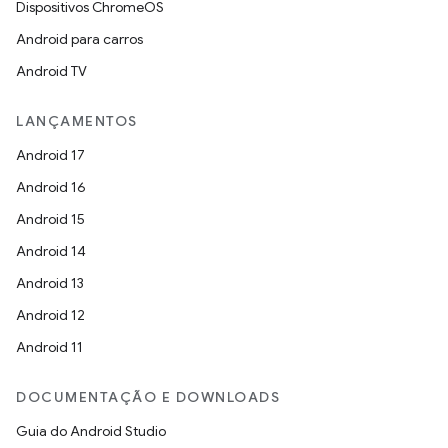
Dispositivos ChromeOS
Android para carros
Android TV
LANÇAMENTOS
Android 17
Android 16
Android 15
Android 14
Android 13
Android 12
Android 11
DOCUMENTAÇÃO E DOWNLOADS
Guia do Android Studio