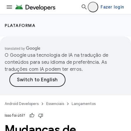
Fazer login
PLATAFORMA
O Google usa tecnologia de IA na tradução de
conteúdos para seu idioma de preferência. As
traduções com IA podem ter erros.
Android Developers
Essenciais
Lançamentos
Isso foi útil?
Mudanças de