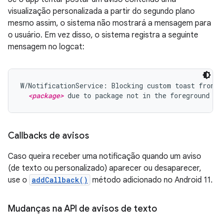
visualização personalizada a partir do segundo plano
mesmo assim, o sistema não mostrará a mensagem para
o usuário. Em vez disso, o sistema registra a seguinte
mensagem no logcat:
W/NotificationService: Blocking custom toast from p
<package>
 due to package not in the foreground
Callbacks de avisos
Caso queira receber uma notificação quando um aviso
(de texto ou personalizado) aparecer ou desaparecer,
use o
addCallback()
método adicionado no Android 11.
Mudanças na API de avisos de texto