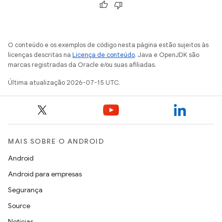
O conteúdo e os exemplos de código nesta página estão sujeitos às
licenças descritas na
Licença de conteúdo
. Java e OpenJDK são
marcas registradas da Oracle e/ou suas afiliadas.
Última atualização 2026-07-15 UTC.
MAIS SOBRE O ANDROID
Android
Android para empresas
Segurança
Source
Notícias