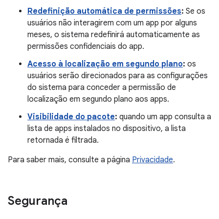
Redefinição automática de permissões
:
Se os
usuários não interagirem com um app por alguns
meses, o sistema redefinirá automaticamente as
permissões confidenciais do app.
Acesso à localização em segundo plano
:
os
usuários serão direcionados para as configurações
do sistema para conceder a permissão de
localização em segundo plano aos apps.
Visibilidade do pacote
:
quando um app consulta a
lista de apps instalados no dispositivo, a lista
retornada é filtrada.
Para saber mais, consulte a página
Privacidade
.
Segurança