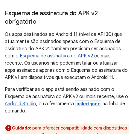
Esquema de assinatura do APK v2
obrigatório
Os apps destinados ao Android 11 (nível da API 30) que
atualmente são assinados apenas com o Esquema de
assinatura do APK v1 também precisam ser assinados
com o
Esquema de assinatura do APK v2
ou mais
recente. Os usuários não podem instalar ou atualizar
apps assinados apenas com o Esquema de assinatura do
APK v1 em dispositivos que executam o Android 11.
Para verificar se o app está sendo assinado com o
Esquema de assinatura do APK v2 ou mais recente, use o
Android Studio
, ou a ferramenta
apksigner
na linha de
comando.
Cuidado:
para oferecer compatibilidade com dispositivos