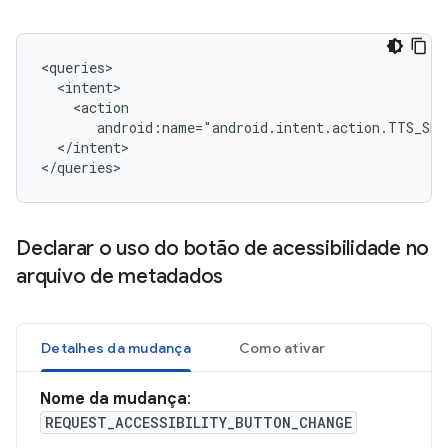
android:name="android.intent.action.TTS_SER
</intent>

</queries>
Declarar o uso do botão de acessibilidade no
arquivo de metadados
Detalhes da mudança
Como ativar
Nome da mudança
:
REQUEST_ACCESSIBILITY_BUTTON_CHANGE