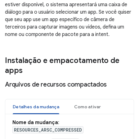
estiver disponível, o sistema apresentará uma caixa de
diálogo para o usuário selecionar um app. Se você quiser
que seu app use um app específico de câmera de
terceiros para capturar imagens ou vídeos, defina um
nome ou componente de pacote para a intent.
Instalação e empacotamento de
apps
Arquivos de recursos compactados
Detalhes da mudança
Como ativar
Nome da mudança
:
RESOURCES_ARSC_COMPRESSED