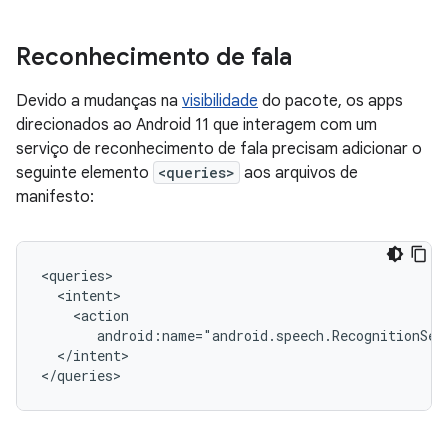
Reconhecimento de fala
Devido a mudanças na
visibilidade
do pacote, os apps
direcionados ao Android 11 que interagem com um
serviço de reconhecimento de fala precisam adicionar o
seguinte elemento
<queries>
aos arquivos de
manifesto:
android:name="android.speech.RecognitionSer
</intent>

</queries>