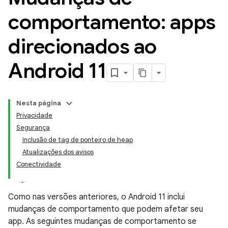
comportamento: apps
direcionados ao
Android 11
Nesta página
Privacidade
Segurança
Inclusão de tag de ponteiro de heap
Atualizações dos avisos
Conectividade
Como nas versões anteriores, o Android 11 inclui
mudanças de comportamento que podem afetar seu
app. As seguintes mudanças de comportamento se