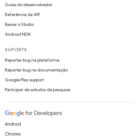
Guias do desenvolvedor
Referência da API
Baixar o Studio
Android NDK
SUPORTE
Reportar bug na plataforma
Reportar bug na documentação
Google Play support
Participar de estudos de pesquisa
Android
Chrome