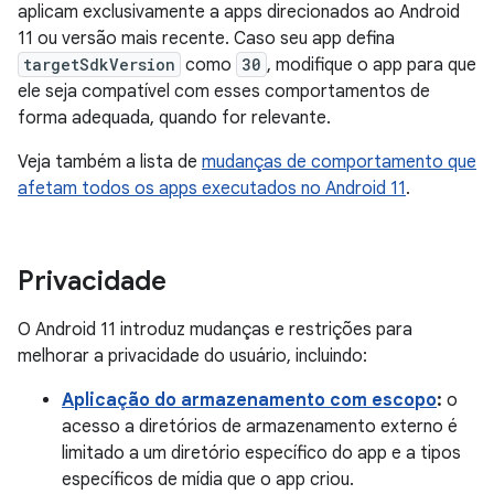
aplicam exclusivamente a apps direcionados ao Android
11 ou versão mais recente. Caso seu app defina
targetSdkVersion
como
30
, modifique o app para que
ele seja compatível com esses comportamentos de
forma adequada, quando for relevante.
Veja também a lista de
mudanças de comportamento que
afetam todos os apps executados no Android 11
.
Privacidade
O Android 11 introduz mudanças e restrições para
melhorar a privacidade do usuário, incluindo:
Aplicação do armazenamento com escopo
:
o
acesso a diretórios de armazenamento externo é
limitado a um diretório específico do app e a tipos
específicos de mídia que o app criou.