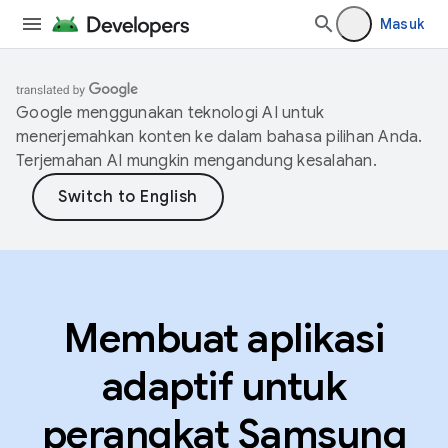
Masuk
Google menggunakan teknologi AI untuk
menerjemahkan konten ke dalam bahasa pilihan Anda.
Terjemahan AI mungkin mengandung kesalahan.
Membuat aplikasi
adaptif untuk
perangkat Samsung