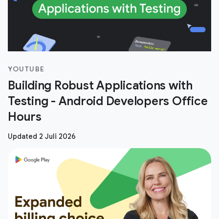
YOUTUBE
Building Robust Applications with
Testing - Android Developers Office
Hours
Updated 2 Juli 2026