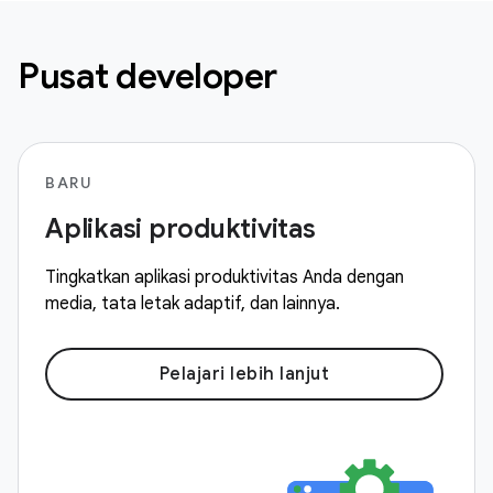
Pusat developer
BARU
Aplikasi produktivitas
Tingkatkan aplikasi produktivitas Anda dengan
media, tata letak adaptif, dan lainnya.
Pelajari lebih lanjut