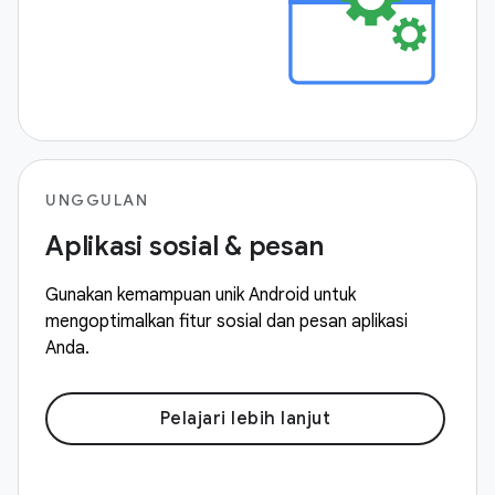
UNGGULAN
Aplikasi sosial & pesan
Gunakan kemampuan unik Android untuk
mengoptimalkan fitur sosial dan pesan aplikasi
Anda.
Pelajari lebih lanjut