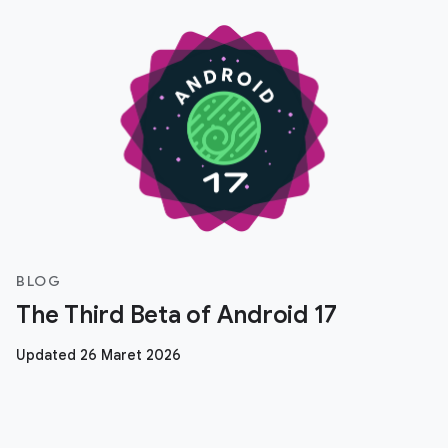
BLOG
The Third Beta of Android 17
Updated 26 Maret 2026