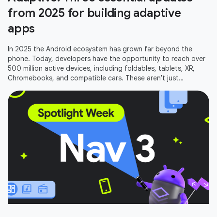
from 2025 for building adaptive
apps
In 2025 the Android ecosystem has grown far beyond the
phone. Today, developers have the opportunity to reach over
500 million active devices, including foldables, tablets, XR,
Chromebooks, and compatible cars. These aren't just
additional screens;