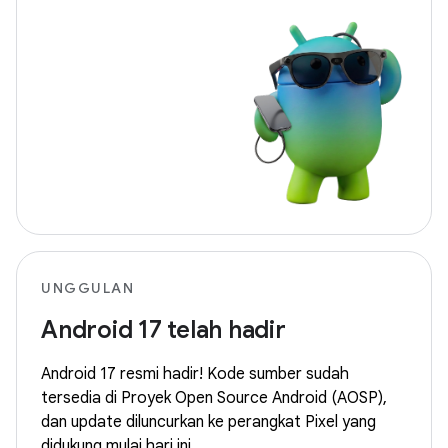
UNGGULAN
Android 17 telah hadir
Android 17 resmi hadir! Kode sumber sudah
tersedia di Proyek Open Source Android (AOSP),
dan update diluncurkan ke perangkat Pixel yang
didukung mulai hari ini.