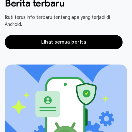
Berita terbaru
Ikuti terus info terbaru tentang apa yang terjadi di
Android.
Lihat semua berita