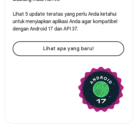
Lihat 5 update teratas yang perlu Anda ketahui
untuk menyiapkan aplikasi Anda agar kompatibel
dengan Android 17 dan API 37.
Lihat apa yang baru!