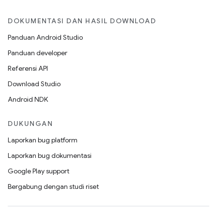
DOKUMENTASI DAN HASIL DOWNLOAD
Panduan Android Studio
Panduan developer
Referensi API
Download Studio
Android NDK
DUKUNGAN
Laporkan bug platform
Laporkan bug dokumentasi
Google Play support
Bergabung dengan studi riset