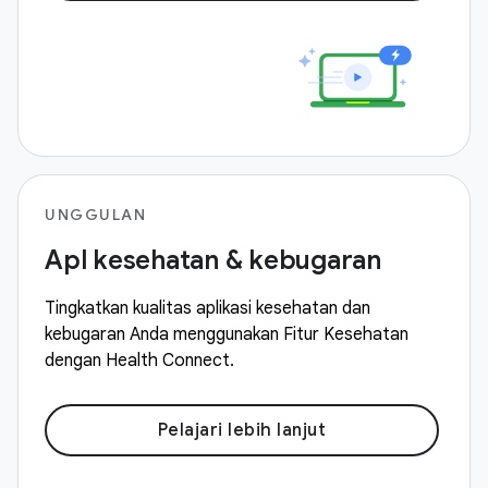
UNGGULAN
Apl kesehatan & kebugaran
Tingkatkan kualitas aplikasi kesehatan dan
kebugaran Anda menggunakan Fitur Kesehatan
dengan Health Connect.
Pelajari lebih lanjut