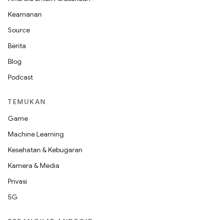
Keamanan
Source
Berita
Blog
Podcast
TEMUKAN
Game
Machine Learning
Kesehatan & Kebugaran
Kamera & Media
Privasi
5G