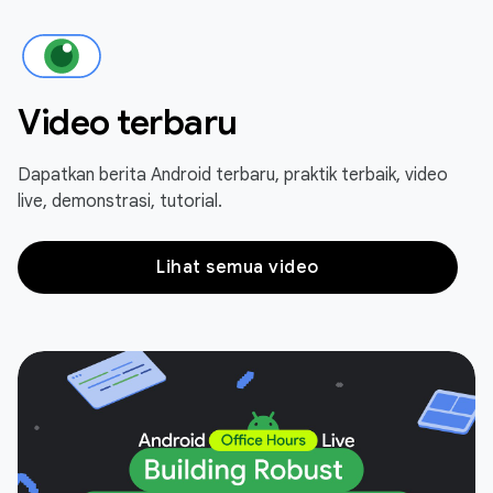
Video terbaru
Dapatkan berita Android terbaru, praktik terbaik, video
live, demonstrasi, tutorial.
Lihat semua video