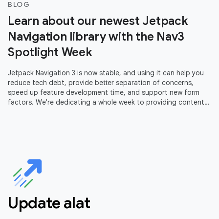
BLOG
Learn about our newest Jetpack
Navigation library with the Nav3
Spotlight Week
Jetpack Navigation 3 is now stable, and using it can help you
reduce tech debt, provide better separation of concerns,
speed up feature development time, and support new form
factors. We're dedicating a whole week to providing content
to help you
Update alat