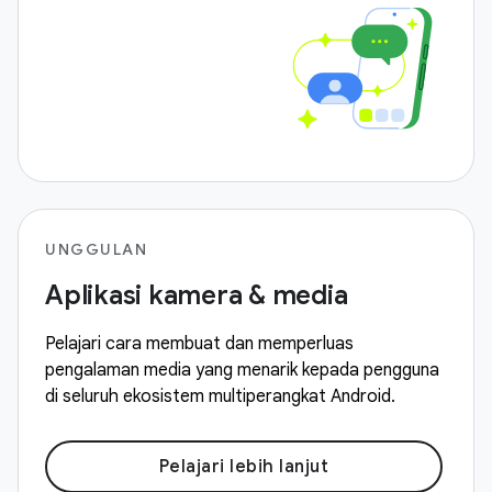
UNGGULAN
Aplikasi kamera & media
Pelajari cara membuat dan memperluas
pengalaman media yang menarik kepada pengguna
di seluruh ekosistem multiperangkat Android.
Pelajari lebih lanjut