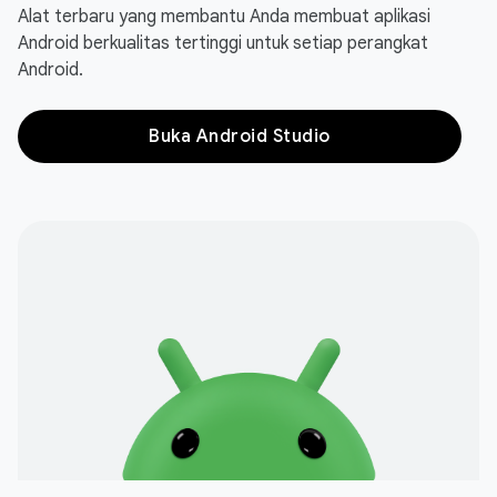
Alat terbaru yang membantu Anda membuat aplikasi
Android berkualitas tertinggi untuk setiap perangkat
Android.
Buka Android Studio