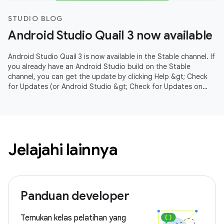
STUDIO BLOG
Android Studio Quail 3 now available
Android Studio Quail 3 is now available in the Stable channel. If
you already have an Android Studio build on the Stable
channel, you can get the update by clicking Help &gt; Check
for Updates (or Android Studio &gt; Check for Updates on
macOS).
Jelajahi lainnya
Panduan developer
Temukan kelas pelatihan yang