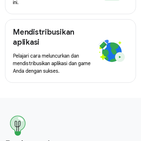
ini.
Mendistribusikan
aplikasi
Pelajari cara meluncurkan dan
mendistribusikan aplikasi dan game
Anda dengan sukses.