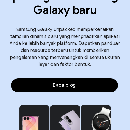
Galaxy baru
Samsung Galaxy Unpacked memperkenalkan
tampilan dinamis baru yang menghadirkan aplikasi
Anda ke lebih banyak platform. Dapatkan panduan
dan resource terbaru untuk memberikan
pengalaman yang menyenangkan di semua ukuran
layar dan faktor bentuk.
Baca blog