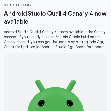
STUDIO BLOG
Android Studio Quail 4 Canary 4 now
available
Android Studio Quail 4 Canary 4 is now available in the Canary
channel. If you already have an Android Studio build on the
Canary channel, you can get the update by clicking Help &gt;
Check for Updates (or Android Studio &gt; Check for Updates
on