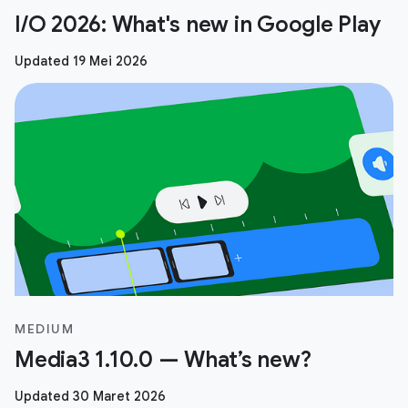
I/O 2026: What's new in Google Play
Updated 19 Mei 2026
MEDIUM
Media3 1.10.0 — What’s new?
Updated 30 Maret 2026