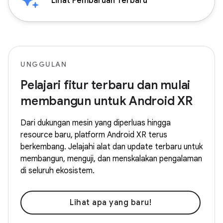
Lihat Pembaruan Terbaru
UNGGULAN
Pelajari fitur terbaru dan mulai
membangun untuk Android XR
Dari dukungan mesin yang diperluas hingga
resource baru, platform Android XR terus
berkembang. Jelajahi alat dan update terbaru untuk
membangun, menguji, dan menskalakan pengalaman
di seluruh ekosistem.
Lihat apa yang baru!