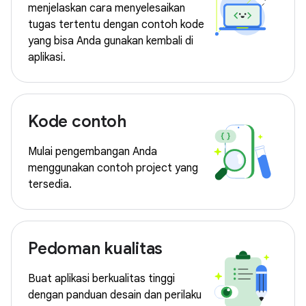
menjelaskan cara menyelesaikan
tugas tertentu dengan contoh kode
yang bisa Anda gunakan kembali di
aplikasi.
Kode contoh
Mulai pengembangan Anda
menggunakan contoh project yang
tersedia.
Pedoman kualitas
Buat aplikasi berkualitas tinggi
dengan panduan desain dan perilaku