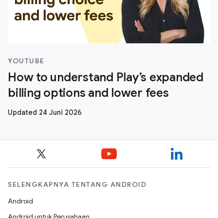
YOUTUBE
How to understand Play’s expanded
billing options and lower fees
Updated 24 Juni 2026
SELENGKAPNYA TENTANG ANDROID
Android
Android untuk Perusahaan