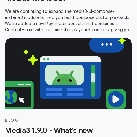
We are continuing to expand the media3-ui-compose-
material3 module to help you build Compose UIs for playback.
We've added a new Player Composable that combines a
ContentFrame with customizable playback controls, giving you
an out-of-the-box player
BLOG
Media3 1.9.0 - What’s new