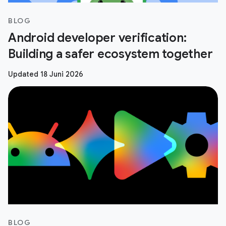
BLOG
Android developer verification:
Building a safer ecosystem together
Updated 18 Juni 2026
BLOG