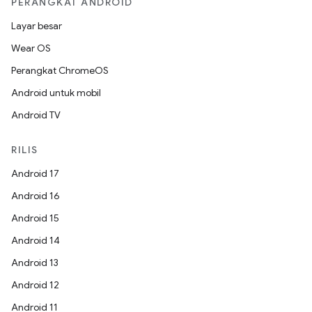
PERANGKAT ANDROID
Layar besar
Wear OS
Perangkat ChromeOS
Android untuk mobil
Android TV
RILIS
Android 17
Android 16
Android 15
Android 14
Android 13
Android 12
Android 11