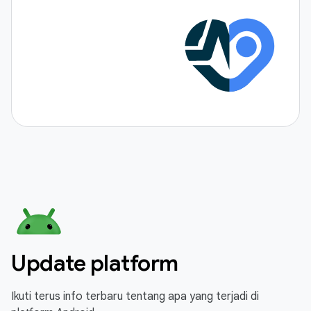
Update platform
Ikuti terus info terbaru tentang apa yang terjadi di