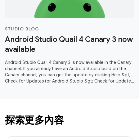
STUDIO BLOG
Android Studio Quail 4 Canary 3 now
available
Android Studio Quail 4 Canary 3 is now available in the Canary
channel. If you already have an Android Studio build on the
Canary channel, you can get the update by clicking Help &gt;
Check for Updates (or Android Studio &gt; Check for Updates
on
探索更多內容