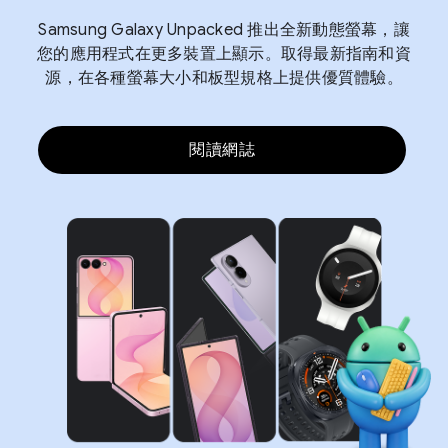
Samsung Galaxy Unpacked 推出全新動態螢幕，讓
您的應用程式在更多裝置上顯示。取得最新指南和資
源，在各種螢幕大小和板型規格上提供優質體驗。
閱讀網誌