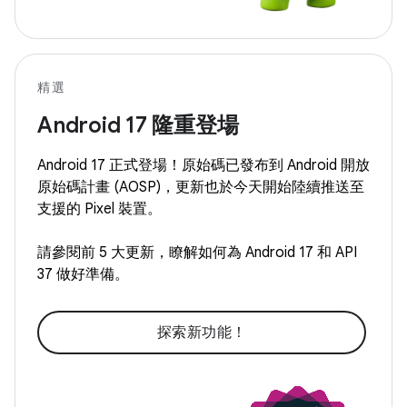
精選
Android 17 隆重登場
Android 17 正式登場！原始碼已發布到 Android 開放
原始碼計畫 (AOSP)，更新也於今天開始陸續推送至
支援的 Pixel 裝置。
請參閱前 5 大更新，瞭解如何為 Android 17 和 API
37 做好準備。
探索新功能！