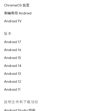
ChromeOS 裝置
車輛專用 Android
Android TV
版本
Android 17
Android 16
Android 15
Android 14
Android 13
Android 12
Android 11
說明文件和下載項目
Android Studio 指南