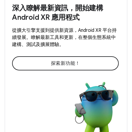
深入瞭解最新資訊，開始建構
Android XR 應用程式
從擴大引擎支援到提供新資源，Android XR 平台持
續發展。瞭解最新工具和更新，在整個生態系統中
建構、測試及擴展體驗。
探索新功能！