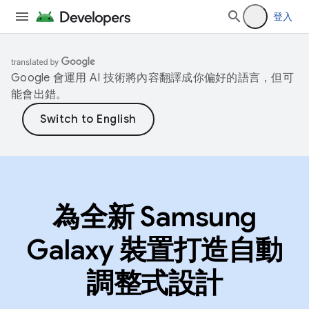
登入
Google 會運用 AI 技術將內容翻譯成你偏好的語言，但可
能會出錯。
為全新 Samsung
Galaxy 裝置打造自動
調整式設計