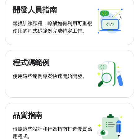
開發人員指南
尋找訓練課程，瞭解如何利用可重複
使用的程式碼範例完成特定工作。
程式碼範例
使用這些範例專案快速開始開發。
品質指南
根據這些設計和行為指南打造優質應
用程式。