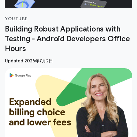
YOUTUBE
Building Robust Applications with
Testing - Android Developers Office
Hours
Updated 2026年7月2日