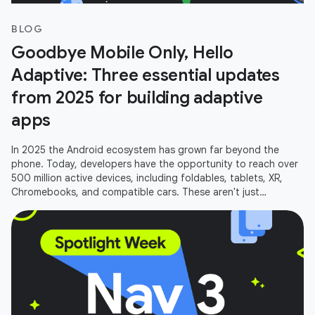
BLOG
Goodbye Mobile Only, Hello
Adaptive: Three essential updates
from 2025 for building adaptive
apps
In 2025 the Android ecosystem has grown far beyond the
phone. Today, developers have the opportunity to reach over
500 million active devices, including foldables, tablets, XR,
Chromebooks, and compatible cars. These aren't just
additional screens;