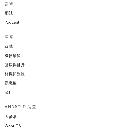
新聞
網誌
Podcast
探索
遊戲
機器學習
健康與健身
相機與媒體
隱私權
5G
ANDROID 裝置
大螢幕
Wear OS