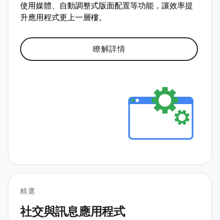
使用媒體、自動調整式版面配置等功能，讓效率提
升應用程式更上一層樓。
瞭解詳情
精選
社交與訊息應用程式