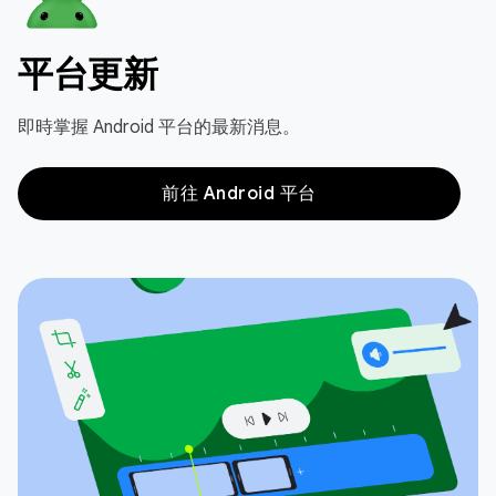
平台更新
即時掌握 Android 平台的最新消息。
前往 Android 平台