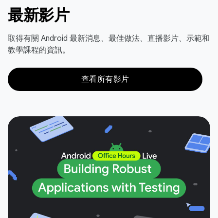
最新影片
取得有關 Android 最新消息、最佳做法、直播影片、示範和
教學課程的資訊。
查看所有影片