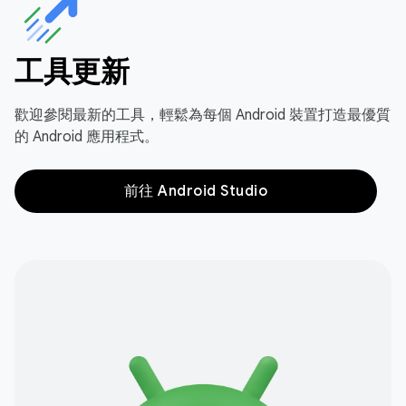
工具更新
歡迎參閱最新的工具，輕鬆為每個 Android 裝置打造最優質
的 Android 應用程式。
前往 Android Studio