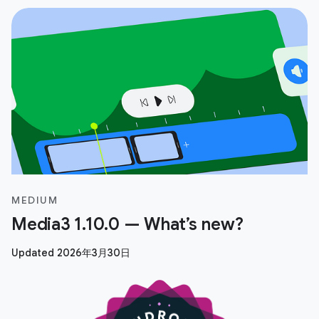
MEDIUM
Media3 1.10.0 — What’s new?
Updated 2026年3月30日