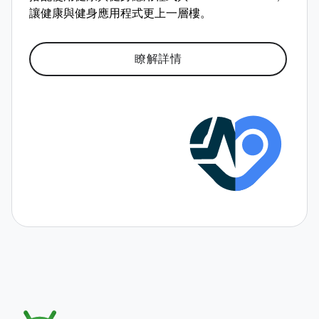
讓健康與健身應用程式更上一層樓。
瞭解詳情