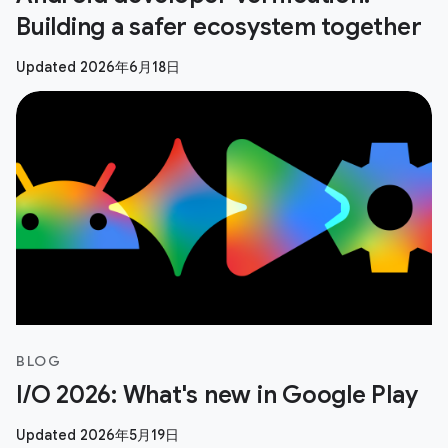
Building a safer ecosystem together
Updated 2026年6月18日
BLOG
I/O 2026: What's new in Google Play
Updated 2026年5月19日