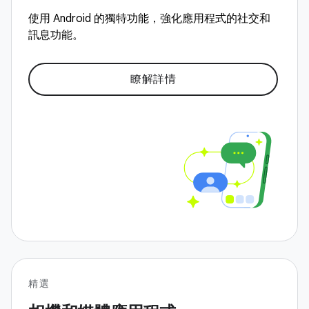
使用 Android 的獨特功能，強化應用程式的社交和
訊息功能。
瞭解詳情
精選