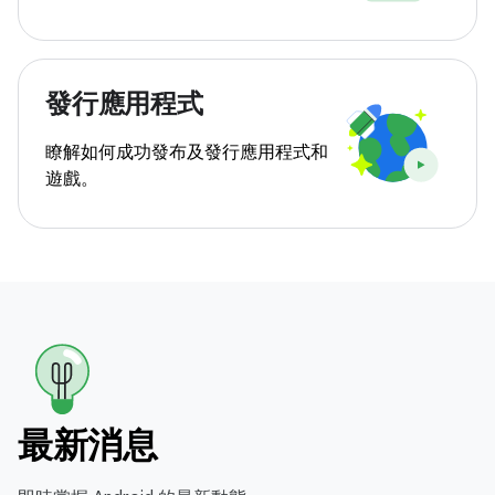
發行應用程式
瞭解如何成功發布及發行應用程式和
遊戲。
最新消息