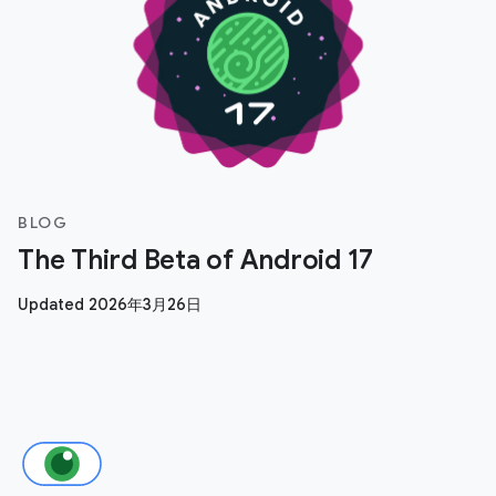
BLOG
The Third Beta of Android 17
Updated 2026年3月26日