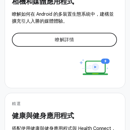
相機和媒體應用程式
瞭解如何在 Android 的多裝置生態系統中，建構並
擴充引人入勝的媒體體驗。
瞭解詳情
精選
健康與健身應用程式
搭配使用健康與健身應用程式與 Health Connect，