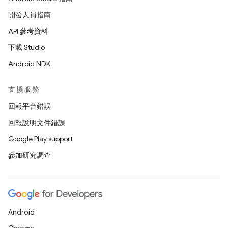
開發人員指南
API 參考資料
下載 Studio
Android NDK
支援服務
回報平台錯誤
回報說明文件錯誤
Google Play support
參加研究調查
Android