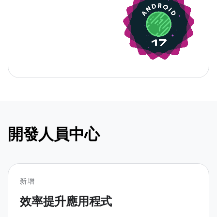
開發人員中心
新增
效率提升應用程式