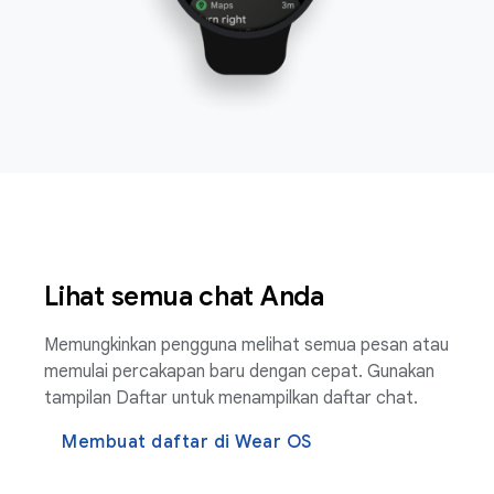
Lihat semua chat Anda
Memungkinkan pengguna melihat semua pesan atau
memulai percakapan baru dengan cepat. Gunakan
tampilan Daftar untuk menampilkan daftar chat.
Membuat daftar di Wear OS