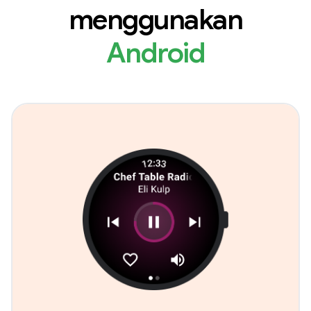
menggunakan
Android