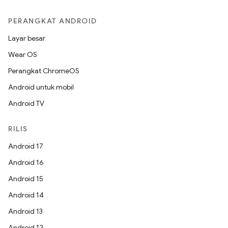
PERANGKAT ANDROID
Layar besar
Wear OS
Perangkat ChromeOS
Android untuk mobil
Android TV
RILIS
Android 17
Android 16
Android 15
Android 14
Android 13
Android 12