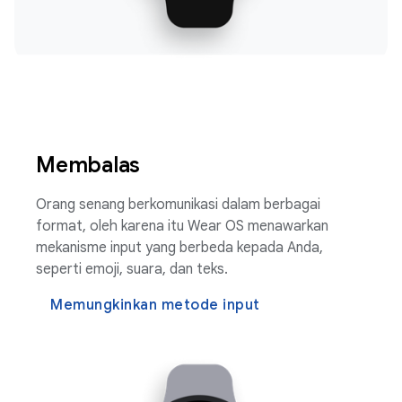
Membalas
Orang senang berkomunikasi dalam berbagai
format, oleh karena itu Wear OS menawarkan
mekanisme input yang berbeda kepada Anda,
seperti emoji, suara, dan teks.
Memungkinkan metode input