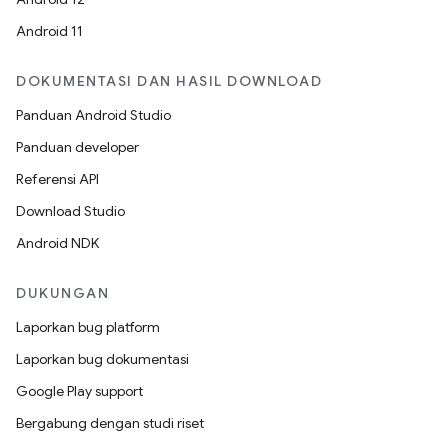
Android 11
DOKUMENTASI DAN HASIL DOWNLOAD
Panduan Android Studio
Panduan developer
Referensi API
Download Studio
Android NDK
DUKUNGAN
Laporkan bug platform
Laporkan bug dokumentasi
Google Play support
Bergabung dengan studi riset