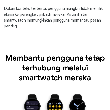
Dalam konteks tertentu, pengguna mungkin tidak memiliki
akses ke perangkat pribadi mereka. Keterlihatan
smartwatch memungkinkan pengguna memantau pesan
penting.
Membantu pengguna tetap
terhubung melalui
smartwatch mereka