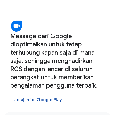
Message dari Google
dioptimalkan untuk tetap
terhubung kapan saja di mana
saja, sehingga menghadirkan
RCS dengan lancar di seluruh
perangkat untuk memberikan
pengalaman pengguna terbaik.
Jelajahi di Google Play