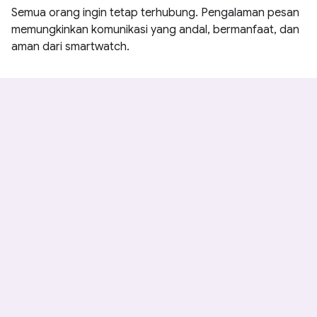
Semua orang ingin tetap terhubung. Pengalaman pesan
memungkinkan komunikasi yang andal, bermanfaat, dan
aman dari smartwatch.