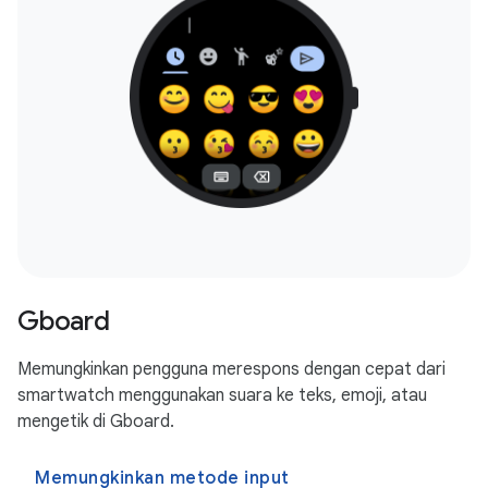
Gboard
Memungkinkan pengguna merespons dengan cepat dari
smartwatch menggunakan suara ke teks, emoji, atau
mengetik di Gboard.
Memungkinkan metode input