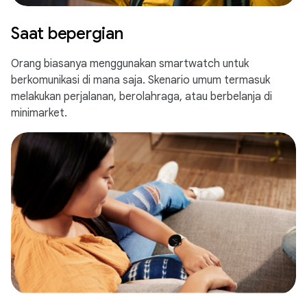
Saat bepergian
Orang biasanya menggunakan smartwatch untuk
berkomunikasi di mana saja. Skenario umum termasuk
melakukan perjalanan, berolahraga, atau berbelanja di
minimarket.