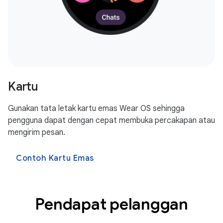
Kartu
Gunakan tata letak kartu emas Wear OS sehingga
pengguna dapat dengan cepat membuka percakapan atau
mengirim pesan.
Contoh Kartu Emas
Pendapat pelanggan