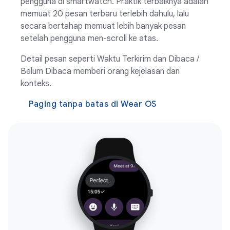
pengguna di smartwatch. Praktik terbaiknya adalah
memuat 20 pesan terbaru terlebih dahulu, lalu
secara bertahap memuat lebih banyak pesan
setelah pengguna men-scroll ke atas.
Detail pesan seperti Waktu Terkirim dan Dibaca /
Belum Dibaca memberi orang kejelasan dan
konteks.
Paging tanpa batas di Wear OS