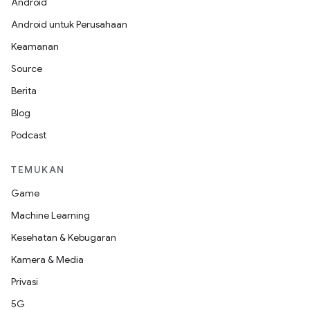
Android
Android untuk Perusahaan
Keamanan
Source
Berita
Blog
Podcast
TEMUKAN
Game
Machine Learning
Kesehatan & Kebugaran
Kamera & Media
Privasi
5G