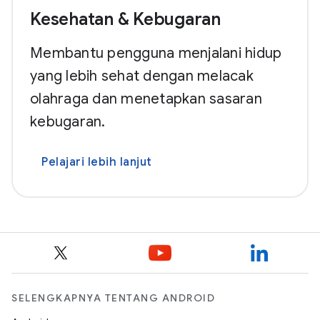
Kesehatan & Kebugaran
Membantu pengguna menjalani hidup
yang lebih sehat dengan melacak
olahraga dan menetapkan sasaran
kebugaran.
Pelajari lebih lanjut
SELENGKAPNYA TENTANG ANDROID