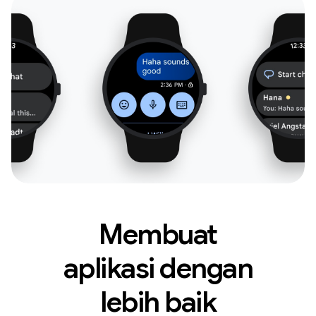
Membuat
aplikasi dengan
lebih baik