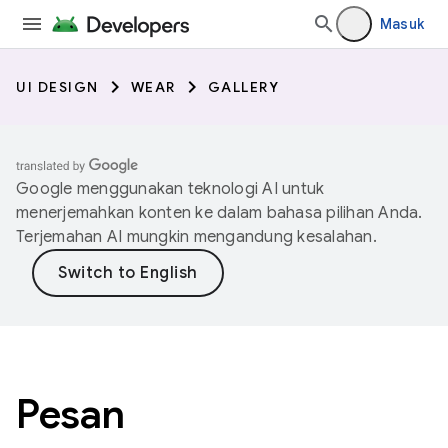
Masuk
UI DESIGN
WEAR
GALLERY
Google menggunakan teknologi AI untuk
menerjemahkan konten ke dalam bahasa pilihan Anda.
Terjemahan AI mungkin mengandung kesalahan.
Pesan