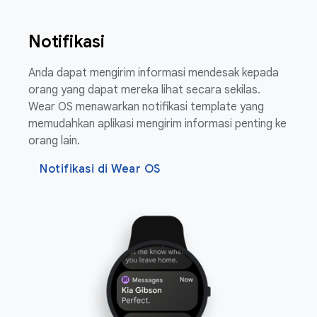
Notifikasi
Anda dapat mengirim informasi mendesak kepada
orang yang dapat mereka lihat secara sekilas.
Wear OS menawarkan notifikasi template yang
memudahkan aplikasi mengirim informasi penting ke
orang lain.
Notifikasi di Wear OS