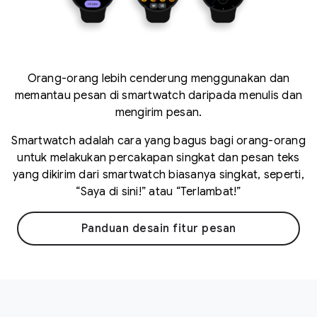
Orang-orang lebih cenderung menggunakan dan
memantau pesan di smartwatch daripada menulis dan
mengirim pesan.
Smartwatch adalah cara yang bagus bagi orang-orang
untuk melakukan percakapan singkat dan pesan teks
yang dikirim dari smartwatch biasanya singkat, seperti,
“Saya di sini!” atau “Terlambat!”
Panduan desain fitur pesan