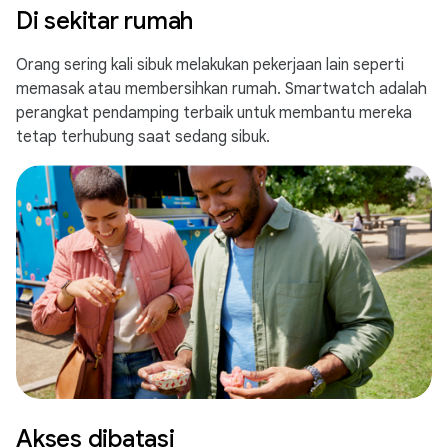
Di sekitar rumah
Orang sering kali sibuk melakukan pekerjaan lain seperti
memasak atau membersihkan rumah. Smartwatch adalah
perangkat pendamping terbaik untuk membantu mereka
tetap terhubung saat sedang sibuk.
Akses dibatasi