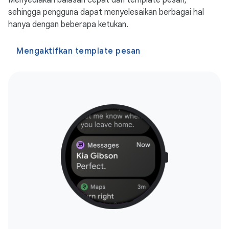
Menyediakan balasan cepat dan template pesan,
sehingga pengguna dapat menyelesaikan berbagai hal
hanya dengan beberapa ketukan.
Mengaktifkan template pesan