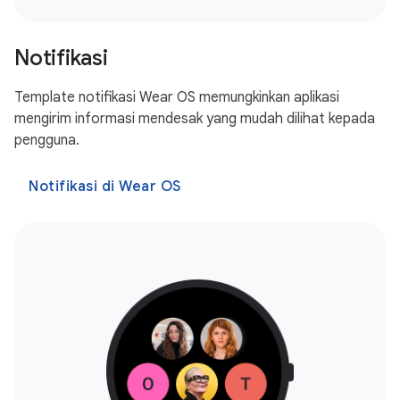
Notifikasi
Template notifikasi Wear OS memungkinkan aplikasi
mengirim informasi mendesak yang mudah dilihat kepada
pengguna.
Notifikasi di Wear OS