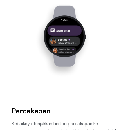
Percakapan
Sebaiknya tunjukkan histori percakapan ke