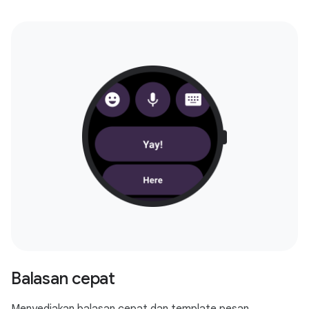
Balasan cepat