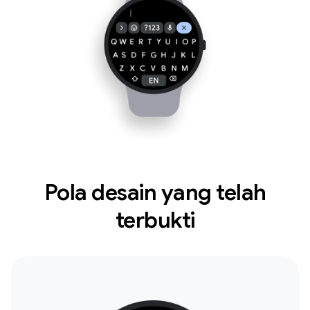
Pola desain yang telah
terbukti