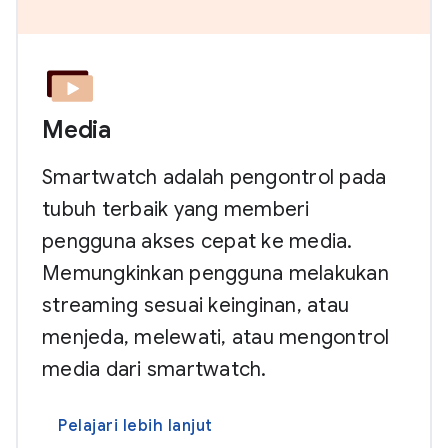
Media
Smartwatch adalah pengontrol pada
tubuh terbaik yang memberi
pengguna akses cepat ke media.
Memungkinkan pengguna melakukan
streaming sesuai keinginan, atau
menjeda, melewati, atau mengontrol
media dari smartwatch.
Pelajari lebih lanjut