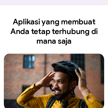
Aplikasi yang membuat
Anda tetap terhubung di
mana saja