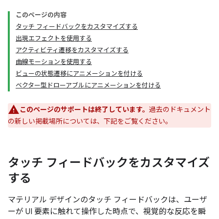
このページの内容
タッチ フィードバックをカスタマイズする
出現エフェクトを使用する
アクティビティ遷移をカスタマイズする
曲線モーションを使用する
ビューの状態遷移にアニメーションを付ける
ベクター型ドローアブルにアニメーションを付ける
このページのサポートは終了しています。
過去のドキュメント
の新しい掲載場所については、下記をご覧ください。
タッチ フィードバックをカスタマイズ
する
マテリアル デザインのタッチ フィードバックは、ユーザ
ーが UI 要素に触れて操作した時点で、視覚的な反応を瞬