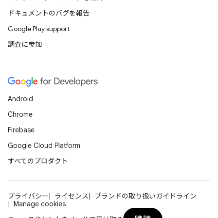
ドキュメントのバグを報告
Google Play support
調査に参加
Android
Chrome
Firebase
Google Cloud Platform
すべてのプロダクト
プライバシー
ライセンス
ブランドの取り扱いガイドライン
Manage cookies