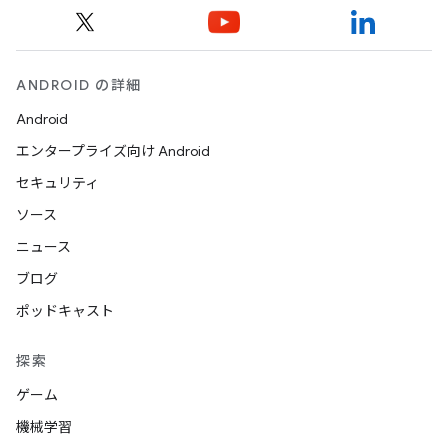
ANDROID の詳細
Android
エンタープライズ向け Android
セキュリティ
ソース
ニュース
ブログ
ポッドキャスト
探索
ゲーム
機械学習