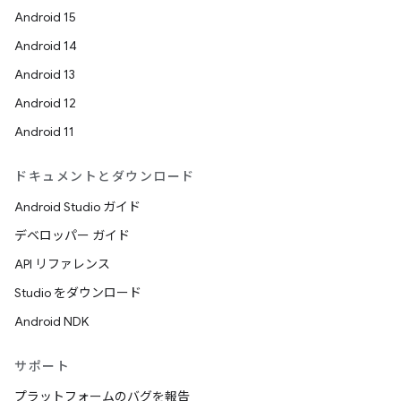
Android 15
Android 14
Android 13
Android 12
Android 11
ドキュメントとダウンロード
Android Studio ガイド
デベロッパー ガイド
API リファレンス
Studio をダウンロード
Android NDK
サポート
プラットフォームのバグを報告