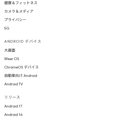
健康＆フィットネス
カメラ＆メディア
プライバシー
5G
ANDROID デバイス
大画面
Wear OS
ChromeOS デバイス
自動車向け Android
Android TV
リリース
Android 17
Android 16