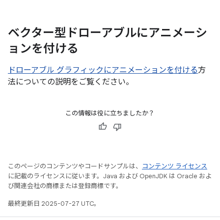
ベクター型ドローアブルにアニメーシ
ョンを付ける
ドローアブル グラフィックにアニメーションを付ける
方
法についての説明をご覧ください。
この情報は役に立ちましたか？
このページのコンテンツやコードサンプルは、
コンテンツ ライセンス
に記載のライセンスに従います。Java および OpenJDK は Oracle およ
び関連会社の商標または登録商標です。
最終更新日 2025-07-27 UTC。