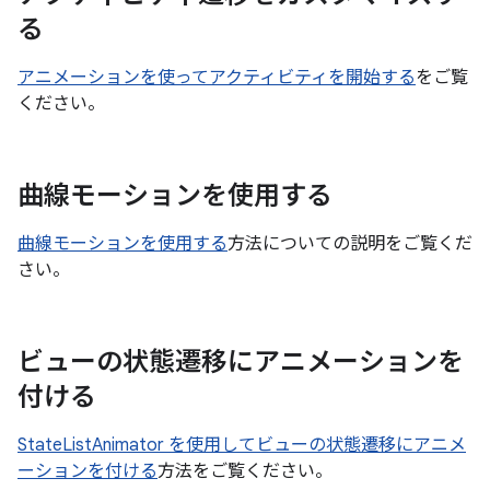
る
アニメーションを使ってアクティビティを開始する
をご覧
ください。
曲線モーションを使用する
曲線モーションを使用する
方法についての説明をご覧くだ
さい。
ビューの状態遷移にアニメーションを
付ける
StateListAnimator を使用してビューの状態遷移にアニメ
ーションを付ける
方法をご覧ください。