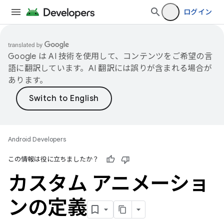
ログイン
Google は AI 技術を使用して、コンテンツをご希望の言
語に翻訳しています。AI 翻訳には誤りが含まれる場合が
あります。
Android Developers
この情報は役に立ちましたか？
カスタム アニメーショ
ンの定義