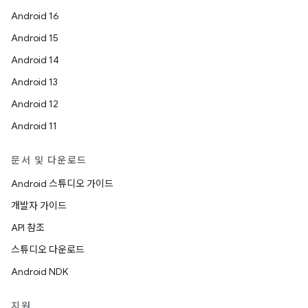
Android 16
Android 15
Android 14
Android 13
Android 12
Android 11
문서 및 다운로드
Android 스튜디오 가이드
개발자 가이드
API 참조
스튜디오 다운로드
Android NDK
지원