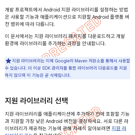
개발 프로젝트에서 Android 지원 라이브러리를 설정하는 방법
은 사용할 기능과 애플리케이션으로 지원할 Android 플랫폼 버
전 범위에 따라 다릅니다.
이 문서에서는 지원 라이브러리 패키지를 다운로드하고 개발
환경에 라이브러리를 추가하는 과정을 안내합니다.
지원 라이브러리는 이제 Google의 Maven 저장소를 통해서 사용할
수 있습니다. 더 이상 SDK 관리자를 통한 라이브러리 다운로드를 지원
하지 않으며 이 기능은 곧 삭제됩니다.
지원 라이브러리 선택
지원 라이브러리를 애플리케이션에 추가하기 전에 포함할 기능
과 지원할 가장 낮은 Android 버전을 결정하세요. 서로 다른 라
이브러리가 제공하는 기능에 관해 자세히 알아보려면
지원 라