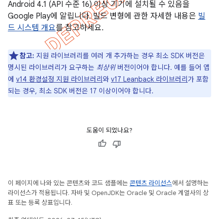
Android 4.1 (API 수준 16) 이상 기기에 설치될 수 있음을
Google Play에 알립니다. 빌드 변형에 관한 자세한 내용은
빌
드 시스템 개요
를 참고하세요.
참고:
지원 라이브러리를 여러 개 추가하는 경우 최소 SDK 버전은
명시된 라이브러리가 요구하는
최상위
버전이어야 합니다. 예를 들어 앱
에
v14 환경설정 지원 라이브러리
와
v17 Leanback 라이브러리
가 포함
되는 경우, 최소 SDK 버전은 17 이상이어야 합니다.
도움이 되었나요?
이 페이지에 나와 있는 콘텐츠와 코드 샘플에는
콘텐츠 라이선스
에서 설명하는
라이선스가 적용됩니다. 자바 및 OpenJDK는 Oracle 및 Oracle 계열사의 상
표 또는 등록 상표입니다.