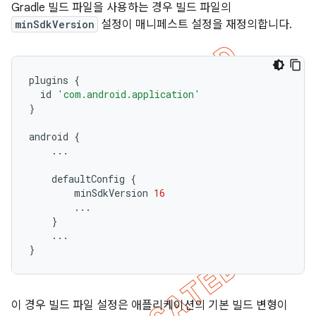
Gradle 빌드 파일을 사용하는 경우 빌드 파일의
minSdkVersion
설정이 매니페스트 설정을 재정의합니다.
plugins
{
id
'com.android.application'
}
android
{
...
defaultConfig
{
minSdkVersion
16
...
}
...
}
이 경우 빌드 파일 설정은 애플리케이션의 기본 빌드 변형이