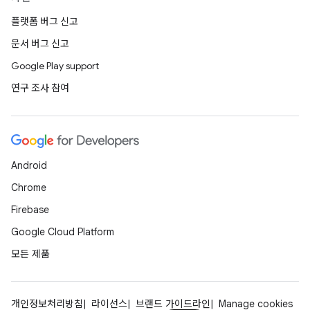
플랫폼 버그 신고
문서 버그 신고
Google Play support
연구 조사 참여
Android
Chrome
Firebase
Google Cloud Platform
모든 제품
개인정보처리방침
라이선스
브랜드 가이드라인
Manage cookies