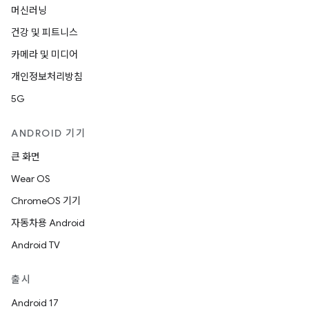
머신러닝
건강 및 피트니스
카메라 및 미디어
개인정보처리방침
5G
ANDROID 기기
큰 화면
Wear OS
ChromeOS 기기
자동차용 Android
Android TV
출시
Android 17