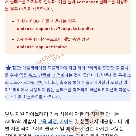
서 클래스를 가져와야 합니다. 예를 들어
클래스를 적용하
ActionBar
는 경우 다음을 사용합니다.
지원 라이브러리를 사용하는 경우
android.support.v7.app.ActionBar
API 수준 11 이상용으로만 개발 중인 경우
android.app.ActionBar
참고:
애플리케이션 프로젝트에 지원 라이브러리를 포함한 후 출시
를 위해
앱을 축소, 난독화, 최적화
하는 것이 좋습니다. 난독화를 통해 소
스 코드가 보호될 뿐만 아니라, 축소를 통해 애플리케이션에 포함된 라
이브러리에서 사용되지 않는 클래스를 제거하여 애플리케이션의 다운로
드 크기를 최소한으로 만듭니다.
일부 지원 라이브러리 기능 사용에 관한 더 자세한 안내는
Android 개발자
교육 과정
,
가이드
및 샘플에서 제공합니다. 개
별 지원 라이브러리 클래스 및 메서드에 관한 자세한 내용은