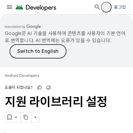
로그인
Google은 AI 기술을 사용하여 콘텐츠를 사용자의 기본 언어
로 번역합니다. AI 번역에는 오류가 있을 수 있습니다.
Android Developers
도움이 되었나요?
지원 라이브러리 설정