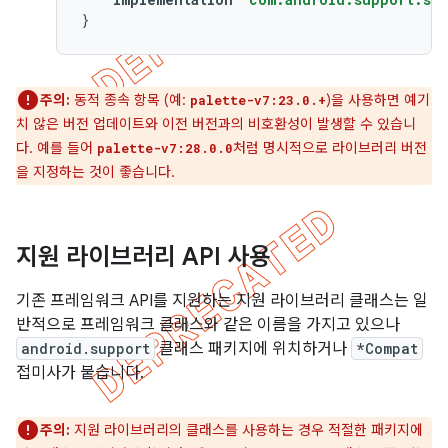
}
주의:
동적 종속 항목 (예:
)을 사용하면 예기
palette-v7:23.0.+
치 않은 버전 업데이트와 이전 버전과의 비호환성이 발생할 수 있습니
다. 예를 들어
처럼 명시적으로 라이브러리 버전
palette-v7:28.0.0
을 지정하는 것이 좋습니다.
지원 라이브러리 API 사용
기존 프레임워크 API를 지원하는 지원 라이브러리 클래스는 일
반적으로 프레임워크 클래스와 같은 이름을 가지고 있으나
android.support
클래스 패키지에 위치하거나
*Compat
접미사가 붙습니다.
주의:
지원 라이브러리의 클래스를 사용하는 경우 적절한 패키지에