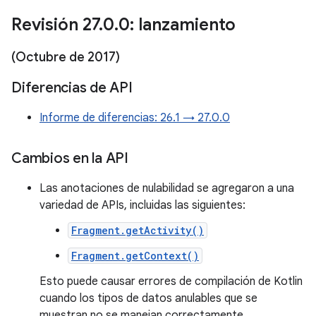
Revisión 27
.
0
.
0: lanzamiento
(Octubre de 2017)
Diferencias de API
Informe de diferencias: 26.1 → 27.0.0
Cambios en la API
Las anotaciones de nulabilidad se agregaron a una
variedad de APIs, incluidas las siguientes:
Fragment.getActivity()
Fragment.getContext()
Esto puede causar errores de compilación de Kotlin
cuando los tipos de datos anulables que se
muestran no se manejan correctamente.