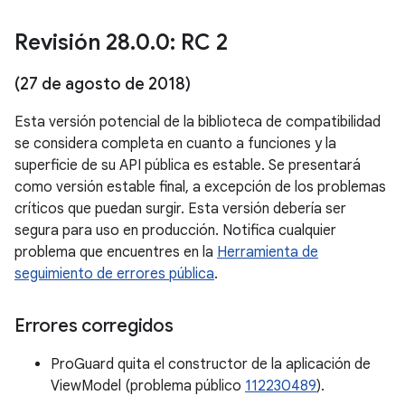
Revisión 28
.
0
.
0: RC 2
(27 de agosto de 2018)
Esta versión potencial de la biblioteca de compatibilidad
se considera completa en cuanto a funciones y la
superficie de su API pública es estable. Se presentará
como versión estable final, a excepción de los problemas
críticos que puedan surgir. Esta versión debería ser
segura para uso en producción. Notifica cualquier
problema que encuentres en la
Herramienta de
seguimiento de errores pública
.
Errores corregidos
ProGuard quita el constructor de la aplicación de
ViewModel (problema público
112230489
).