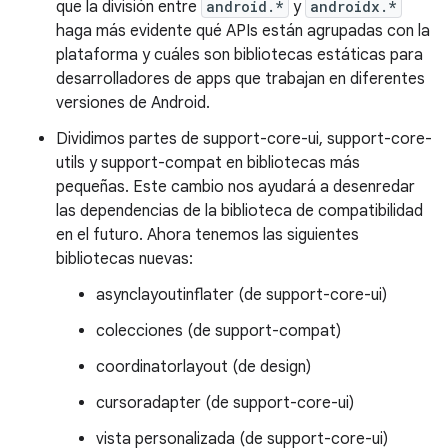
que la división entre
android.*
y
androidx.*
haga más evidente qué APIs están agrupadas con la
plataforma y cuáles son bibliotecas estáticas para
desarrolladores de apps que trabajan en diferentes
versiones de Android.
Dividimos partes de support-core-ui, support-core-
utils y support-compat en bibliotecas más
pequeñas. Este cambio nos ayudará a desenredar
las dependencias de la biblioteca de compatibilidad
en el futuro. Ahora tenemos las siguientes
bibliotecas nuevas:
asynclayoutinflater (de support-core-ui)
colecciones (de support-compat)
coordinatorlayout (de design)
cursoradapter (de support-core-ui)
vista personalizada (de support-core-ui)