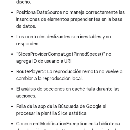
diseño.
PositionalDataSource no maneja correctamente las
inserciones de elementos prependientes en la base
de datos.
Los controles deslizantes son inestables y no
responden.
"SlicesProviderCompat.getPinnedSpecs()" no
agrega ID de usuario a URI.
RoutePlayer2: La reproducción remota no vuelve a
cambiar a la reproducción local.
El análisis de secciones en caché falla durante las
acciones.
Falla de la app de la Búsqueda de Google al
procesar la plantilla Slice estática
ConcurrentModificationException en la biblioteca