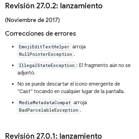
Revisión 27
.
0
.
2: lanzamiento
(Noviembre de 2017)
Correcciones de errores
EmojiEditTextHelper
arroja
NullPointerException
.
IllegalStateException
: El fragmento aún no se
adjuntó.
No se puede descartar el ícono emergente de
"Cast" tocando en cualquier lugar de la pantalla.
MediaMetadataCompat
arroja
BadParcelableException
.
Revisión 27
.
0
.
1: lanzamiento