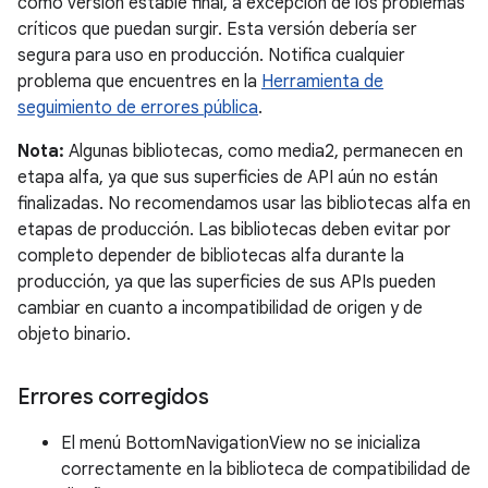
como versión estable final, a excepción de los problemas
críticos que puedan surgir. Esta versión debería ser
segura para uso en producción. Notifica cualquier
problema que encuentres en la
Herramienta de
seguimiento de errores pública
.
Nota:
Algunas bibliotecas, como media2, permanecen en
etapa alfa, ya que sus superficies de API aún no están
finalizadas. No recomendamos usar las bibliotecas alfa en
etapas de producción. Las bibliotecas deben evitar por
completo depender de bibliotecas alfa durante la
producción, ya que las superficies de sus APIs pueden
cambiar en cuanto a incompatibilidad de origen y de
objeto binario.
Errores corregidos
El menú BottomNavigationView no se inicializa
correctamente en la biblioteca de compatibilidad de