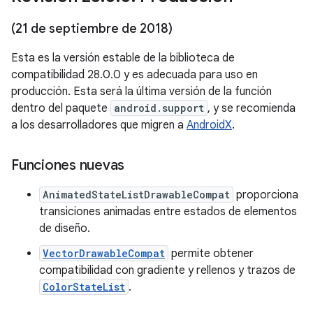
(21 de septiembre de 2018)
Esta es la versión estable de la biblioteca de
compatibilidad 28.0.0 y es adecuada para uso en
producción. Esta será la última versión de la función
dentro del paquete
android.support
, y se recomienda
a los desarrolladores que migren a
AndroidX
.
Funciones nuevas
AnimatedStateListDrawableCompat
proporciona
transiciones animadas entre estados de elementos
de diseño.
VectorDrawableCompat
permite obtener
compatibilidad con gradiente y rellenos y trazos de
ColorStateList
.