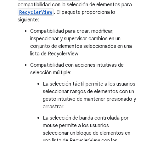
compatibilidad con la selección de elementos para
RecyclerView
. El paquete proporciona lo
siguiente:
Compatibilidad para crear, modificar,
inspeccionar y supervisar cambios en un
conjunto de elementos seleccionados en una
lista de RecyclerView
Compatibilidad con acciones intuitivas de
selección múltiple:
La selección táctil permite a los usuarios
seleccionar rangos de elementos con un
gesto intuitivo de mantener presionado y
arrastrar.
La selección de banda controlada por
mouse permite a los usuarios
seleccionar un bloque de elementos en
una lista de RecyclerView con las