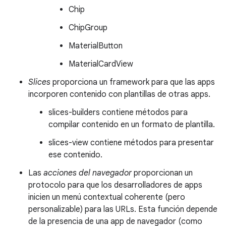
Chip
ChipGroup
MaterialButton
MaterialCardView
Slices
proporciona un framework para que las apps
incorporen contenido con plantillas de otras apps.
slices-builders contiene métodos para
compilar contenido en un formato de plantilla.
slices-view contiene métodos para presentar
ese contenido.
Las
acciones del navegador
proporcionan un
protocolo para que los desarrolladores de apps
inicien un menú contextual coherente (pero
personalizable) para las URLs. Esta función depende
de la presencia de una app de navegador (como