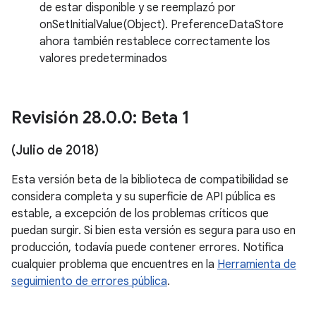
de estar disponible y se reemplazó por
onSetInitialValue(Object). PreferenceDataStore
ahora también restablece correctamente los
valores predeterminados
Revisión 28
.
0
.
0: Beta 1
(Julio de 2018)
Esta versión beta de la biblioteca de compatibilidad se
considera completa y su superficie de API pública es
estable, a excepción de los problemas críticos que
puedan surgir. Si bien esta versión es segura para uso en
producción, todavía puede contener errores. Notifica
cualquier problema que encuentres en la
Herramienta de
seguimiento de errores pública
.