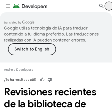
Google utiliza tecnología de IA para traducir
contenido a tu idioma preferido. Las traducciones
realizadas con IA pueden contener errores.
Android Developers
¿Te ha resultado útil?
Revisiones recientes
de la biblioteca de