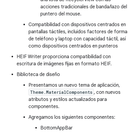
acciones tradicionales de banda/lazo del
puntero del mouse.
Compatibilidad con dispositivos centrados en
pantallas táctiles, incluidos factores de forma
de teléfono y laptop con capacidad táctil, así
como dispositivos centrados en punteros
HEIF Writer proporciona compatibilidad con
escritura de imágenes fijas en formato HEIF.
Biblioteca de diseño
Presentamos un nuevo tema de aplicación,
Theme.MaterialComponents
, con nuevos
atributos y estilos actualizados para
componentes.
Agregamos los siguientes componentes:
BottomAppBar