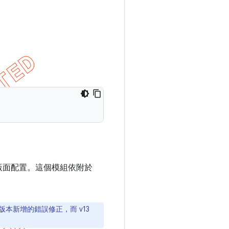
版面配置。這個模組依附於
本新增的錯誤修正，而 v13