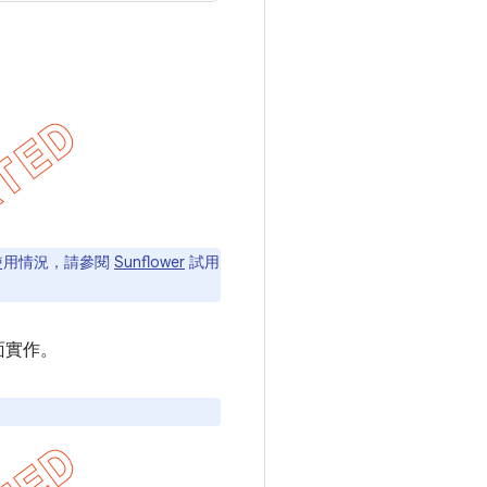
使用情況，請參閱
Sunflower
試用
面實作。