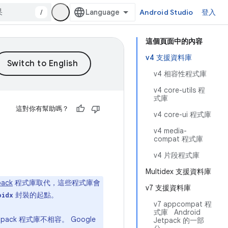
/
Android Studio
登入
這個頁面中的內容
v4 支援資料庫
v4 相容性程式庫
v4 core-utils 程
式庫
這對你有幫助嗎？
v4 core-ui 程式庫
v4 media-
compat 程式庫
v4 片段程式庫
Multidex 支援資料庫
pack
程式庫取代，這些程式庫會
v7 支援資料庫
封裝的起點。
oidx
v7 appcompat 程
式庫 Android
ck 程式庫不相容。 Google
Jetpack 的一部