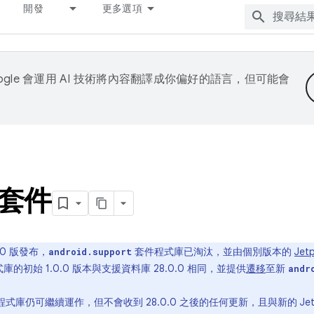
開發
更多選項
ogle 會運用 AI 技術將內容翻譯成你偏好的語言，但可能會
套件
.0 版發布，
套件程式庫已淘汰，並由個別版本的
Jet
android.support
程式庫的初始 1.0.0 版本與支援資料庫 28.0.0 相同，並提供
遷移
至新
andr
式庫仍可繼續運作，但不會收到 28.0.0 之後的任何更新，且與新的 Jetpa