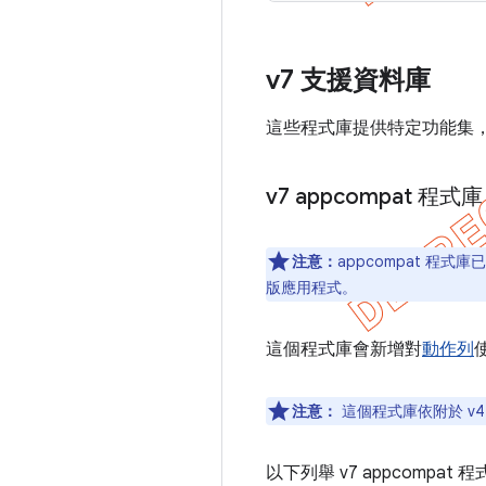
v7 支援資料庫
這些程式庫提供特定功能集
v7 appcompat 程式
注意：
appcompat 程式
版應用程式。
這個程式庫會新增對
動作列
注意：
這個程式庫依附於 v4
以下列舉 v7 appcompa