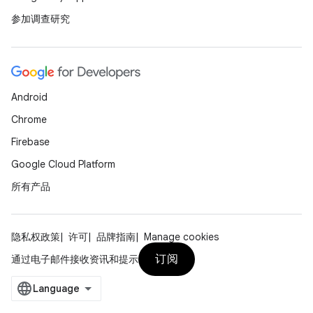
参加调查研究
Android
Chrome
Firebase
Google Cloud Platform
所有产品
隐私权政策
许可
品牌指南
Manage cookies
订阅
通过电子邮件接收资讯和提示