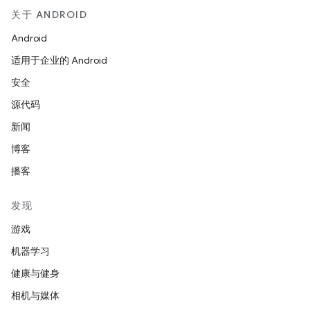
关于 ANDROID
Android
适用于企业的 Android
安全
源代码
新闻
博客
播客
发现
游戏
机器学习
健康与健身
相机与媒体