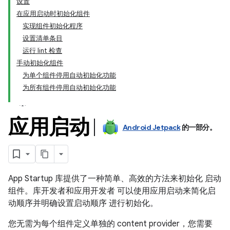
设置
在应用启动时初始化组件
实现组件初始化程序
设置清单条目
运行 lint 检查
手动初始化组件
为单个组件停用自动初始化功能
为所有组件停用自动初始化功能
应用启动
Android Jetpack
的一部分。
App Startup 库提供了一种简单、高效的方法来初始化 启动
组件。库开发者和应用开发者 可以使用应用启动来简化启
动顺序并明确设置启动顺序 进行初始化。
您无需为每个组件定义单独的 content provider，您需要