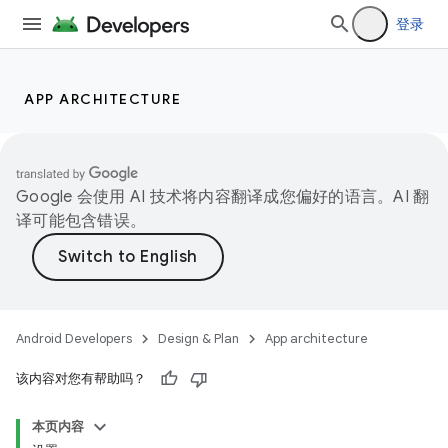
登录
APP ARCHITECTURE
Google 会使用 AI 技术将内容翻译成您偏好的语言。AI 翻
译可能包含错误。
Android Developers
Design & Plan
App architecture
该内容对您有帮助吗？
本页内容