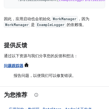
因此，应用启动也会初始化
WorkManager
，因为
WorkManager
是
ExampleLogger
的依赖项。
提供反馈
通过以下资源与我们分享您的反馈和想法：
问题跟踪器
报告问题，以便我们可以修复错误。
为您推荐