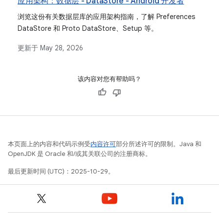
应用架构：数据层 - DataStore - Android 开发者
浏览这份有关数据层库的应用架构指南，了解 Preferences
DataStore 和 Proto DataStore、Setup 等。
更新于
May 28, 2026
该内容对您有帮助吗？
本页面上的内容和代码示例受
内容许可
部分所述许可的限制。Java 和
OpenJDK 是 Oracle 和/或其关联公司的注册商标。
最后更新时间 (UTC)：2025-10-29。