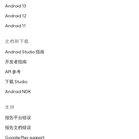
Android 13
Android 12
Android 11
文档和下载
Android Studio 指南
开发者指南
API 参考
下载 Studio
Android NDK
支持
报告平台错误
报告文档错误
Google Play support