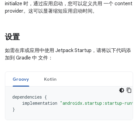
initialize 时，通过应用启动，您可以定义共用 一个 content
provider。这可以显著缩短应用启动时间。
设置
如需在库或应用中使用 Jetpack Startup，请将以下代码添
加到 Gradle 中 文件：
Groovy
Kotlin
dependencies
{
implementation
"androidx.startup:startup-runti
}