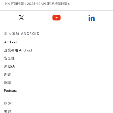
上次更新時間：2025-10-29 (世界標準時間)。
深入瞭解 ANDROID
Android
企業專用 Android
安全性
原始碼
新聞
網誌
Podcast
探索
遊戲