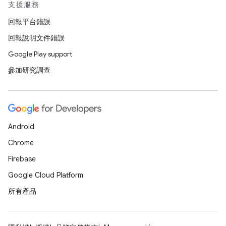
支援服務
回報平台錯誤
回報說明文件錯誤
Google Play support
參加研究調查
Android
Chrome
Firebase
Google Cloud Platform
所有產品