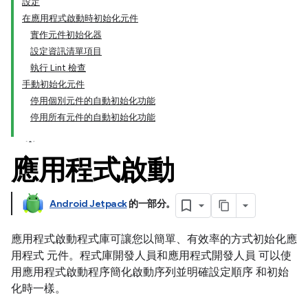
設定
在應用程式啟動時初始化元件
實作元件初始化器
設定資訊清單項目
執行 Lint 檢查
手動初始化元件
停用個別元件的自動初始化功能
停用所有元件的自動初始化功能
應用程式啟動
Android Jetpack
的一部分。
應用程式啟動程式庫可讓您以簡單、有效率的方式初始化應
用程式 元件。程式庫開發人員和應用程式開發人員 可以使
用應用程式啟動程序簡化啟動序列並明確設定順序 和初始
化時一樣。