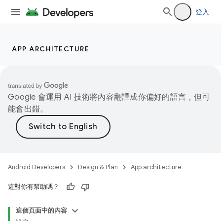
登入
APP ARCHITECTURE
Google 會運用 AI 技術將內容翻譯成你偏好的語言，但可
能會出錯。
Android Developers
Design & Plan
App architecture
這對你有幫助嗎？
這個頁面中的內容