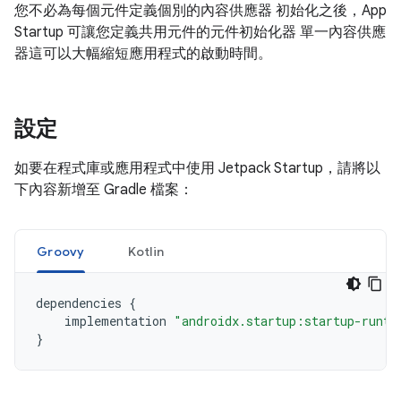
您不必為每個元件定義個別的內容供應器 初始化之後，App
Startup 可讓您定義共用元件的元件初始化器 單一內容供應
器這可以大幅縮短應用程式的啟動時間。
設定
如要在程式庫或應用程式中使用 Jetpack Startup，請將以
下內容新增至 Gradle 檔案：
Groovy
Kotlin
dependencies
{
implementation
"androidx.startup:startup-runti
}