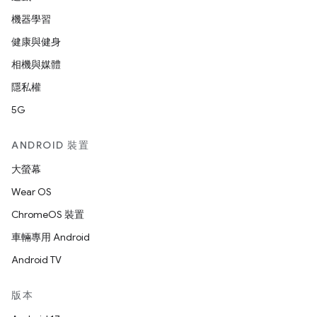
機器學習
健康與健身
相機與媒體
隱私權
5G
ANDROID 裝置
大螢幕
Wear OS
ChromeOS 裝置
車輛專用 Android
Android TV
版本