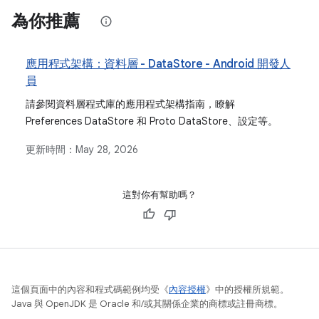
為你推薦
應用程式架構：資料層 - DataStore - Android 開發人
員
請參閱資料層程式庫的應用程式架構指南，瞭解
Preferences DataStore 和 Proto DataStore、設定等。
更新時間：
May 28, 2026
這對你有幫助嗎？
這個頁面中的內容和程式碼範例均受《
內容授權
》中的授權所規範。
Java 與 OpenJDK 是 Oracle 和/或其關係企業的商標或註冊商標。