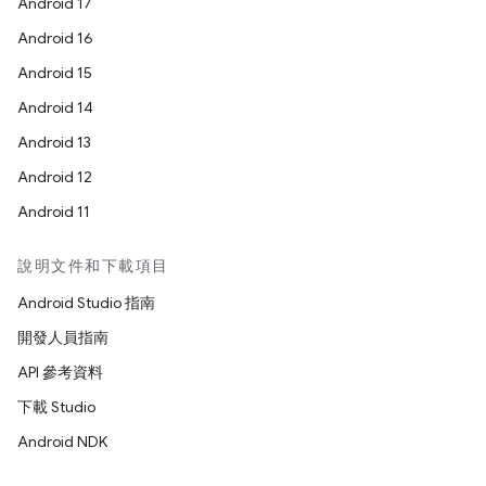
Android 17
Android 16
Android 15
Android 14
Android 13
Android 12
Android 11
說明文件和下載項目
Android Studio 指南
開發人員指南
API 參考資料
下載 Studio
Android NDK