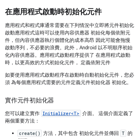
在應用程式啟動時初始化元件
應用程式和程式庫通常需要在下列情況中立即將元件初始化
啟動應用程式這時可以使用內容供應器 初始化每個依附元
件，但內容供應器執行個體化的成本高昂 因此可能會拖慢
啟動序列，不必要的浪費。此外，Android 以不明順序初始
化內容供應器。應用程式啟動程序提供了 在應用程式啟動
時，以更高效的方式初始化元件， 定義依附元件
如要使用應用程式啟動程序在啟動時自動初始化元件，您必
須 為每個應用程式需要的元件定義元件初始化器 初始化。
實作元件初始化器
您可以建立實作
Initializer<T>
介面。 這個介面定義了
兩個重要方法：
create()
方法，其中包含 初始化元件並傳回
T
的