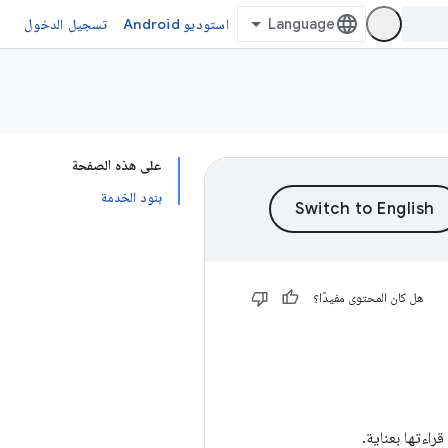
استوديو Android
تسجيل الدخول
على هذه الصفحة
بنود الخدمة
هل كان المحتوى مفيدًا؟