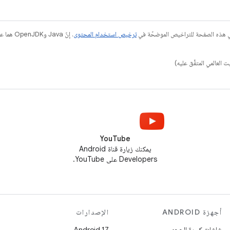
في هذه الصفحة للتراخيص الموضحّة في
ترخيص استخدام المحتوى
YouTube
يمكنك زيارة قناة Android
Developers على YouTube.
أجهزة ANDROID
الإصدارات
شاشات كبيرة الحجم
Android 17