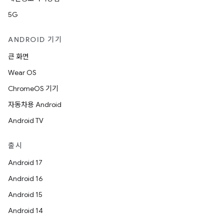
5G
ANDROID 기기
큰 화면
Wear OS
ChromeOS 기기
자동차용 Android
Android TV
출시
Android 17
Android 16
Android 15
Android 14