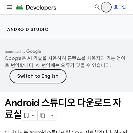
로그인
ANDROID STUDIO
Google은 AI 기술을 사용하여 콘텐츠를 사용자의 기본 언어
로 번역합니다. AI 번역에는 오류가 있을 수 있습니다.
Android 스튜디오 다운로드 자
료실
이 페이지는 Android 스튜디오 릴리스의 자료실입니다. 하지만