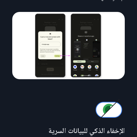
الإخفاء الذكي للبيانات السرية