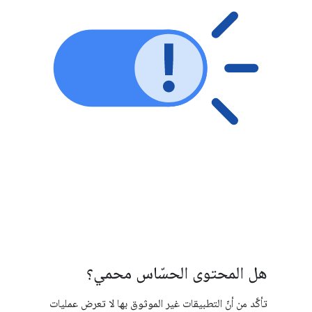
هل المحتوى الحسّاس محمي؟
تأكَّد من أنّ التطبيقات غير الموثوق بها لا تعرض عمليات