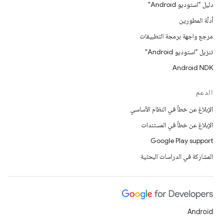
دليل "استوديو Android"
أدلّة المطورين
مرجع واجهة برمجة التطبيقات
تنزيل "استوديو Android"
Android NDK
الدعم
الإبلاغ عن خطأ في النظام الأساسي
الإبلاغ عن خطأ في المستندات
Google Play support
المشاركة في الدراسات البحثية
Android