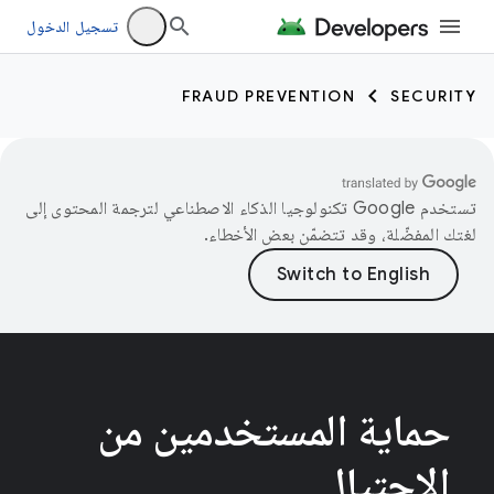
تسجيل الدخول
FRAUD PREVENTION
SECURITY
تستخدم Google تكنولوجيا الذكاء الاصطناعي لترجمة المحتوى إلى
لغتك المفضّلة، وقد تتضمّن بعض الأخطاء.
حماية المستخدمين من
الاحتيال