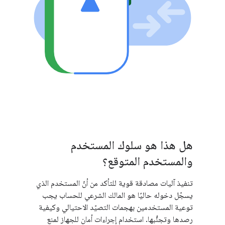
هل هذا هو سلوك المستخدم
والمستخدم المتوقع؟
تنفيذ آليات مصادقة قوية للتأكد من أنّ المستخدم الذي
يسجّل دخوله حاليًا هو المالك الشرعي للحساب يجب
توعية المستخدمين بهجمات التصيّد الاحتيالي وكيفية
رصدها وتجنُّبها. استخدام إجراءات أمان للجهاز لمنع