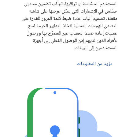
المستخدم الحسّاسة أو تراقبها. تجنَّب تضمين محتوى
حسّاس في الإشعارات التي يمكن عرضها على شاشة
مقفلة. تصميم آليات إعادة ضبط كلمة المرور للقدرة على
التصدي للهجمات المحلية اتخاذ التدابير اللازمة لمنع
عمليات إعادة ضبط الحساب غير المصرّح بها ووصول
الأفراد الذين لديهم إذن الوصول الفعلي إلى أجهزة
المستخدمين إلى البيانات
مزيد من المعلومات