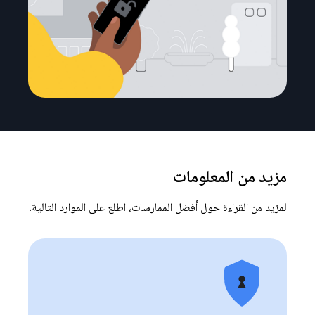
مزيد من المعلومات
لمزيد من القراءة حول أفضل الممارسات، اطلع على الموارد التالية.