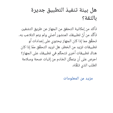
هل بيئة تنفيذ التطبيق جديرة
بالثقة؟
تأكد من إمكانية التحقق من الجهاز عن طريق التشفير.
تأكَّد من أنّ تطبيقك المنشور أصلي ولم يتم التلاعب به.
تحقَّق مما إذا كان الجهاز يحتوي على إعدادات أو
تطبيقات تزيد من الخطر. هل تريد التحقّق ممّا إذا كان
هناك تطبيقات أخرى تتحكّم في تطبيقك على الجهاز؟
احرص على أن يتمكّن الخادم من إثبات صحة وسلامة
الطلب الذي تلقّاه.
مزيد من المعلومات