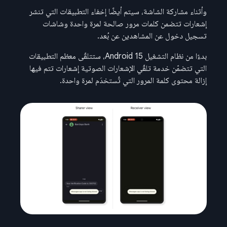
وأثناء مشاركة الشاشة، سيتم أيضًا إخفاء التطبيقات التي تنشر
إشعارات تتضمن كلمات مرور صالحة لمرة واحدة وشاشات
تسجيل دخول عن المشاهدين عن بُعد.
بدءًا من نظام التشغيل Android 15، ستتلقّى معظم التطبيقات
التي تتضمّن خدمة تلقّي الإشعارات الصوتية إشعارات تتم فيها
إزالة محتوى كلمة المرور التي تُستخدَم لمرة واحدة.