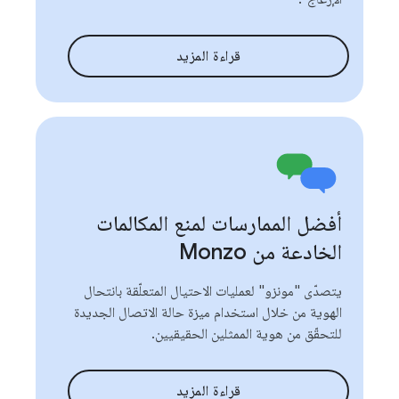
قراءة المزيد
أفضل الممارسات لمنع المكالمات
الخادعة من Monzo
يتصدّى "مونزو" لعمليات الاحتيال المتعلّقة بانتحال
الهوية من خلال استخدام ميزة حالة الاتصال الجديدة
للتحقّق من هوية الممثلين الحقيقيين.
قراءة المزيد