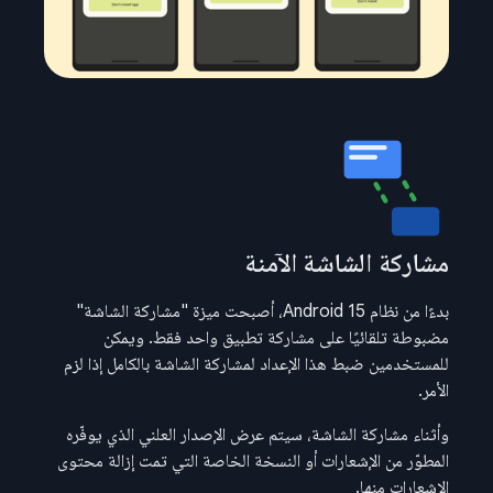
مشاركة الشاشة الآمنة
بدءًا من نظام Android 15، أصبحت ميزة "مشاركة الشاشة"
مضبوطة تلقائيًا على مشاركة تطبيق واحد فقط. ويمكن
للمستخدمين ضبط هذا الإعداد لمشاركة الشاشة بالكامل إذا لزم
الأمر.
وأثناء مشاركة الشاشة، سيتم عرض الإصدار العلني الذي يوفّره
المطوّر من الإشعارات أو النسخة الخاصة التي تمت إزالة محتوى
الإشعارات منها.