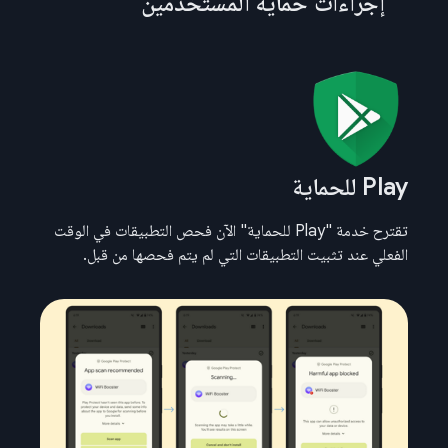
إجراءات حماية المستخدمين
Play للحماية
تقترح خدمة "Play للحماية" الآن فحص التطبيقات في الوقت
الفعلي عند تثبيت التطبيقات التي لم يتم فحصها من قبل.