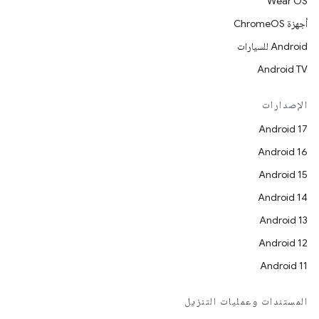
Wear OS
أجهزة ChromeOS
Android للسيارات
Android TV
الإصدارات
Android 17
Android 16
Android 15
Android 14
Android 13
Android 12
Android 11
المستندات وعمليات التنزيل