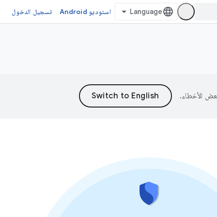
استوديو Android
تسجيل الدخول