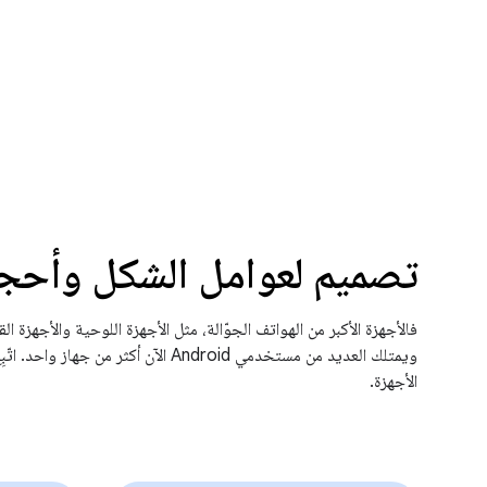
تصميم لعوامل الشكل وأحجا
الأجهزة.