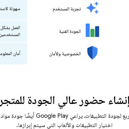
سهولة الاست
تجربة المستخدم
العمل بشكل 
الجودة الفنية
المستخدمين
أمان المعلوم
الخصوصية والأمان
نشاء حضور عالي الجودة للمتجر
بالإضافة إلى الركائز الأربع لجودة التطبيقات
اختيار التطبيقات والألعاب التي سيتم إبرازها.