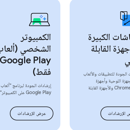
شات الكبيرة
الكمبيوتر
جهزة القابلة
الشخصي (ألعاب
ي
Google Play
فقط)
 الجودة للتطبيقات والألعاب
جهزة اللوحية وأجهزة
إرشادات الجودة لبرنامج "ألعاب
Chromebook والأجهزة القابلة
Google Play على الكمبيوتر"
 الإرشادات
عرض الإرشادات