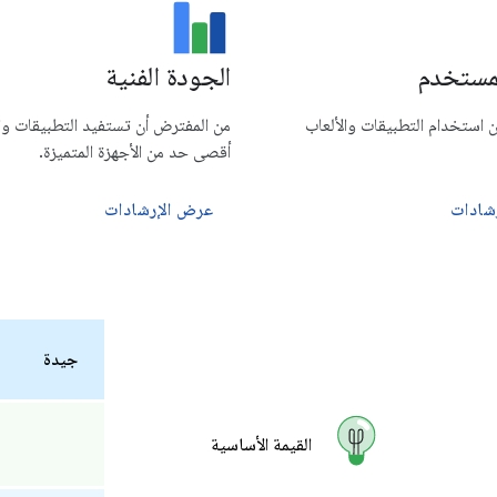
مستخدم
الجودة الفنية
استخدام التطبيقات والألعاب
من المفترض أن تستفيد التطبيقات وال
أقصى حد من الأجهزة المتميزة.
شادات
عرض الإرشادات
جيدة
القيمة الأساسية