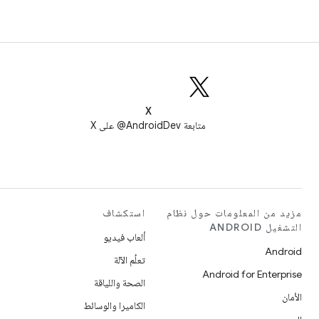
X
متابعة AndroidDev@ على X
مزيد من المعلومات حول نظام
استكشاف
التشغيل ANDROID
ألعاب فيديو
Android
تعلُم الآلة
Android for Enterprise
الصحة واللياقة
الأمان
الكاميرا والوسائط