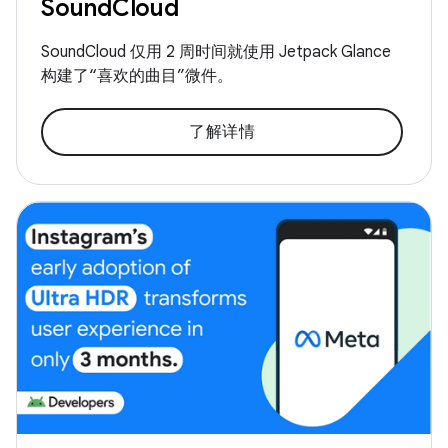
SoundCloud
SoundCloud 仅用 2 周时间就使用 Jetpack Glance
构建了“喜欢的曲目”微件。
了解详情