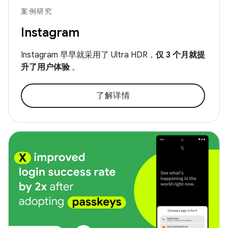
案例研究
Instagram
Instagram 早早就采用了 Ultra HDR，
仅 3 个月就提
升了用户体验
。
了解详情