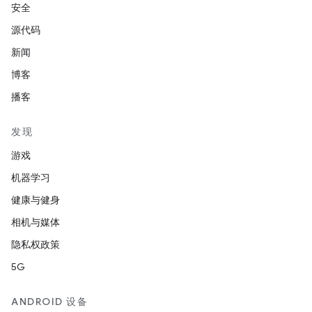
安全
源代码
新闻
博客
播客
发现
游戏
机器学习
健康与健身
相机与媒体
隐私权政策
5G
ANDROID 设备