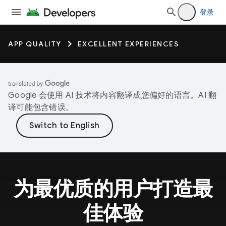
登录
APP QUALITY
EXCELLENT EXPERIENCES
Google 会使用 AI 技术将内容翻译成您偏好的语言。AI 翻
译可能包含错误。
为最优质的用户打造最
佳体验