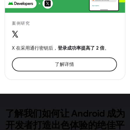
案例研究
X 在采用通行密钥后，
登录成功率提高了 2 倍
。
了解详情
了解我们如何让 Android 成为
开发者打造出色体验的绝佳平