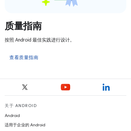
质量指南
按照 Android 最佳实践进行设计。
查看质量指南
关于 ANDROID
Android
适用于企业的 Android