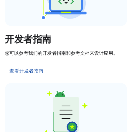
开发者指南
您可以参考我们的开发者指南和参考文档来设计应用。
查看开发者指南