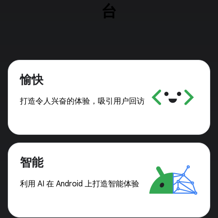
台
愉快
打造令人兴奋的体验，吸引用户回访
智能
利用 AI 在 Android 上打造智能体验