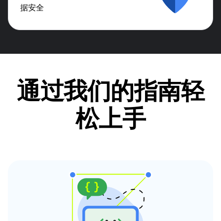
据安全
通过我们的指南轻
松上手