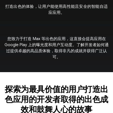
打造出色的体验，让用户能使用高性能且安全的智能自适
应应用。
您致力于打造 Max 等出色的应用，这直接会提高应用在
Google Play 上的曝光度和用户互动度。了解开发者如何通
过提供卓越的高品质体验，取得非凡的成就并获得广泛认
可。
探索为最具价值的用户打造出
色应用的开发者取得的出色成
效和鼓舞人心的故事