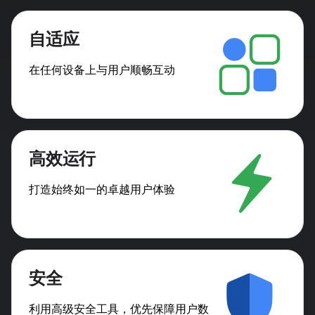
自适应
在任何设备上与用户顺畅互动
高效运行
打造始终如一的卓越用户体验
安全
利用高级安全工具，优先保障用户数