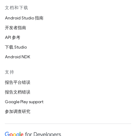
文档和下载
Android Studio 指南
开发者指南
API 参考
下载 Studio
Android NDK
支持
报告平台错误
报告文档错误
Google Play support
参加调查研究