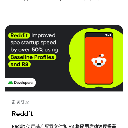
案例研究
Reddit
Reddit 使用基准配置文件和 R8
将应用启动速度提高