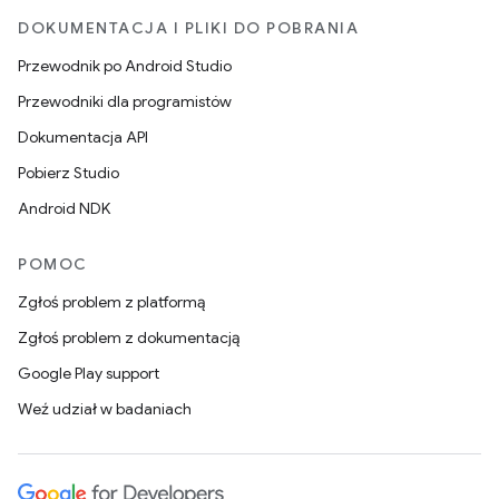
DOKUMENTACJA I PLIKI DO POBRANIA
Przewodnik po Android Studio
Przewodniki dla programistów
Dokumentacja API
Pobierz Studio
Android NDK
POMOC
Zgłoś problem z platformą
Zgłoś problem z dokumentacją
Google Play support
Weź udział w badaniach