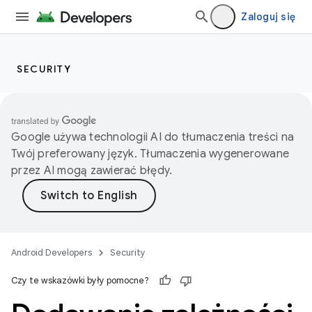
Zaloguj się
SECURITY
Google używa technologii AI do tłumaczenia treści na
Twój preferowany język. Tłumaczenia wygenerowane
przez AI mogą zawierać błędy.
Android Developers
Security
Czy te wskazówki były pomocne?