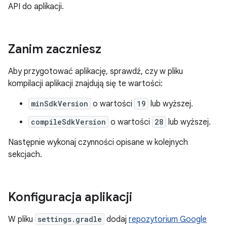
API do aplikacji.
Zanim zaczniesz
Aby przygotować aplikację, sprawdź, czy w pliku
kompilacji aplikacji znajdują się te wartości:
minSdkVersion
o wartości
19
lub wyższej.
compileSdkVersion
o wartości
28
lub wyższej.
Następnie wykonaj czynności opisane w kolejnych
sekcjach.
Konfiguracja aplikacji
W pliku
settings.gradle
dodaj
repozytorium Google