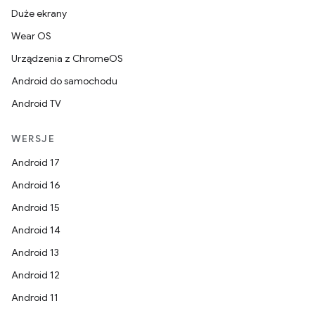
Duże ekrany
Wear OS
Urządzenia z ChromeOS
Android do samochodu
Android TV
WERSJE
Android 17
Android 16
Android 15
Android 14
Android 13
Android 12
Android 11