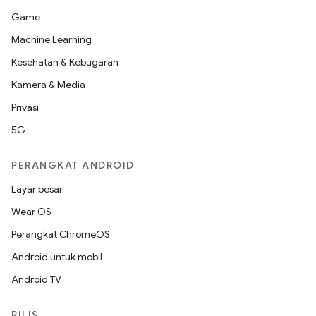
Game
Machine Learning
Kesehatan & Kebugaran
Kamera & Media
Privasi
5G
PERANGKAT ANDROID
Layar besar
Wear OS
Perangkat ChromeOS
Android untuk mobil
Android TV
RILIS