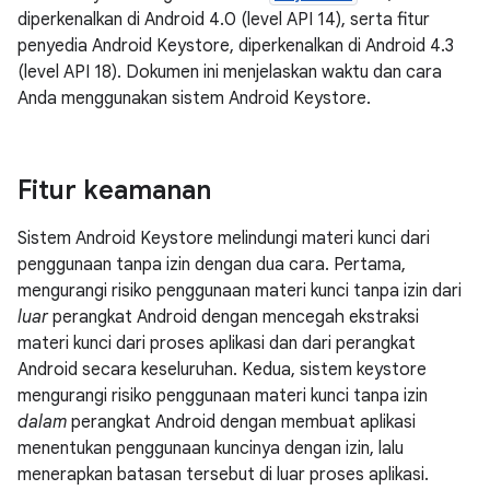
diperkenalkan di Android 4.0 (level API 14), serta fitur
penyedia Android Keystore, diperkenalkan di Android 4.3
(level API 18). Dokumen ini menjelaskan waktu dan cara
Anda menggunakan sistem Android Keystore.
Fitur keamanan
Sistem Android Keystore melindungi materi kunci dari
penggunaan tanpa izin dengan dua cara. Pertama,
mengurangi risiko penggunaan materi kunci tanpa izin dari
luar
perangkat Android dengan mencegah ekstraksi
materi kunci dari proses aplikasi dan dari perangkat
Android secara keseluruhan. Kedua, sistem keystore
mengurangi risiko penggunaan materi kunci tanpa izin
dalam
perangkat Android dengan membuat aplikasi
menentukan penggunaan kuncinya dengan izin, lalu
menerapkan batasan tersebut di luar proses aplikasi.