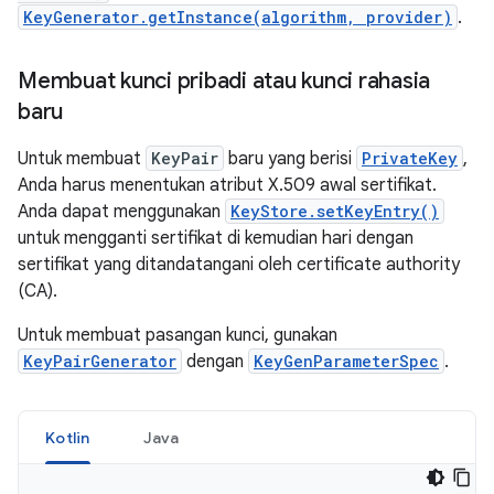
KeyGenerator.getInstance(algorithm, provider)
.
Membuat kunci pribadi atau kunci rahasia
baru
Untuk membuat
KeyPair
baru yang berisi
PrivateKey
,
Anda harus menentukan atribut X.509 awal sertifikat.
Anda dapat menggunakan
KeyStore.setKeyEntry()
untuk mengganti sertifikat di kemudian hari dengan
sertifikat yang ditandatangani oleh certificate authority
(CA).
Untuk membuat pasangan kunci, gunakan
KeyPairGenerator
dengan
KeyGenParameterSpec
.
Kotlin
Java