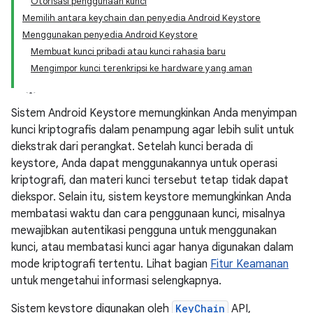
Otorisasi penggunaan kunci
Memilih antara keychain dan penyedia Android Keystore
Menggunakan penyedia Android Keystore
Membuat kunci pribadi atau kunci rahasia baru
Mengimpor kunci terenkripsi ke hardware yang aman
Sistem Android Keystore memungkinkan Anda menyimpan
kunci kriptografis dalam penampung agar lebih sulit untuk
diekstrak dari perangkat. Setelah kunci berada di
keystore, Anda dapat menggunakannya untuk operasi
kriptografi, dan materi kunci tersebut tetap tidak dapat
diekspor. Selain itu, sistem keystore memungkinkan Anda
membatasi waktu dan cara penggunaan kunci, misalnya
mewajibkan autentikasi pengguna untuk menggunakan
kunci, atau membatasi kunci agar hanya digunakan dalam
mode kriptografi tertentu. Lihat bagian
Fitur Keamanan
untuk mengetahui informasi selengkapnya.
Sistem keystore digunakan oleh
KeyChain
API,