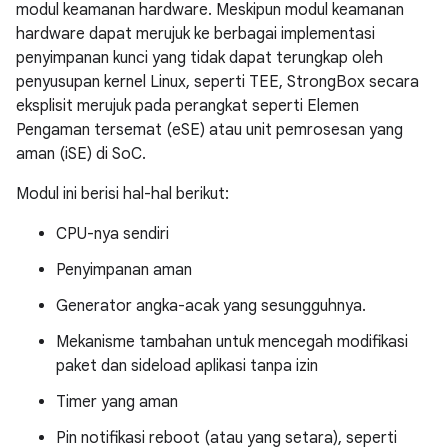
modul keamanan hardware. Meskipun modul keamanan
hardware dapat merujuk ke berbagai implementasi
penyimpanan kunci yang tidak dapat terungkap oleh
penyusupan kernel Linux, seperti TEE, StrongBox secara
eksplisit merujuk pada perangkat seperti Elemen
Pengaman tersemat (eSE) atau unit pemrosesan yang
aman (iSE) di SoC.
Modul ini berisi hal-hal berikut:
CPU-nya sendiri
Penyimpanan aman
Generator angka-acak yang sesungguhnya.
Mekanisme tambahan untuk mencegah modifikasi
paket dan sideload aplikasi tanpa izin
Timer yang aman
Pin notifikasi reboot (atau yang setara), seperti