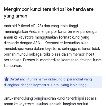
Mengimpor kunci terenkripsi ke hardware
yang aman
Android 9 (level API 28) dan yang lebih tinggi
memungkinkan Anda mengimpor kunci terenkripsi dengan
aman ke keystore menggunakan format kunci yang
dienkode dengan ASN.1. Keymaster kemudian akan
mendekripsi kunci dalam keystore, sehingga isi kunci tidak
pernah muncul sebagai teks biasa dalam memori host
perangkat. Proses ini memberikan keamanan dekripsi kunci
tambahan.
Catatan:
Fitur ini hanya didukung di perangkat yang
dilengkapi dengan Keymaster 4 atau yang lebih tinggi.
Untuk mendukung pengimporan kunci terenkripsi secara
aman ke keystore, lakukan langkah-langkah berikut: