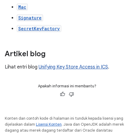
Mac
Signature
SecretKeyFactory
Artikel blog
Lihat entri blog
Unifying Key Store Access in ICS
.
Apakah informasi ini membantu?
Konten dan contoh kode di halaman ini tunduk kepada lisensi yang
dijelaskan dalam
Lisensi Konten
. Java dan OpenJDK adalah merek
dagang atau merek dagang terdaftar dari Oracle dan/atau