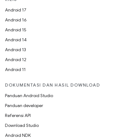
Android 17
Android 16
Android 15
Android 14
Android 13
Android 12
Android 11
DOKUMENTASI DAN HASIL DOWNLOAD
Panduan Android Studio
Panduan developer
Referensi API
Download Studio
Android NDK