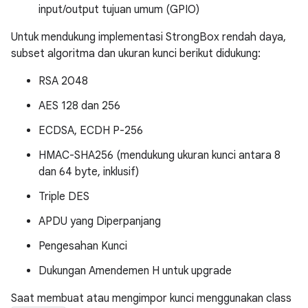
input/output tujuan umum (GPIO)
Untuk mendukung implementasi StrongBox rendah daya,
subset algoritma dan ukuran kunci berikut didukung:
RSA 2048
AES 128 dan 256
ECDSA, ECDH P-256
HMAC-SHA256 (mendukung ukuran kunci antara 8
dan 64 byte, inklusif)
Triple DES
APDU yang Diperpanjang
Pengesahan Kunci
Dukungan Amendemen H untuk upgrade
Saat membuat atau mengimpor kunci menggunakan class