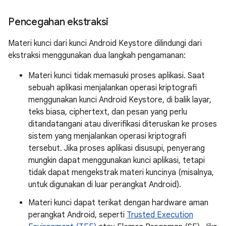
Pencegahan ekstraksi
Materi kunci dari kunci Android Keystore dilindungi dari
ekstraksi menggunakan dua langkah pengamanan:
Materi kunci tidak memasuki proses aplikasi. Saat
sebuah aplikasi menjalankan operasi kriptografi
menggunakan kunci Android Keystore, di balik layar,
teks biasa, ciphertext, dan pesan yang perlu
ditandatangani atau diverifikasi diteruskan ke proses
sistem yang menjalankan operasi kriptografi
tersebut. Jika proses aplikasi disusupi, penyerang
mungkin dapat menggunakan kunci aplikasi, tetapi
tidak dapat mengekstrak materi kuncinya (misalnya,
untuk digunakan di luar perangkat Android).
Materi kunci dapat terikat dengan hardware aman
perangkat Android, seperti
Trusted Execution