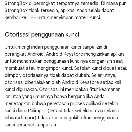
StrongBox di perangkat tempatnya tersedia. Di mana pun
StrongBox tidak tersedia, aplikasi Anda selalu dapat
kembali ke TEE untuk menyimpan materi kunci.
Otorisasi penggunaan kunci
Untuk menghindari penggunaan kunci tanpa izin di
perangkat Android, Android Keystore mengizinkan aplikasi
untuk menentukan penggunaan kuncinya dengan izin saat
membuat atau mengimpor kunci. Setelah kunci dibuat atau
diimpor, otorisasinya tidak dapat diubah. Selanjutnya,
otorisasi diberlakukan oleh Android Keystore setiap kali
kunci digunakan. Otorisasi ini merupakan fitur keamanan
lanjutan yang umumnya hanya berguna jika Anda
menetapkan bahwa peretasan proses aplikasi setelah
kunci dibuat/diimpor (tetapi tidak sebelum atau selama
dibuat/diimpor) tidak akan mengakibatkan penggunaan
kunci tersebut tanpa izin.