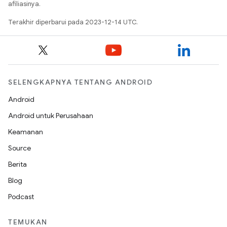
afiliasinya.
Terakhir diperbarui pada 2023-12-14 UTC.
SELENGKAPNYA TENTANG ANDROID
Android
Android untuk Perusahaan
Keamanan
Source
Berita
Blog
Podcast
TEMUKAN