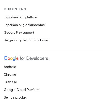
DUKUNGAN
Laporkan bug platform
Laporkan bug dokumentasi
Google Play support
Bergabung dengan studi riset
Android
Chrome
Firebase
Google Cloud Platform
Semua produk