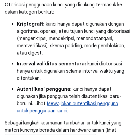
Otorisasi penggunaan kunci yang didukung termasuk ke
dalam kategori berikut:
Kriptografi:
kunci hanya dapat digunakan dengan
algoritma, operasi, atau tujuan kunci yang diotorisasi
(mengenkripsi, mendekripsi, menandatangani,
memverifikasi), skema padding, mode pemblokiran,
atau digest.
Interval validitas sementara:
kunci diotorisasi
hanya untuk digunakan selama interval waktu yang
ditentukan.
Autentikasi pengguna
: kunci hanya dapat
digunakan jika pengguna telah diautentikasi baru-
baru ini. Lihat
Mewajibkan autentikasi pengguna
untuk penggunaan kunci
.
Sebagai langkah keamanan tambahan untuk kunci yang
materi kuncinya berada dalam hardware aman (lihat