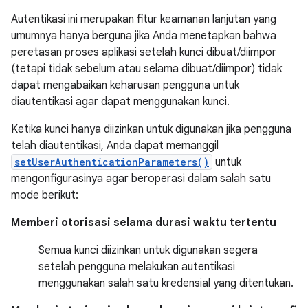
Autentikasi ini merupakan fitur keamanan lanjutan yang
umumnya hanya berguna jika Anda menetapkan bahwa
peretasan proses aplikasi setelah kunci dibuat/diimpor
(tetapi tidak sebelum atau selama dibuat/diimpor) tidak
dapat mengabaikan keharusan pengguna untuk
diautentikasi agar dapat menggunakan kunci.
Ketika kunci hanya diizinkan untuk digunakan jika pengguna
telah diautentikasi, Anda dapat memanggil
setUserAuthenticationParameters()
untuk
mengonfigurasinya agar beroperasi dalam salah satu
mode berikut:
Memberi otorisasi selama durasi waktu tertentu
Semua kunci diizinkan untuk digunakan segera
setelah pengguna melakukan autentikasi
menggunakan salah satu kredensial yang ditentukan.