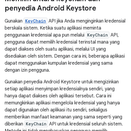
penyedia Android Keystore
Gunakan
KeyChain
API jika Anda menginginkan kredensial
berskala sistem. Ketika suatu aplikasi meminta
penggunaan kredensial apa pun melalui
KeyChain
API,
pengguna dapat memilih kredensial terinstal mana yang
dapat diakses oleh suatu aplikasi, melalui UI yang
disediakan oleh sistem. Dengan cara ini, beberapa aplikasi
dapat menggunakan kumpulan kredensial yang sama
dengan izin pengguna.
Gunakan penyedia Android Keystore untuk mengizinkan
setiap aplikasi menyimpan kredensialnya sendiri, yang
hanya dapat diakses oleh aplikasi tersebut. Cara ini
memungkinkan aplikasi mengelola kredensial yang hanya
dapat digunakan oleh aplikasi itu sendiri, sekaligus
memberikan manfaat keamanan yang sama seperti yang
diberikan
KeyChain
API untuk kredensial seluruh sistem.