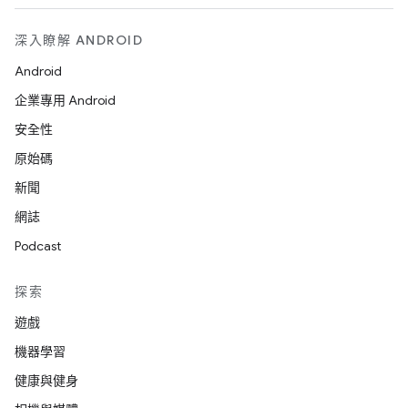
深入瞭解 ANDROID
Android
企業專用 Android
安全性
原始碼
新聞
網誌
Podcast
探索
遊戲
機器學習
健康與健身