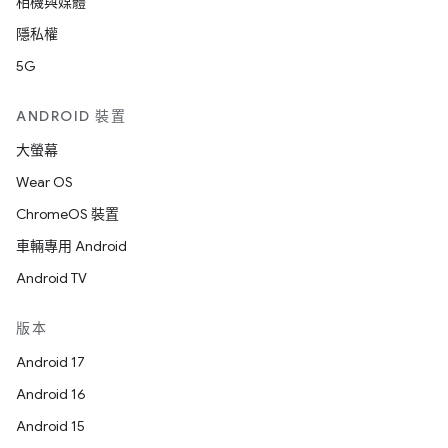
相機與媒體
隱私權
5G
ANDROID 裝置
大螢幕
Wear OS
ChromeOS 裝置
車輛專用 Android
Android TV
版本
Android 17
Android 16
Android 15