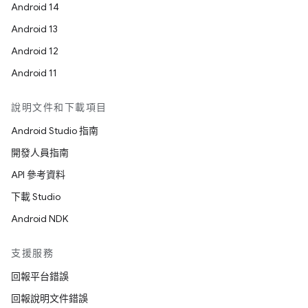
Android 14
Android 13
Android 12
Android 11
說明文件和下載項目
Android Studio 指南
開發人員指南
API 參考資料
下載 Studio
Android NDK
支援服務
回報平台錯誤
回報說明文件錯誤