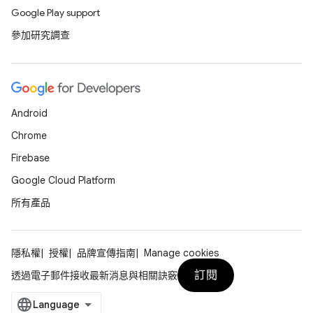
Google Play support
參加研究調查
Android
Chrome
Firebase
Google Cloud Platform
所有產品
隱私權
授權
品牌宣傳指南
Manage cookies
訂閱
透過電子郵件接收最新消息與相關訣竅