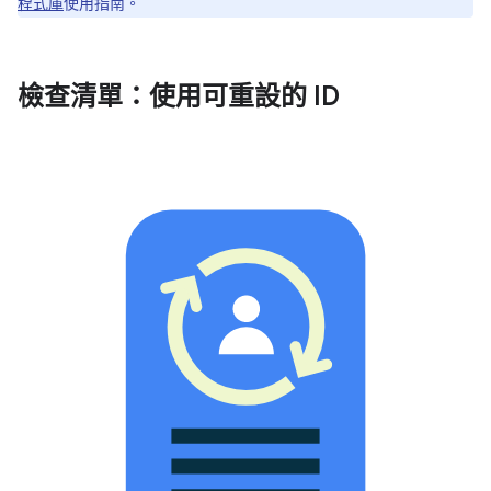
程式庫
使用指南。
檢查清單：使用可重設的 ID