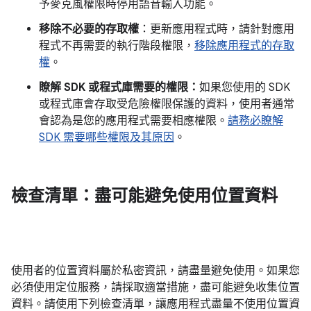
予麥克風權限時停用語音輸入功能。
移除不必要的存取權
：更新應用程式時，請針對應用
程式不再需要的執行階段權限，
移除應用程式的存取
權
。
瞭解 SDK 或程式庫需要的權限：
如果您使用的 SDK
或程式庫會存取受危險權限保護的資料，使用者通常
會認為是您的應用程式需要相應權限。
請務必瞭解
SDK 需要哪些權限及其原因
。
檢查清單：盡可能避免使用位置資料
使用者的位置資料屬於私密資訊，請盡量避免使用。如果您
必須使用定位服務，請採取適當措施，盡可能避免收集位置
資料。請使用下列檢查清單，讓應用程式盡量不使用位置資