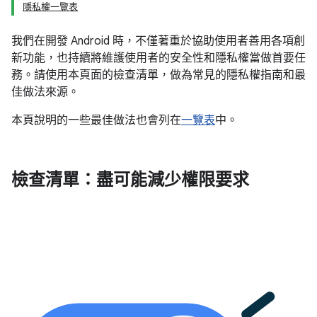
隱私權一覽表
我們在開發 Android 時，不僅著重於協助使用者善用各項創
新功能，也持續將維護使用者的安全性和隱私權當做首要任
務。請使用本頁面的檢查清單，做為常見的隱私權指南和最
佳做法來源。
本頁說明的一些最佳做法也會列在
一覽表
中。
檢查清單：盡可能減少權限要求