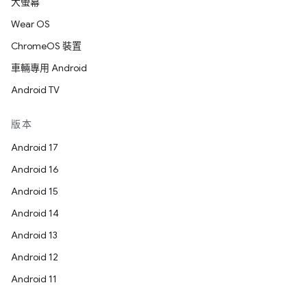
大螢幕
Wear OS
ChromeOS 裝置
車輛專用 Android
Android TV
版本
Android 17
Android 16
Android 15
Android 14
Android 13
Android 12
Android 11