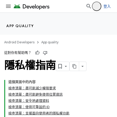
登入
APP QUALITY
Android Developers
App quality
這對你有幫助嗎？
隱私權指南
這個頁面中的內容
檢查清單：盡可能減少權限要求
檢查清單：盡可能避免使用位置資訊
檢查清單：安全地處理資料
檢查清單：使用可重設的 ID
檢查清單：支援面向使用者的隱私權功能