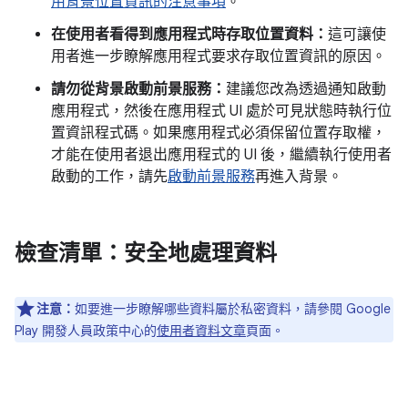
用背景位置資訊的注意事項
。
在使用者看得到應用程式時存取位置資料：
這可讓使
用者進一步瞭解應用程式要求存取位置資訊的原因。
請勿從背景啟動前景服務：
建議您改為透過通知啟動
應用程式，然後在應用程式 UI 處於可見狀態時執行位
置資訊程式碼。如果應用程式必須保留位置存取權，
才能在使用者退出應用程式的 UI 後，繼續執行使用者
啟動的工作，請先
啟動前景服務
再進入背景。
檢查清單：安全地處理資料
注意：
如要進一步瞭解哪些資料屬於私密資料，請參閱 Google
Play 開發人員政策中心的
使用者資料文章
頁面。