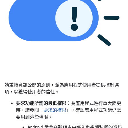
請秉持資訊公開的原則，並為應用程式使用者提供控制選
項，以獲得使用者的信任。
要求功能所需的最低權限：
為應用程式進行重大變更
時，請參閱「
要求的權限
」，確認應用程式功能仍需
要用到這些權限。
Android 常會在新版本中導入重視隱私權的資料