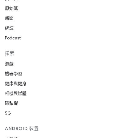
原始碼
新聞
網誌
Podcast
探索
遊戲
機器學習
健康與健身
相機與媒體
隱私權
5G
ANDROID 裝置