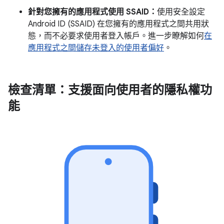
針對您擁有的應用程式使用 SSAID：
使用安全設定
Android ID (SSAID) 在您擁有的應用程式之間共用狀
態，而不必要求使用者登入帳戶。進一步瞭解如何
在
應用程式之間儲存未登入的使用者偏好
。
檢查清單：支援面向使用者的隱私權功
能