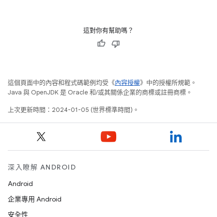
這對你有幫助嗎？
這個頁面中的內容和程式碼範例均受《
內容授權
》中的授權所規範。
Java 與 OpenJDK 是 Oracle 和/或其關係企業的商標或註冊商標。
上次更新時間：2024-01-05 (世界標準時間)。
深入瞭解 ANDROID
Android
企業專用 Android
安全性