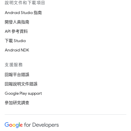
說明文件和下載項目
Android Studio 指南
開發人員指南
API 參考資料
下載 Studio
Android NDK
支援服務
回報平台錯誤
回報說明文件錯誤
Google Play support
參加研究調查