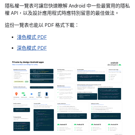
隱私權一覽表可讓您快速瞭解 Android 中一些最實用的隱私
權 API，以及設計應用程式時應特別留意的最佳做法。
這份一覽表也能以 PDF 格式下載：
淺色模式 PDF
深色模式 PDF