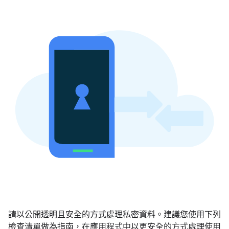
請以公開透明且安全的方式處理私密資料。建議您使用下列
檢查清單做為指南，在應用程式中以更安全的方式處理使用