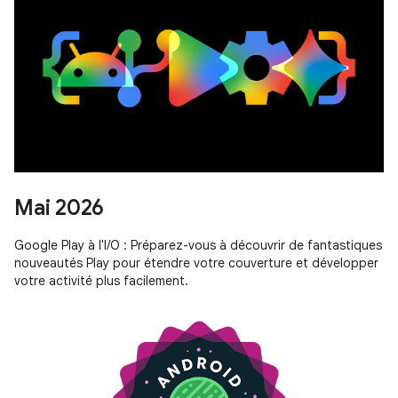
Mai 2026
Google Play à l'I/O : Préparez-vous à découvrir de fantastiques
nouveautés Play pour étendre votre couverture et développer
votre activité plus facilement.