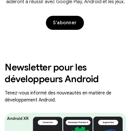
aideront à réussir avec Google Play, Android et les jeux.
S'abonner
Newsletter pour les
développeurs Android
Tenez-vous informé des nouveautés en matière de
développement Android.