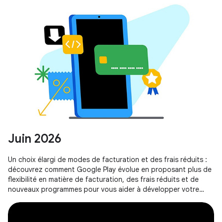
Juin 2026
Un choix élargi de modes de facturation et des frais réduits :
découvrez comment Google Play évolue en proposant plus de
flexibilité en matière de facturation, des frais réduits et de
nouveaux programmes pour vous aider à développer votre
activité.