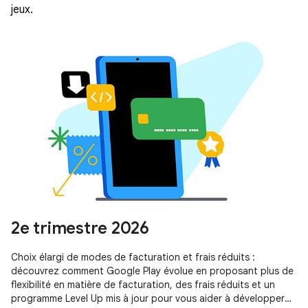
jeux.
2e trimestre 2026
Choix élargi de modes de facturation et frais réduits :
découvrez comment Google Play évolue en proposant plus de
flexibilité en matière de facturation, des frais réduits et un
programme Level Up mis à jour pour vous aider à développer