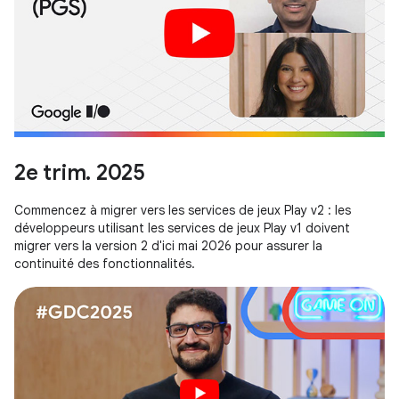
2e trim. 2025
Commencez à migrer vers les services de jeux Play v2 : les
développeurs utilisant les services de jeux Play v1 doivent
migrer vers la version 2 d'ici mai 2026 pour assurer la
continuité des fonctionnalités.