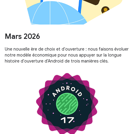
Mars 2026
Une nouvelle ère de choix et d'ouverture : nous faisons évoluer
notre modèle économique pour nous appuyer sur la longue
histoire d'ouverture d'Android de trois manières clés.