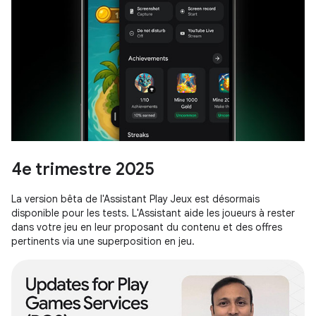
4e trimestre 2025
La version bêta de l'Assistant Play Jeux est désormais
disponible pour les tests. L'Assistant aide les joueurs à rester
dans votre jeu en leur proposant du contenu et des offres
pertinents via une superposition en jeu.