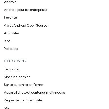
Android
Android pour les entreprises
Sécurité
Projet Android Open Source
Actualités
Blog
Podcasts
DÉCOUVRIR
Jeux vidéo
Machine learning
Santé et remise en forme
Appareil photo et contenus multimédias
Règles de confidentialité
5G