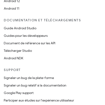
Android 12
Android 11
DOCUMENTATION ET TÉLÉCHARGEMENTS
Guide Android Studio
Guides pour les développeurs
Document de référence sur les API
Télécharger Studio
Android NDK
SUPPORT
Signaler un bug de la plate-forme
Signaler un bug relatif à la documentation
Google Play support
Participer aux études sur l'expérience utilisateur