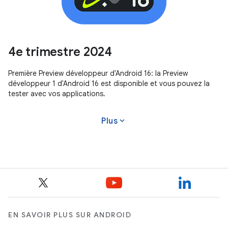
4e trimestre 2024
Première Preview développeur d'Android 16: la Preview
développeur 1 d'Android 16 est disponible et vous pouvez la
tester avec vos applications.
expand_more
Plus
EN SAVOIR PLUS SUR ANDROID