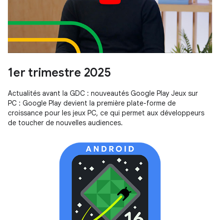
1er trimestre 2025
Actualités avant la GDC : nouveautés Google Play Jeux sur
PC : Google Play devient la première plate-forme de
croissance pour les jeux PC, ce qui permet aux développeurs
de toucher de nouvelles audiences.