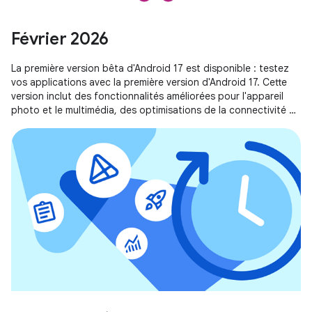
Février 2026
La première version bêta d'Android 17 est disponible : testez
vos applications avec la première version d'Android 17. Cette
version inclut des fonctionnalités améliorées pour l'appareil
photo et le multimédia, des optimisations de la connectivité et
plus encore.