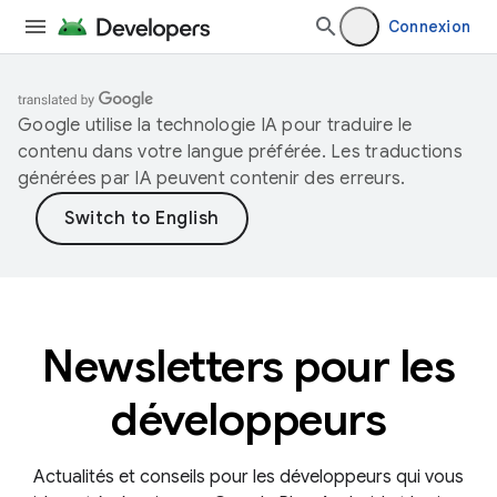
Connexion
Google utilise la technologie IA pour traduire le
contenu dans votre langue préférée. Les traductions
générées par IA peuvent contenir des erreurs.
Newsletters pour les
développeurs
Actualités et conseils pour les développeurs qui vous