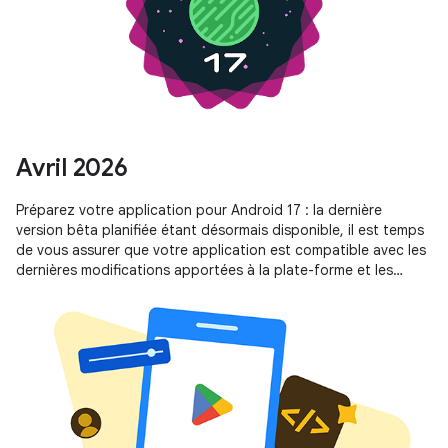
Avril 2026
Préparez votre application pour Android 17 : la dernière
version bêta planifiée étant désormais disponible, il est temps
de vous assurer que votre application est compatible avec les
dernières modifications apportées à la plate-forme et les
nouvelles API.