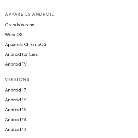
APPAREILS ANDROID
Grands écrans
Wear OS
Appareils ChromeOS
Android for Cars
Android TV
VERSIONS
Android 17
Android 16
Android 15
Android 14
Android 13