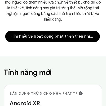
mọi người có thêm nhiều lựa chọn về thiết bị, cho dù đó
là thiết kế, tính năng hay giá trị tổng thể. Mở rộng trải
nghiệm người dùng bằng cách hỗ trợ nhiều thiết bị và
kiểu dáng.
Tìm hiểu về hoạt động phát triển trên nhiều thiết bị
Tính năng mới
BẢN DÙNG THỬ 3 CHO NHÀ PHÁT TRIỂN
Android XR