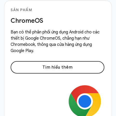
SẢN PHẨM
ChromeOS
Bạn có thể phân phối ứng dụng Android cho các
thiết bị Google ChromeOS, chẳng hạn như
Chromebook, thông qua cửa hàng ứng dụng
Google Play.
Tìm hiểu thêm