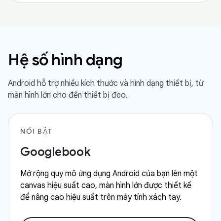
Hệ số hình dạng
Android hỗ trợ nhiều kích thước và hình dạng thiết bị, từ
màn hình lớn cho đến thiết bị đeo.
NỔI BẬT
Googlebook
Mở rộng quy mô ứng dụng Android của bạn lên một
canvas hiệu suất cao, màn hình lớn được thiết kế
để nâng cao hiệu suất trên máy tính xách tay.