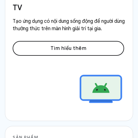
TV
Tạo ứng dụng có nội dung sống động để người dùng
thưởng thức trên màn hình giải trí tại gia.
Tìm hiểu thêm
SẢN PHẨM