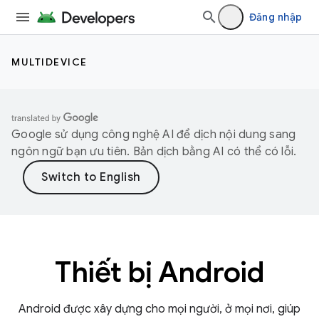
Đăng nhập
MULTIDEVICE
Google sử dụng công nghệ AI để dịch nội dung sang
ngôn ngữ bạn ưu tiên. Bản dịch bằng AI có thể có lỗi.
Thiết bị Android
Android được xây dựng cho mọi người, ở mọi nơi, giúp