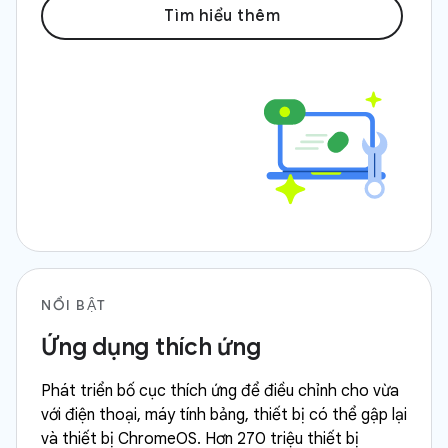
Tìm hiểu thêm
NỔI BẬT
Ứng dụng thích ứng
Phát triển bố cục thích ứng để điều chỉnh cho vừa
với điện thoại, máy tính bảng, thiết bị có thể gập lại
và thiết bị ChromeOS. Hơn 270 triệu thiết bị