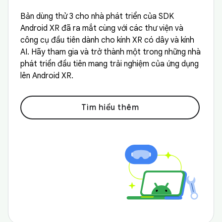
Bản dùng thử 3 cho nhà phát triển của SDK
Android XR đã ra mắt cùng với các thư viện và
công cụ đầu tiên dành cho kính XR có dây và kính
AI. Hãy tham gia và trở thành một trong những nhà
phát triển đầu tiên mang trải nghiệm của ứng dụng
lên Android XR.
Tìm hiểu thêm