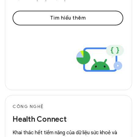
Tìm hiểu thêm
CÔNG NGHỆ
Health Connect
Khai thác hết tiềm năng của dữ liệu sức khoẻ và