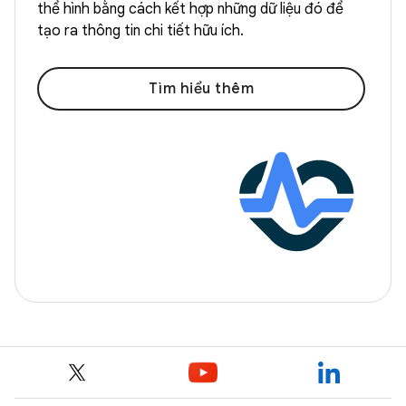
thể hình bằng cách kết hợp những dữ liệu đó để
tạo ra thông tin chi tiết hữu ích.
Tìm hiểu thêm