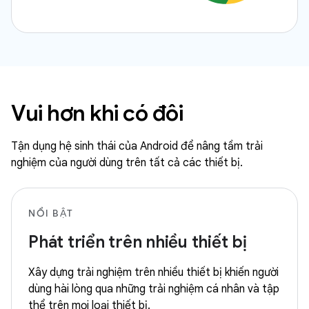
Vui hơn khi có đôi
Tận dụng hệ sinh thái của Android để nâng tầm trải
nghiệm của người dùng trên tất cả các thiết bị.
NỔI BẬT
Phát triển trên nhiều thiết bị
Xây dựng trải nghiệm trên nhiều thiết bị khiến người
dùng hài lòng qua những trải nghiệm cá nhân và tập
thể trên mọi loại thiết bị.