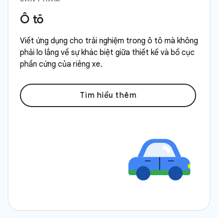
Ô tô
Viết ứng dụng cho trải nghiệm trong ô tô mà không
phải lo lắng về sự khác biệt giữa thiết kế và bố cục
phần cứng của riêng xe.
Tìm hiểu thêm