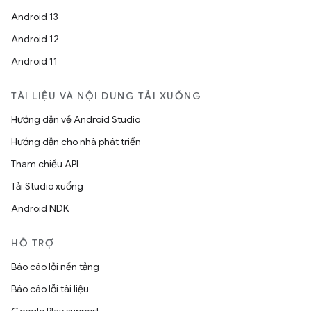
Android 13
Android 12
Android 11
TÀI LIỆU VÀ NỘI DUNG TẢI XUỐNG
Hướng dẫn về Android Studio
Hướng dẫn cho nhà phát triển
Tham chiếu API
Tải Studio xuống
Android NDK
HỖ TRỢ
Báo cáo lỗi nền tảng
Báo cáo lỗi tài liệu