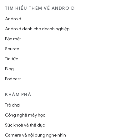
TÌM HIỂU THÊM VỀ ANDROID
Android
Android dành cho doanh nghiệp
Bảo mật
Source
Tin tức
Blog
Podcast
KHÁM PHÁ
Trò chơi
Công nghệ máy học
Sức khoẻ và thể dục
Camera và nội dung nghe nhìn