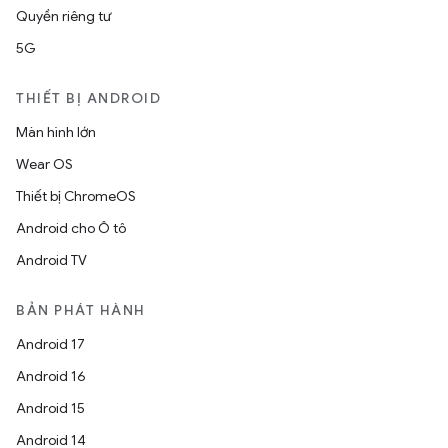
Quyền riêng tư
5G
THIẾT BỊ ANDROID
Màn hình lớn
Wear OS
Thiết bị ChromeOS
Android cho Ô tô
Android TV
BẢN PHÁT HÀNH
Android 17
Android 16
Android 15
Android 14