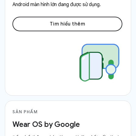
Android màn hình lớn đang được sử dụng.
Tìm hiểu thêm
SẢN PHẨM
Wear OS by Google