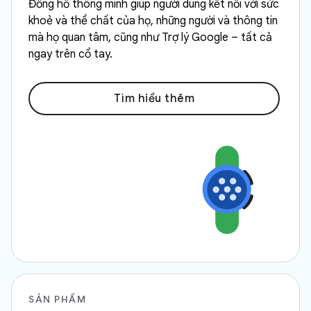
Đồng hồ thông minh giúp người dùng kết nối với sức
khoẻ và thể chất của họ, những người và thông tin
mà họ quan tâm, cũng như Trợ lý Google – tất cả
ngay trên cổ tay.
Tìm hiểu thêm
SẢN PHẨM