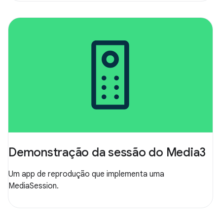
Demonstração da sessão do Media3
Um app de reprodução que implementa uma
MediaSession.