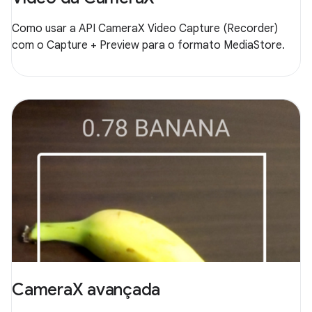
Como usar a API CameraX Video Capture (Recorder)
com o Capture + Preview para o formato MediaStore.
CameraX avançada