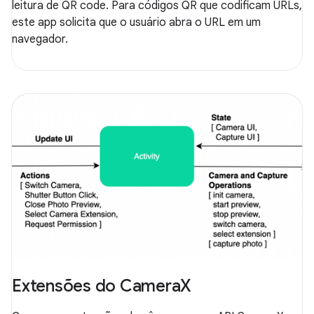
leitura de QR code. Para códigos QR que codificam URLs,
este app solicita que o usuário abra o URL em um
navegador.
Extensões do CameraX