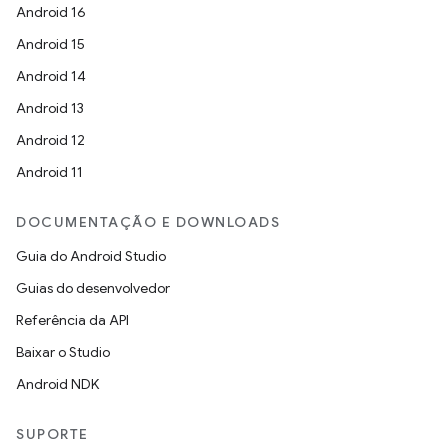
Android 16
Android 15
Android 14
Android 13
Android 12
Android 11
DOCUMENTAÇÃO E DOWNLOADS
Guia do Android Studio
Guias do desenvolvedor
Referência da API
Baixar o Studio
Android NDK
SUPORTE