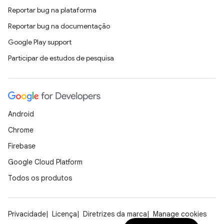
Reportar bug na plataforma
Reportar bug na documentação
Google Play support
Participar de estudos de pesquisa
Android
Chrome
Firebase
Google Cloud Platform
Todos os produtos
Privacidade
Licença
Diretrizes da marca
Manage cookies