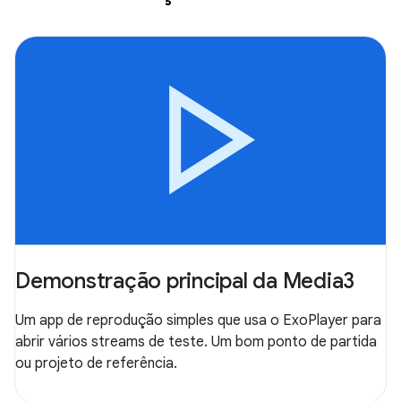
Demonstração principal da Media3
Um app de reprodução simples que usa o ExoPlayer para
abrir vários streams de teste. Um bom ponto de partida
ou projeto de referência.