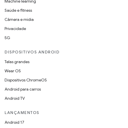
Machine learning
Saúde e fitness
Câmera e mídia
Privacidade
5G
DISPOSITIVOS ANDROID
Telas grandes
Wear OS
Dispositivos ChromeOS
Android para carros
Android TV
LANÇAMENTOS
Android 17