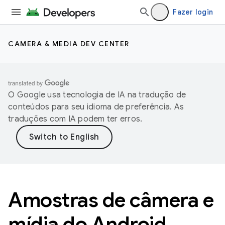
Fazer login
CAMERA & MEDIA DEV CENTER
O Google usa tecnologia de IA na tradução de
conteúdos para seu idioma de preferência. As
traduções com IA podem ter erros.
Amostras de câmera e
mídia do Android