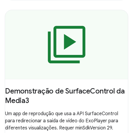
Demonstração de SurfaceControl da
Media3
Um app de reprodução que usa a API SurfaceControl
para redirecionar a saída de vídeo do ExoPlayer para
diferentes visualizações. Requer minSdkVersion 29.