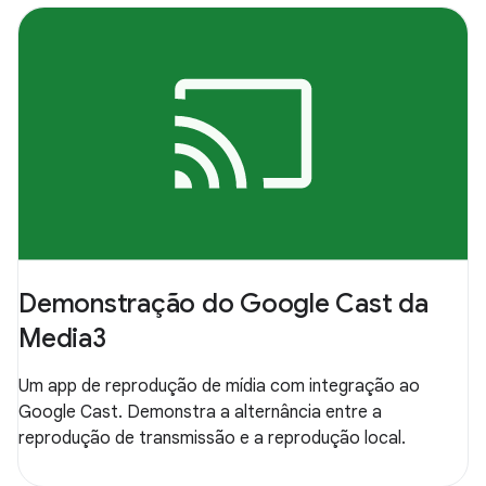
Demonstração do Google Cast da
Media3
Um app de reprodução de mídia com integração ao
Google Cast. Demonstra a alternância entre a
reprodução de transmissão e a reprodução local.