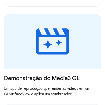
Demonstração do Media3 GL
Um app de reprodução que renderiza vídeos em um
GLSurfaceView e aplica um sombreador GL.