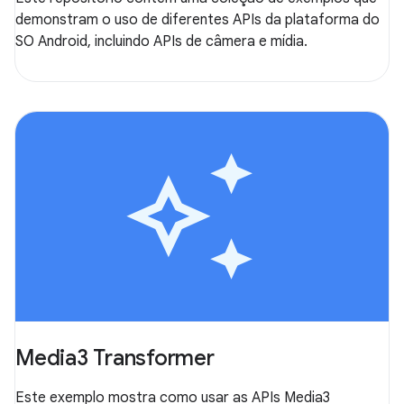
demonstram o uso de diferentes APIs da plataforma do
SO Android, incluindo APIs de câmera e mídia.
Media3 Transformer
Este exemplo mostra como usar as APIs Media3