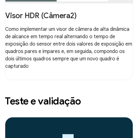
Visor HDR (Câmera2)
Como implementar um visor de câmera de alta dinâmica
de alcance em tempo real alternando o tempo de
exposição do sensor entre dois valores de exposição em
quadros pares e ímpares e, em seguida, compondo os
dois últimos quadros sempre que um novo quadro é
capturado
Teste e validação