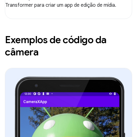
Transformer para criar um app de edição de mídia.
Exemplos de código da
câmera