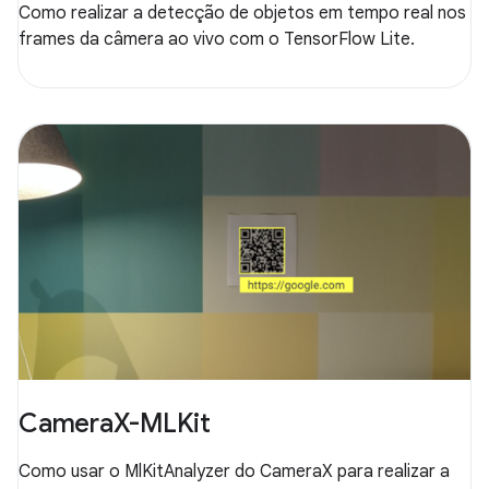
Como realizar a detecção de objetos em tempo real nos
frames da câmera ao vivo com o TensorFlow Lite.
CameraX-MLKit
Como usar o MlKitAnalyzer do CameraX para realizar a