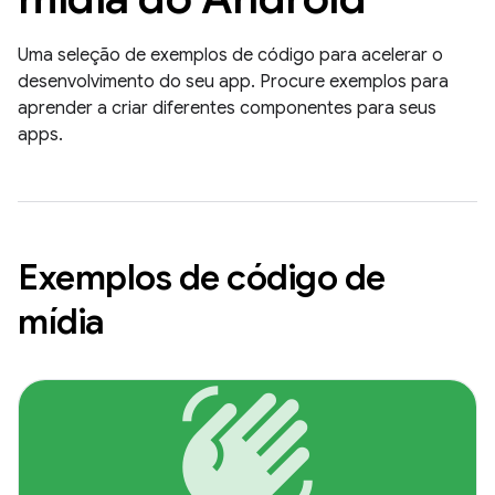
Uma seleção de exemplos de código para acelerar o
desenvolvimento do seu app. Procure exemplos para
aprender a criar diferentes componentes para seus
apps.
Exemplos de código de
mídia
waving_hand