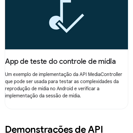
App de teste do controle de mídia
Um exemplo de implementação da API MediaController
que pode ser usada para testar as complexidades da
reprodução de mídia no Android e verificar a
implementação da sessão de mídia.
Demonstrações de API