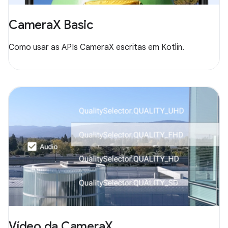
CameraX Basic
Como usar as APIs CameraX escritas em Kotlin.
Vídeo da CameraX