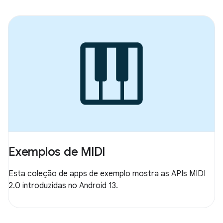
Exemplos de MIDI
Esta coleção de apps de exemplo mostra as APIs MIDI
2.0 introduzidas no Android 13.