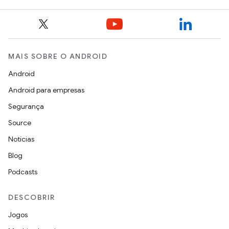
MAIS SOBRE O ANDROID
Android
Android para empresas
Segurança
Source
Notícias
Blog
Podcasts
DESCOBRIR
Jogos