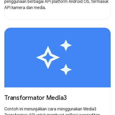
penggunaan berbagai API platform Android OS, termasuk
API kamera dan media.
Transformator Media3
Contoh ini menunjukkan cara menggunakan Media3