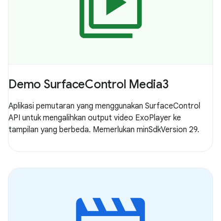
Demo SurfaceControl Media3
Aplikasi pemutaran yang menggunakan SurfaceControl
API untuk mengalihkan output video ExoPlayer ke
tampilan yang berbeda. Memerlukan minSdkVersion 29.