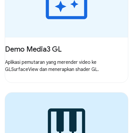
Demo Media3 GL
Aplikasi pemutaran yang merender video ke
GLSurfaceView dan menerapkan shader GL.