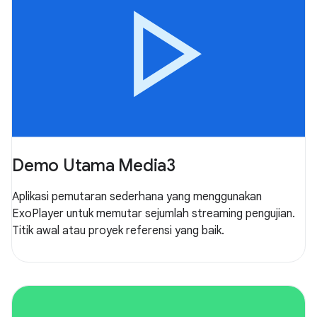
Demo Utama Media3
Aplikasi pemutaran sederhana yang menggunakan
ExoPlayer untuk memutar sejumlah streaming pengujian.
Titik awal atau proyek referensi yang baik.