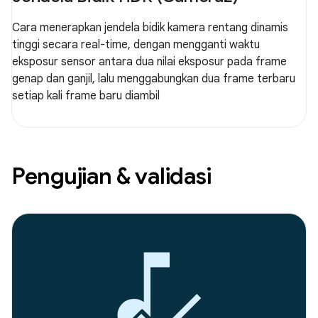
Cara menerapkan jendela bidik kamera rentang dinamis
tinggi secara real-time, dengan mengganti waktu
eksposur sensor antara dua nilai eksposur pada frame
genap dan ganjil, lalu menggabungkan dua frame terbaru
setiap kali frame baru diambil
Pengujian & validasi