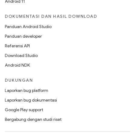
Android 11
DOKUMENTASI DAN HASIL DOWNLOAD
Panduan Android Studio
Panduan developer
Referensi API
Download Studio
Android NDK
DUKUNGAN
Laporkan bug platform
Laporkan bug dokumentasi
Google Play support
Bergabung dengan studi riset