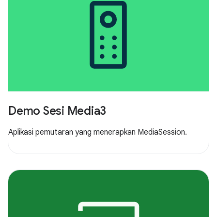
Demo Sesi Media3
Aplikasi pemutaran yang menerapkan MediaSession.