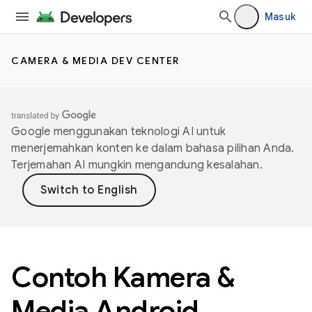
Masuk
CAMERA & MEDIA DEV CENTER
Google menggunakan teknologi AI untuk
menerjemahkan konten ke dalam bahasa pilihan Anda.
Terjemahan AI mungkin mengandung kesalahan.
Contoh Kamera &
Media Android