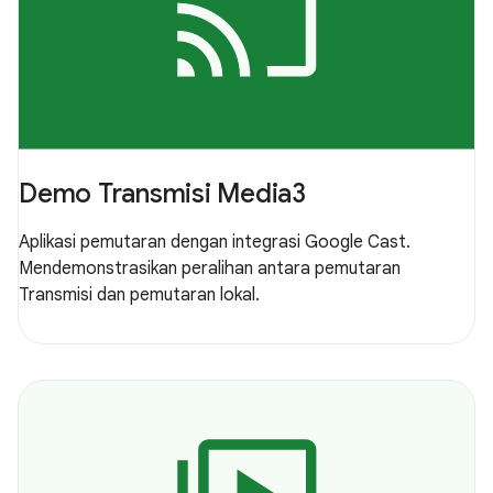
Demo Transmisi Media3
Aplikasi pemutaran dengan integrasi Google Cast.
Mendemonstrasikan peralihan antara pemutaran
Transmisi dan pemutaran lokal.