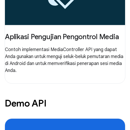
Aplikasi Pengujian Pengontrol Media
Contoh implementasi MediaController API yang dapat
Anda gunakan untuk menguji seluk-beluk pemutaran media
di Android dan untuk memverifikasi penerapan sesi media
Anda.
Demo API