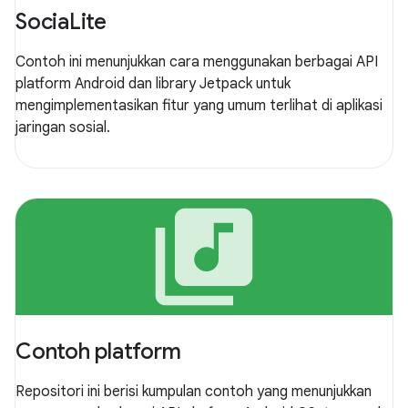
SociaLite
Contoh ini menunjukkan cara menggunakan berbagai API
platform Android dan library Jetpack untuk
mengimplementasikan fitur yang umum terlihat di aplikasi
jaringan sosial.
library_music
Contoh platform
Repositori ini berisi kumpulan contoh yang menunjukkan