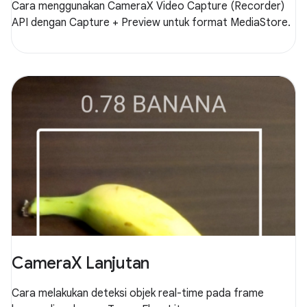
Cara menggunakan CameraX Video Capture (Recorder)
API dengan Capture + Preview untuk format MediaStore.
CameraX Lanjutan
Cara melakukan deteksi objek real-time pada frame