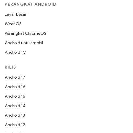
PERANGKAT ANDROID
Layar besar
Wear OS
Perangkat ChromeOS
Android untuk mobil
Android TV
RILIS
Android 17
Android 16
Android 15
Android 14
Android 13
Android 12