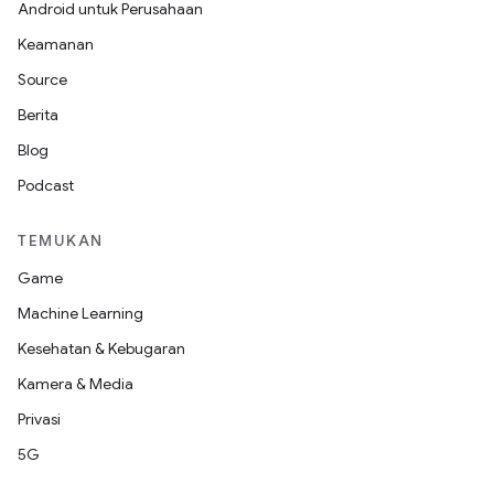
Android untuk Perusahaan
Keamanan
Source
Berita
Blog
Podcast
TEMUKAN
Game
Machine Learning
Kesehatan & Kebugaran
Kamera & Media
Privasi
5G