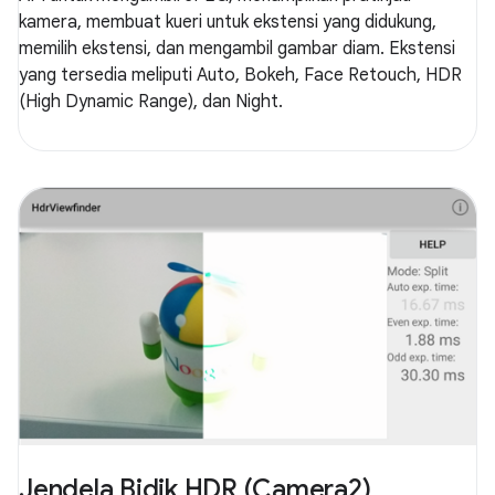
kamera, membuat kueri untuk ekstensi yang didukung,
memilih ekstensi, dan mengambil gambar diam. Ekstensi
yang tersedia meliputi Auto, Bokeh, Face Retouch, HDR
(High Dynamic Range), dan Night.
Jendela Bidik HDR (Camera2)