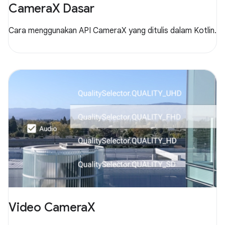
CameraX Dasar
Cara menggunakan API CameraX yang ditulis dalam Kotlin.
Video CameraX