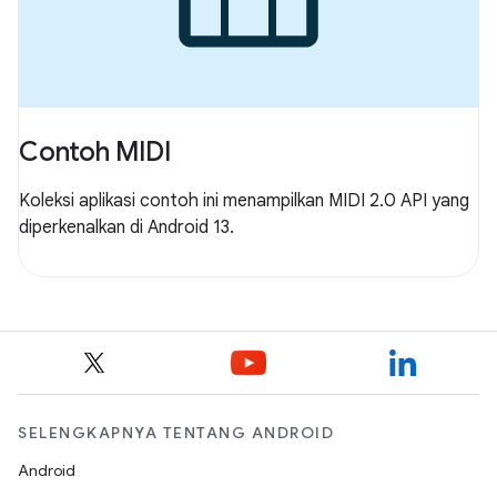
Contoh MIDI
Koleksi aplikasi contoh ini menampilkan MIDI 2.0 API yang
diperkenalkan di Android 13.
SELENGKAPNYA TENTANG ANDROID
Android